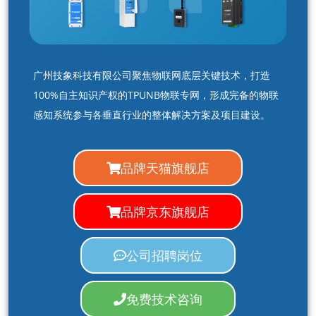
广州技象科技有限公司聚焦物联网底层关键技术，打造
100%自主知识产权的TPUNB物联专网，形成完备的物联
感知系统参与各垂直行业的整体解决方案及项目建设。
品牌天猫旗舰店
品牌京东旗舰店
公司招聘岗位
免费技术咨询