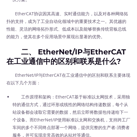
EtherCAT协议因其高速、实时通信能力，以及对各种网络拓
扑的支持，成为了工业自动化领域中的重要技术之一。其优越的
性能、灵活的网络拓扑形式、低成本以及能够替换传统背板总线
的能力，使其在多个应用场景中展现出显著的优势。
二、 EtherNet/IP与EtherCAT
在工业通信中的区别和联系是什么?
EtherNet/IP与EtherCAT在工业通信中的区别和联系主要体现
在以下几个方面：
工作原理和架构：EtherCAT基于标准以太网技术，采用独
特的通信方式，通过环形或线性的网络结构传递数据，每个从
站设备都会读取它需要的数据，然后立即将数据包传递给下一
个设备。而EtherNet/IP使用标准以太网和交换机，支持跨工厂
车间的多个不同终点部署一个网络，提供完整的生产者-消费者
服务，并可实现非常高效的从站对等通信。