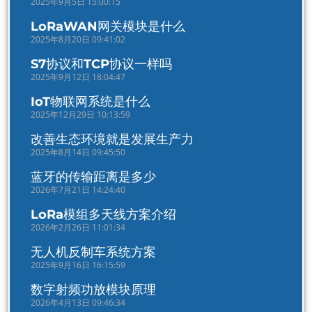
2025年9月5日 15:00:15
LoRaWAN网关模块是什么
2025年8月20日 09:41:02
S7协议和TCP协议一样吗
2025年9月12日 18:04:47
IoT物联网系统是什么
2025年12月29日 10:13:59
改善生态环境就是发展生产力
2025年8月14日 09:45:50
蓝牙的传输距离是多少
2026年7月21日 14:24:40
LoRa模组多天线方案介绍
2026年2月26日 11:01:34
无人机反制车系统方案
2025年9月16日 16:15:59
数字射频功放模块原理
2026年4月13日 09:46:34