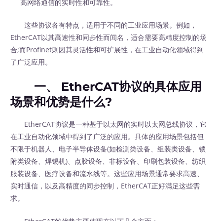
高网络通信的实时性和可靠性。
这些协议各有特点，适用于不同的工业应用场景。例如，
EtherCAT以其高速性和同步性而闻名，适合需要高精度控制的场
合;而Profinet则因其灵活性和可扩展性，在工业自动化领域得到
了广泛应用。
一、 EtherCAT协议的具体应用
场景和优势是什么?
EtherCAT协议是一种基于以太网的实时以太网总线协议，它
在工业自动化领域中得到了广泛的应用。具体的应用场景包括但
不限于机器人、电子半导体设备(如检测类设备、组装类设备、锁
附类设备、焊锡机)、点胶设备、非标设备、印刷包装设备、纺织
服装设备、医疗设备和流水线等。这些应用场景通常要求高速、
实时通信，以及高精度的同步控制，EtherCAT正好满足这些需
求。