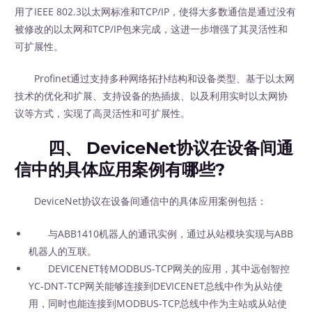
用了IEEE 802.3以太网标准和TCP/IP，使得大多数通信是通过没有
被修改的以太网和TCP/IP包来完成，这进一步增强了其灵活性和
可扩展性。
Profinet通过支持多种网络拓扑结构和设备类型、基于以太网
技术的优化和扩展、支持设备的热插拔、以及利用实时以太网协
议等方式，实现了高灵活性和可扩展性。
四、 DeviceNet协议在设备间通
信中的具体应用案例有哪些?
DeviceNet协议在设备间通信中的具体应用案例包括：
与ABB1410机器人的通讯实例，通过从站模块实现与ABB
机器人的互联。
DEVICENET转MODBUS-TCP网关的应用，其中远创智控
YC-DNT-TCP网关能够连接到DEVICENET总线中作为从站使
用，同时也能连接到MODBUS-TCP总线中作为主站或从站使