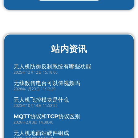
站内资讯
无人机防御反制系统有哪些功能
2025年12月12日 15:18:06
无线数传电台可以传视频吗
2026年1月23日 11:12:29
无人机飞控模块是什么
2025年10月14日 11:58:55
MQTT协议和TCP协议区别
2026年2月3日 14:38:40
无人机地面站硬件组成