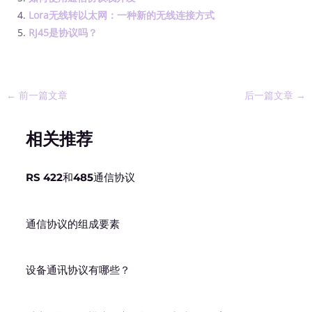
Lora无线转以太网：一种新的无线连接方式
RJ45是协议吗？
←
前一篇文章
后一篇文章
→
相关推荐
RS 422和485通信协议
通信协议的组成要素
设备通讯协议有哪些？