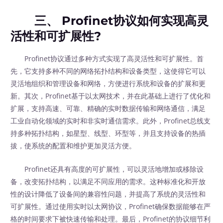
三、 Profinet协议如何实现高灵
活性和可扩展性?
Profinet协议通过多种方式实现了高灵活性和可扩展性。首
先，它支持多种不同的网络拓扑结构和设备类型，这使得它可以
灵活地组织和管理设备和网络，方便进行系统和设备的扩展和更
新。其次，Profinet基于以太网技术，并在此基础上进行了优化和
扩展，支持高速、可靠、精确的实时数据传输和网络通信，满足
工业自动化领域的实时和非实时通信需求。此外，Profinet总线支
持多种拓扑结构，如星型、线型、环型等，并且支持设备的热插
拔，使系统的配置和维护更加灵活方便。
Profinet还具有高度的可扩展性，可以灵活地增加或移除设
备，改变拓扑结构，以满足不同应用的需求。这种标准化和开放
性的设计降低了设备间的兼容性问题，并提高了系统的灵活性和
可扩展性。通过使用实时以太网协议，Profinet确保数据能够在严
格的时间要求下被快速传输和处理。最后，Profinet的协议细节利