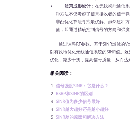
波束成形设计
：在无线携能通信系
种方法不仅考虑了信息接收者的信干噪
非凸优化算法寻找最优解。虽然这种方
值，即通过精确控制信号的方向和强度
通过调整RF参数、基于SINR最优的V
以有效地优化无线通信系统的SINR值。
优化，减少干扰，提高信号质量，从而达
相关阅读：
信号强度SINR：它是什么？
RSRP和SINR的区别
SINR值为多少信号最好
SINR越大越好还是越小越好
SINR差的原因和解决方法