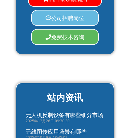
公司招聘岗位
免费技术咨询
站内资讯
无人机反制设备有哪些细分市场
2025年12月26日 09:30:30
无线图传应用场景有哪些
2025年10月9日 13:45:02