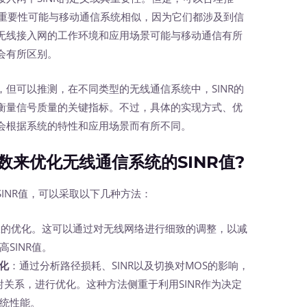
和重要性可能与移动通信系统相似，因为它们都涉及到信
无线接入网的工作环境和应用场景可能与移动通信有所
会有所区别。
可以推测，在不同类型的无线通信系统中，SINR的
衡量信号质量的关键指标。不过，具体的实现方式、优
会根据系统的特性和应用场景而有所不同。
来优化无线通信系统的SINR值?
NR值，可以采取以下几种方法：
数的优化。这可以通过对无线网络进行细致的调整，以减
SINR值。
优化
：通过分析路径损耗、SINR以及切换对MOS的影响，
映射关系，进行优化。这种方法侧重于利用SINR作为决定
统性能。