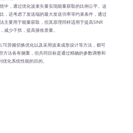
统中，通过优化波束矢量实现能量获取的比例公平。这
比，还考虑了发送端的最大发送功率等约束条件，通过
法主要用于能量获取，但其原理同样适用于提高SINR
，减少干扰，提高接收质量。
oLTE异频切换优化以及采用波束成形设计等方法，都可
这些方法各有侧重，但共同目标是通过精确的参数调整和
到优化系统性能的目的。