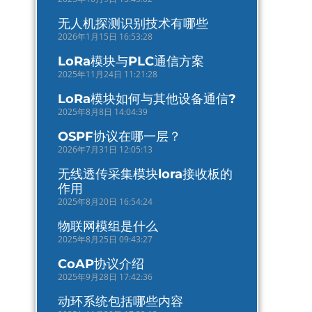
无人机探测识别技术有哪些
2026年1月15日 16:53:28
LoRa模块与PLC通信方案
2025年11月24日 11:21:28
LoRa模块如何与其他设备通信?
2025年8月8日 14:04:39
OSPF协议在哪一层？
2026年7月31日 12:05:13
无线透传采集模块lora接收板的
作用
2025年8月20日 16:54:24
物联网模组是什么
2025年8月25日 09:43:27
CoAP协议介绍
2025年9月28日 17:42:36
动环系统包括哪些内容