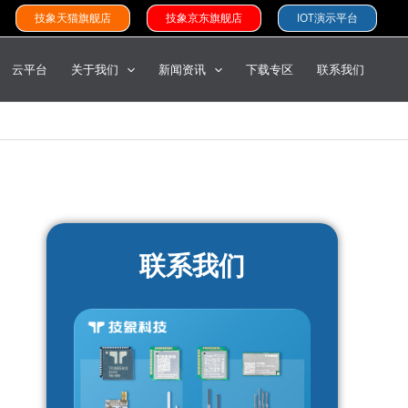
技象天猫旗舰店
技象京东旗舰店
IOT演示平台
云平台
关于我们
新闻资讯
下载专区
联系我们
联系我们