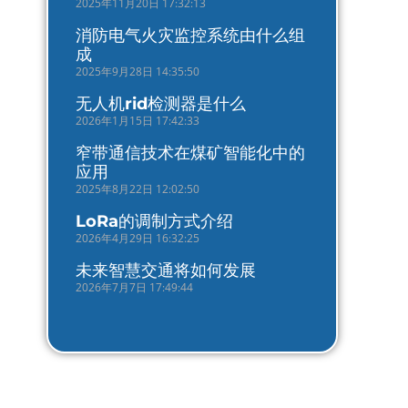
2025年11月20日 17:32:13
消防电气火灾监控系统由什么组
成
2025年9月28日 14:35:50
无人机rid检测器是什么
2026年1月15日 17:42:33
窄带通信技术在煤矿智能化中的
应用
2025年8月22日 12:02:50
LoRa的调制方式介绍
2026年4月29日 16:32:25
未来智慧交通将如何发展
2026年7月7日 17:49:44