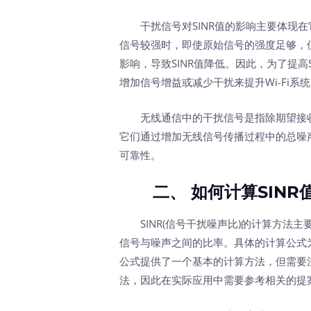
干扰信号对SINR值的影响主要体现在
信号较强时，即使原始信号的强度足够，
影响，导致SINR值降低。因此，为了提高
增加信号增益或减少干扰来提升Wi-Fi系
无线通信中的干扰信号是指除期望接收
它们通过增加无线信号传播过程中的总噪声
可靠性。
二、 如何计算SINR
SINR(信号干扰噪声比)的计算方法
信号与噪声之间的比率。具体的计算公式为：SI
公式提供了一个基本的计算方法，但需要注
法，因此在实际应用中需要参考相关的提