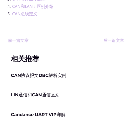
CAN和LAN：区别介绍
CAN总线定义
←
前一篇文章
后一篇文章
→
相关推荐
CAN协议报文DBC解析实例
LIN通信和CAN通信区别
Candance UART VIP详解