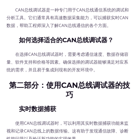
CAN总线调试器是一种专门用于CAN总线通信系统的调试和
分析工具。它们通常具有高速数据采集能力，可以捕获实时CAN
数据，帮助工程师深入了解CAN总线通信的各个方面。
如何选择适合的CAN总线调试器？
在选择CAN总线调试器时，需要考虑通信速度、数据存储容
量、软件支持和价格等因素。确保选择的调试器能够满足对应系
统的需求，并且易于集成到现有的开发环境中。
第二部分：使用CAN总线调试器的技
巧
实时数据捕获
使用CAN总线调试器时，可以利用其实时数据捕获功能来监
视和记录CAN总线上的数据传输。这有助于发现通信故障、诊断
性能问题以及验证新功能的实现效果。