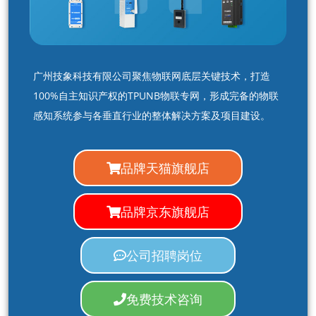
广州技象科技有限公司聚焦物联网底层关键技术，打造
100%自主知识产权的TPUNB物联专网，形成完备的物联
感知系统参与各垂直行业的整体解决方案及项目建设。
品牌天猫旗舰店
品牌京东旗舰店
公司招聘岗位
免费技术咨询