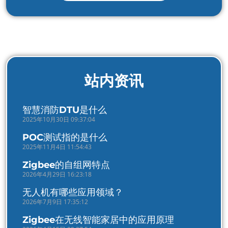
站内资讯
智慧消防DTU是什么
2025年10月30日 09:37:04
POC测试指的是什么
2025年11月4日 11:54:43
Zigbee的自组网特点
2026年4月29日 16:23:18
无人机有哪些应用领域？
2026年7月9日 17:35:12
Zigbee在无线智能家居中的应用原理