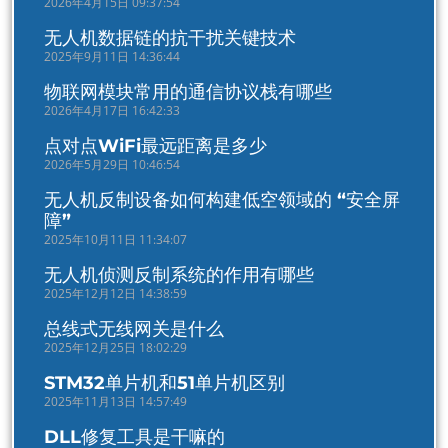
2026年4月15日 09:37:54
无人机数据链的抗干扰关键技术
2025年9月11日 14:36:44
物联网模块常用的通信协议栈有哪些
2026年4月17日 16:42:33
点对点WiFi最远距离是多少
2026年5月29日 10:46:54
无人机反制设备如何构建低空领域的 “安全屏
障”
2025年10月11日 11:34:07
无人机侦测反制系统的作用有哪些
2025年12月12日 14:38:59
总线式无线网关是什么
2025年12月25日 18:02:29
STM32单片机和51单片机区别
2025年11月13日 14:57:49
DLL修复工具是干嘛的