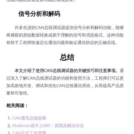
信号分析和解码
许多先进的CAN总线调试器提供信号分析和解码功能，能够
将捕获的原始数据转换成易于理解的信号和消息格式。这种功能
有助于工程师快速定位通信问题和验证通信协议的正确实现。
总结
本文介绍了使用CAN总线调试器的关键技巧和注意事项。
通
过深入了解CAN总线调试器的功能和使用方法，工程师们可以更
加高效地开发、调试和优化CAN总线通信系统，从而提高产品质
量和可靠性。
相关阅读：
CAN通讯总线故障
Modscan连不上485：原因及解决办法
CAN芯片工作原理