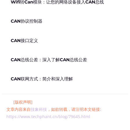
Wifi转Can模块：让您的网络设备接入CAN总线
CAN协议控制器
CAN接口定义
CAN总线公差：深入了解CAN总线公差
CAN联网方式：简介和深入理解
[版权声明]
文章内容来自
技象科技
，如欲转载，请注明本文链接:
https://www.techphant.cn/blog/79645.html