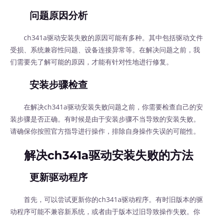
问题原因分析
ch341a驱动安装失败的原因可能有多种。其中包括驱动文件
受损、系统兼容性问题、设备连接异常等。在解决问题之前，我
们需要先了解可能的原因，才能有针对性地进行修复。
安装步骤检查
在解决ch341a驱动安装失败问题之前，你需要检查自己的安
装步骤是否正确。有时候是由于安装步骤不当导致的安装失败。
请确保你按照官方指导进行操作，排除自身操作失误的可能性。
解决ch341a驱动安装失败的方法
更新驱动程序
首先，可以尝试更新你的ch341a驱动程序。有时旧版本的驱
动程序可能不兼容新系统，或者由于版本过旧导致操作失败。你