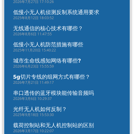
2026年7月27日 17:10:26
低慢小无人机侦测反制系统通用要求
2025年8月12日 18:03:52
无线通信的核心技术有哪些？
2026年8月6日 11:47:55
低慢小无人机防范措施有哪些
2025年11月20日 15:40:22
城市生命线感知网络有哪些?
2026年6月23日 15:55:59
5g切片专线的组网方式有哪些？
2026年7月21日 11:49:17
串口透传的蓝牙模块能传输音频吗
2026年3月6日 10:29:37
光纤无人机如何反制？
2025年9月18日 15:53:30
载荷控制站和无人机控制站的区别
2026年3月17日 10:22:07