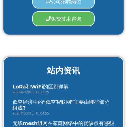
公司招聘岗位
免费技术咨询
站内资讯
LoRa和WiFi的区别详解
2025年9月8日 17:23:25
低空经济中的“低空智联网”主要由哪些部分
组成?
2026年3月3日 10:04:55
无线mesh组网在家庭网络中的优缺点有哪些