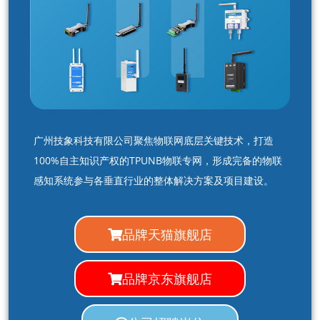
广州技象科技有限公司聚焦物联网底层关键技术，打造
100%自主知识产权的TPUNB物联专网，形成完备的物联
感知系统参与各垂直行业的整体解决方案及项目建设。
品牌天猫旗舰店
品牌京东旗舰店