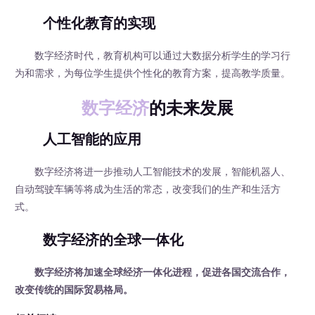
个性化教育的实现
数字经济时代，教育机构可以通过大数据分析学生的学习行
为和需求，为每位学生提供个性化的教育方案，提高教学质量。
数字经济
的未来发展
人工智能的应用
数字经济将进一步推动人工智能技术的发展，智能机器人、
自动驾驶车辆等将成为生活的常态，改变我们的生产和生活方
式。
数字经济的全球一体化
数字经济将加速全球经济一体化进程，促进各国交流合作，
改变传统的国际贸易格局。