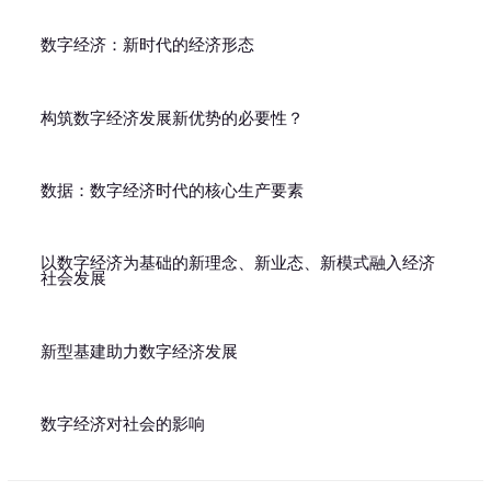
数字经济：新时代的经济形态
构筑数字经济发展新优势的必要性？
数据：数字经济时代的核心生产要素
以数字经济为基础的新理念、新业态、新模式融入经济
社会发展
新型基建助力数字经济发展
数字经济对社会的影响