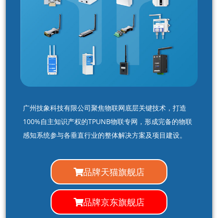
广州技象科技有限公司聚焦物联网底层关键技术，打造
100%自主知识产权的TPUNB物联专网，形成完备的物联
感知系统参与各垂直行业的整体解决方案及项目建设。
品牌天猫旗舰店
品牌京东旗舰店