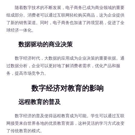
随着数字技术的不断发展，电子商务已成为商业领域的重要
组成部分。消费者可以通过互联网轻松购买商品，这为企业提供
了新的销售渠道。同时，电子商务也加速了跨境贸易，促进了全
球经济一体化。
数据驱动的商业决策
数字经济时代，大数据的应用成为企业决策的重要依据。通
过数据分析，企业可以更好地了解消费者需求，优化产品和服
务，提高市场竞争力。
数字经济对教育的影响
远程教育的普及
数字经济的普及使得远程教育成为可能。学生可以通过互联
网接受来自世界各地的优质教育资源，这种灵活的学习方式改变
了传统教育的模式。