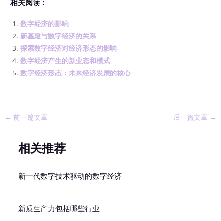
相关阅读：
数字经济的影响
新基建与数字经济的关系
探索数字经济对经济形态的影响
数字经济产生的新业态和模式
数字经济形态：未来经济发展的核心
←
前一篇文章
后一篇文章
→
相关推荐
新一代数字技术驱动的数字经济
新质生产力包括哪些行业