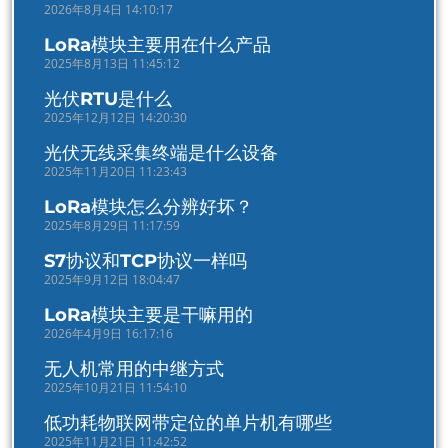
2026年8月4日 14:10:17
LoRa模块主要用在什么产品
2025年8月13日 11:45:12
光伏RTU是什么
2025年12月12日 14:20:30
光伏无线采集终端是什么设备
2025年11月20日 11:23:43
LoRa模块怎么分辨好坏？
2025年8月29日 11:17:59
S7协议和TCP协议一样吗
2025年9月12日 18:04:47
LoRa模块主要是干嘛用的
2026年4月9日 16:17:16
无人机常用的中继方式
2025年10月21日 11:54:10
低功耗物联网带定位的单片机有哪些
2025年11月21日 11:42:52