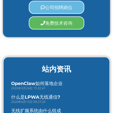
公司招聘岗位
免费技术咨询
站内资讯
OpenClaw如何落地企业
2026年3月24日 15:32:47
什么是LPWA无线通信?
2026年4月15日 09:27:24
无线扩频系统由什么组成