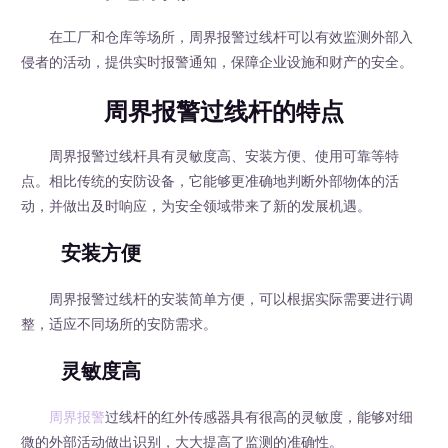
在工厂和仓库等场所，周界报警过线杆可以有效监测外部入
侵者的活动，提供实时报警通知，保障企业设施和财产的安全。
周界报警过线杆的特点
周界报警过线杆具有灵敏度高、安装方便、使用可靠等特
点。相比传统的安防设备，它能够更准确地判断外部物体的活
动，并做出及时响应，为安全领域带来了新的发展机遇。
安装方便
周界报警过线杆的安装简单方便，可以根据实际需要进行调
整，适应不同场所的安防需求。
灵敏度高
周界报警
过线杆的红外传感器具有很高的灵敏度，能够对细
微的外部活动做出识别，大大提高了监测的准确性。