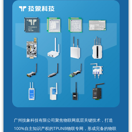
广州技象科技有限公司聚焦物联网底层关键技术，打造
100%自主知识产权的TPUNB物联专网，形成完备的物联