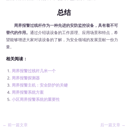
总结
周界报警过线杆作为一种先进的安防监控设备，具有着不可
替代的作用。
通过介绍该设备的工作原理、应用场景和特点，希
望能够增进大家对该设备的了解，为安全领域的发展贡献一份力
量。
相关阅读：
周界报警过线杆几米一个
周界报警探测器
周界报警主机：安全防护的关键
周界报警系统方案
小区周界报警系统的重要性
←
前一篇文章
后一篇文章
→