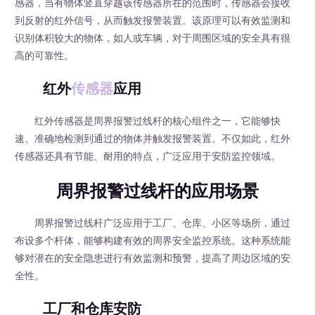
感器，当有物体竖直穿越该传感器所在的范围时，传感器会接收
到反射的红外信号，从而触发报警装置。该原理可以有效监测和
识别体积较大的物体，如人或车辆，对于周围区域的安全具有很
高的可靠性。
红外
传感器
应用
红外传感器是周界报警过线杆的核心组件之一，它能够快
速、准确地检测到通过的物体并触发报警装置。不仅如此，红外
传感器还具有节能、耐用的特点，广泛应用于安防监控领域。
周界报警过线杆的应用场景
周界报警过线杆广泛应用于工厂、仓库、小区等场所，通过
布设多个杆体，能够构建有效的周界安全监控系统。这种系统能
够对潜在的安全隐患进行有效监测和预警，提高了周边区域的安
全性。
工厂和仓库安防