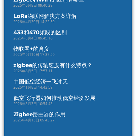
2026年6月8日 09:40:29
LoRa物联网解决方案详解
2026年4月30日 14:22:59
433和470频段的区别
2026年8月4日 09:45:16
物联网+的含义
2025年9月19日 17:37:50
zigbee的传输速度有什么特点？
2026年8月5日 17:57:11
中国低空经济一飞冲天
2026年1月8日 14:43:59
低空飞行器如何推动低空经济发展
2026年3月3日 10:54:43
Zigbee路由器的作用
2026年4月15日 09:43:27