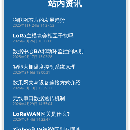
站内资讯
物联网芯片的发展趋势
2025年11月24日 14:37:53
LoRa主模块会相互干扰吗
2025年8月26日 10:12:06
数据中心BA和动环监控的区别
2025年9月17日 15:03:28
智能大棚温度控制系统原理
2026年3月6日 18:00:31
数采网关与设备连接方式介绍
2026年5月13日 13:39:11
无线串口数据透传机制
2026年4月29日 14:55:04
LoRaWAN网关是什么?
2026年6月4日 14:22:47
Zigbee和WiFi的区别有哪些