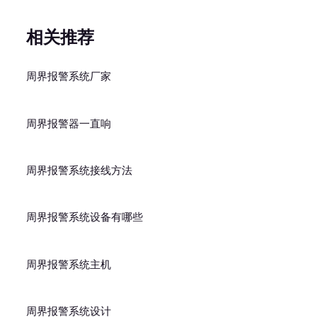
相关推荐
周界报警系统厂家
周界报警器一直响
周界报警系统接线方法
周界报警系统设备有哪些
周界报警系统主机
周界报警系统设计