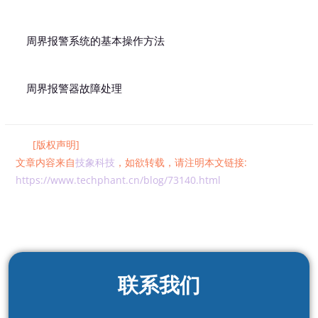
周界报警系统的基本操作方法
周界报警器故障处理
[版权声明]
文章内容来自
技象科技
，如欲转载，请注明本文链接:
https://www.techphant.cn/blog/73140.html
联系我们