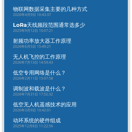
物联网数据采集主要的几种方式
2026年4月9日 10:43:37
LoRa天线频段范围通常选多少
2025年9月12日 10:07:21
射频功率放大器工作原理
2026年6月5日 15:49:21
无人机飞控的工作原理
2026年7月13日 14:59:43
低空专用网络是什么？
2026年2月11日 15:07:58
调制波和载波是什么？
2026年7月31日 17:52:32
低空无人机遥感技术的应用
2026年3月9日 10:42:01
动环系统的硬件组成
2025年12月8日 11:22:56