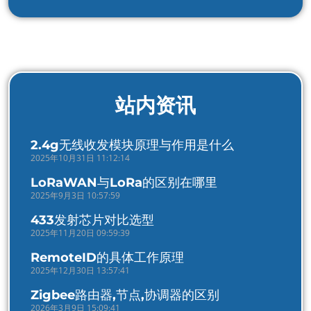
站内资讯
2.4g无线收发模块原理与作用是什么
2025年10月31日 11:12:14
LoRaWAN与LoRa的区别在哪里
2025年9月3日 10:57:59
433发射芯片对比选型
2025年11月20日 09:59:39
RemoteID的具体工作原理
2025年12月30日 13:57:41
Zigbee路由器,节点,协调器的区别
2026年3月9日 15:09:41