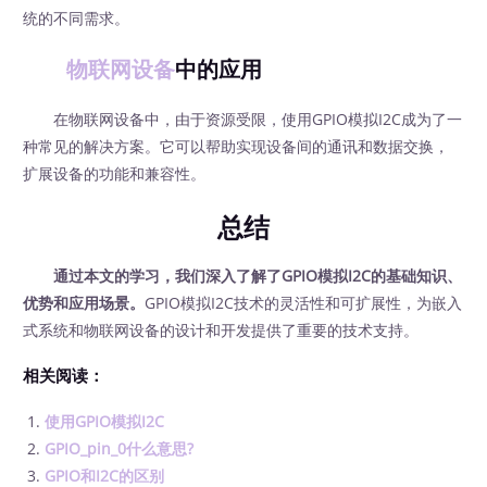
统的不同需求。
物联网设备
中的应用
在物联网设备中，由于资源受限，使用GPIO模拟I2C成为了一
种常见的解决方案。它可以帮助实现设备间的通讯和数据交换，
扩展设备的功能和兼容性。
总结
通过本文的学习，我们深入了解了GPIO模拟I2C的基础知识、
优势和应用场景。
GPIO模拟I2C技术的灵活性和可扩展性，为嵌入
式系统和物联网设备的设计和开发提供了重要的技术支持。
相关阅读：
使用GPIO模拟I2C
GPIO_pin_0什么意思?
GPIO和I2C的区别