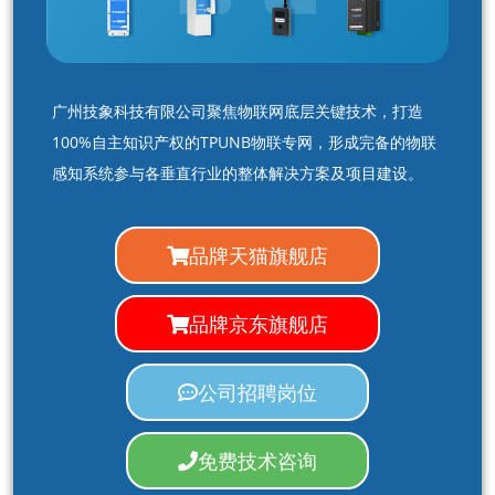
广州技象科技有限公司聚焦物联网底层关键技术，打造
100%自主知识产权的TPUNB物联专网，形成完备的物联
感知系统参与各垂直行业的整体解决方案及项目建设。
品牌天猫旗舰店
品牌京东旗舰店
公司招聘岗位
免费技术咨询