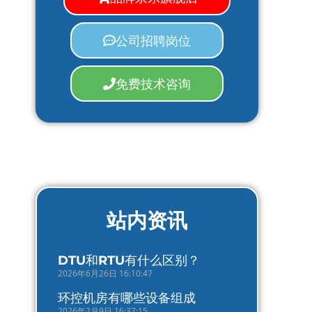
公司招聘岗位
免费技术咨询
站内资讯
DTU和RTU有什么区别？
2026年6月26日 16:10:47
环控机房有哪些设备组成
2026年2月9日 16:37:15