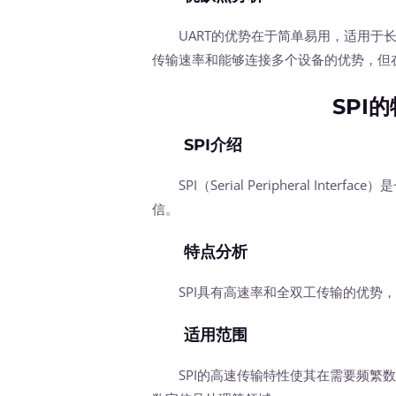
UART的优势在于简单易用，适用于长
传输速率和能够连接多个设备的优势，但
SPI
SPI介绍
SPI（Serial Peripheral Interface
信。
特点分析
SPI具有高速率和全双工传输的优势，
适用范围
SPI的高速传输特性使其在需要频繁数