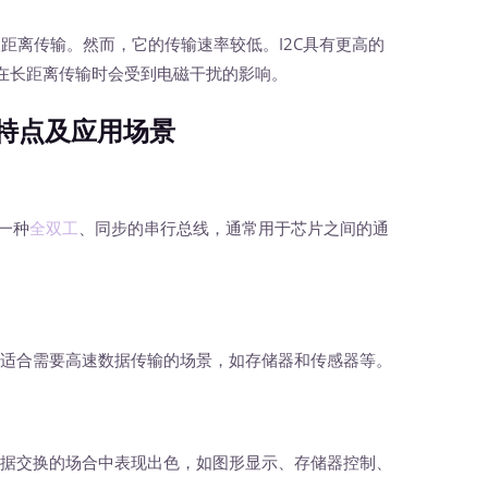
距离传输。然而，它的传输速率较低。I2C具有更高的
在长距离传输时会受到电磁干扰的影响。
的特点及应用场景
）是一种
全双工
、同步的串行总线，通常用于芯片之间的通
适合需要高速数据传输的场景，如存储器和传感器等。
据交换的场合中表现出色，如图形显示、存储器控制、