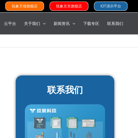
技象天猫旗舰店
技象京东旗舰店
IOT演示平台
云平台
关于我们
新闻资讯
下载专区
联系我们
联系我们