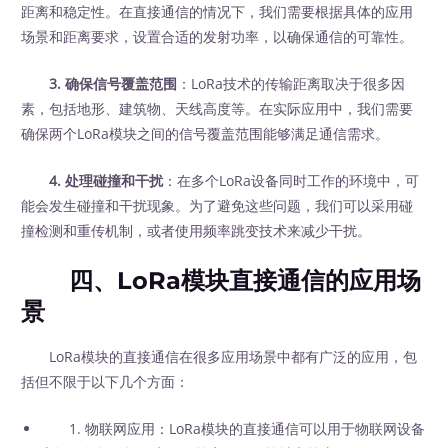
距离和稳定性。在直接通信的情况下，我们需要根据具体的应用
场景和距离要求，设置合适的发射功率，以确保通信的可靠性。
3. 确保信号覆盖范围
：LoRa技术的传输距离取决于很多因
素，包括地形、建筑物、天线高度等。在实际应用中，我们需要
确保两个LoRa模块之间的信号覆盖范围能够满足通信需求。
4. 处理碰撞和干扰
：在多个LoRa设备同时工作的环境中，可
能会发生碰撞和干扰现象。为了避免这些问题，我们可以采用碰
撞检测和重传机制，或者使用频率跳变技术来减少干扰。
四、LoRa模块直接通信的应用场
景
LoRa模块的直接通信在很多应用场景中都有广泛的应用，包
括但不限于以下几个方面：
1. 物联网应用：LoRa模块的直接通信可以用于物联网设备