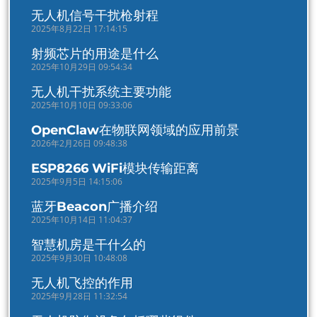
无人机信号干扰枪射程
2025年8月22日 17:14:15
射频芯片的用途是什么
2025年10月29日 09:54:34
无人机干扰系统主要功能
2025年10月10日 09:33:06
OpenClaw在物联网领域的应用前景
2026年2月26日 09:48:38
ESP8266 WiFi模块传输距离
2025年9月5日 14:15:06
蓝牙Beacon广播介绍
2025年10月14日 11:04:37
智慧机房是干什么的
2025年9月30日 10:48:08
无人机飞控的作用
2025年9月28日 11:32:54