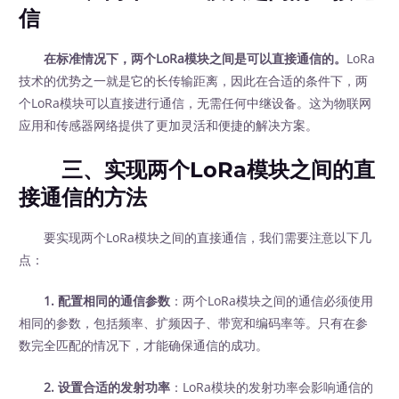
信
在标准情况下，两个LoRa模块之间是可以直接通信的。
LoRa
技术的优势之一就是它的长传输距离，因此在合适的条件下，两
个LoRa模块可以直接进行通信，无需任何中继设备。这为物联网
应用和传感器网络提供了更加灵活和便捷的解决方案。
三、实现两个LoRa模块之间的直
接通信的方法
要实现两个LoRa模块之间的直接通信，我们需要注意以下几
点：
1. 配置相同的通信参数
：两个LoRa模块之间的通信必须使用
相同的参数，包括频率、扩频因子、带宽和编码率等。只有在参
数完全匹配的情况下，才能确保通信的成功。
2. 设置合适的发射功率
：LoRa模块的发射功率会影响通信的