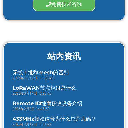
免费技术咨询
站内资讯
无线中继和mesh的区别
2025年11月26日 17:32:42
LoRaWAN节点模组是什么
2026年3月17日 17:20:43
Remote ID地面接收设备介绍
2026年2月2日 14:45:58
433MHz接收信号为什么总是乱码？
2026年7月17日 17:31:27