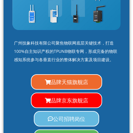
广州技象科技有限公司聚焦物联网底层关键技术，打造
100%自主知识产权的TPUNB物联专网，形成完备的物联
感知系统参与各垂直行业的整体解决方案及项目建设。
品牌天猫旗舰店
品牌京东旗舰店
公司招聘岗位