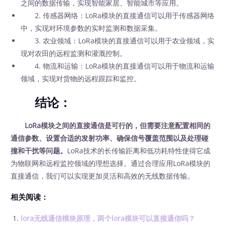
之间的数据传输，实现智能家居、智能城市等应用。
2. 传感器网络：LoRa模块的直接通信可以用于传感器网络
中，实现对环境参数的实时监测和数据采集。
3. 农业领域：LoRa模块的直接通信可以用于农业领域，实
现对农田的远程监测和灌溉控制。
4. 物流和运输：LoRa模块的直接通信可以用于物流和运输
领域，实现对货物的远程跟踪和监控。
结论：
LoRa模块之间的直接通信是可行的，但需要注意配置相同的
通信参数、设置合适的发射功率、确保信号覆盖范围以及处理碰
撞和干扰等问题。
LoRa技术的长传输距离和低功耗特性使得它成
为物联网和远程监控领域的理想选择。通过合理应用LoRa模块的
直接通信，我们可以实现更加灵活和高效的无线数据传输。
相关阅读：
lora无线通信模块原理，两个lora模块可以直接通信吗？