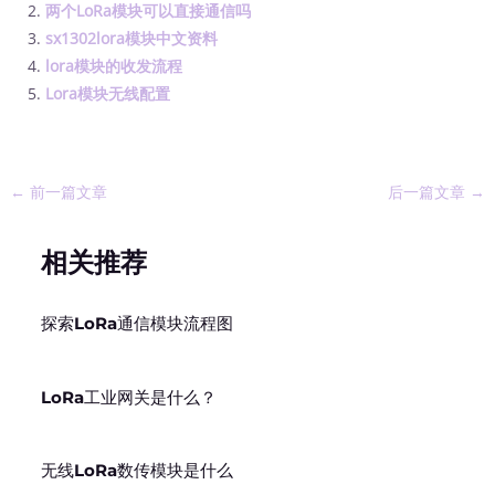
两个LoRa模块可以直接通信吗
sx1302lora模块中文资料
lora模块的收发流程
Lora模块无线配置
←
前一篇文章
后一篇文章
→
相关推荐
探索LoRa通信模块流程图
LoRa工业网关是什么？
无线LoRa数传模块是什么