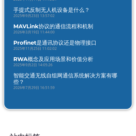
手提式反制无人机设备是什么？
2025年9月23日 13:57:02
MAVLink协议的通信流程和机制
2026年3月19日 11:44:00
Profinet是通讯协议还是物理接口
2025年11月25日 11:02:02
RWA概念及应用场景和价值分析
2025年9月2日 14:05:26
智能交通无线自组网通信系统解决方案有哪
些？
2026年7月29日 16:51:59