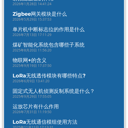
2026年1月28日 14:41:24
Zigbee网关模块是什么
2026年5月29日 15:37:53
单片机中断标志位的作用是什么
2026年7月13日 17:11:29
煤矿智能化系统包含哪些子系统
2025年8月20日 11:56:20
物联网+的含义
2025年9月19日 17:37:50
LoRa无线透传模块有哪些特点?
2026年6月9日 13:41:20
固定式无人机侦测反制系统是什么？
2025年9月29日 17:55:05
运放芯片有什么作用
2026年7月31日 11:19:50
LoRa无线通信模组使用方法
2025年11月11日 17:13:31