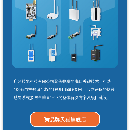
广州技象科技有限公司聚焦物联网底层关键技术，打造
100%自主知识产权的TPUNB物联专网，形成完备的物联
感知系统参与各垂直行业的整体解决方案及项目建设。
品牌天猫旗舰店