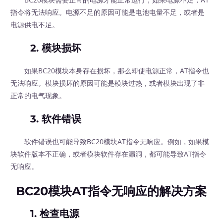
指令将无法响应。电源不足的原因可能是电池电量不足，或者是
电源供电不足。
2. 模块损坏
如果BC20模块本身存在损坏，那么即使电源正常，AT指令也
无法响应。模块损坏的原因可能是模块过热，或者模块出现了非
正常的电气现象。
3. 软件错误
软件错误也可能导致BC20模块AT指令无响应。例如，如果模
块软件版本不正确，或者模块软件存在漏洞，都可能导致AT指令
无响应。
BC20模块AT指令无响应的解决方案
1. 检查电源