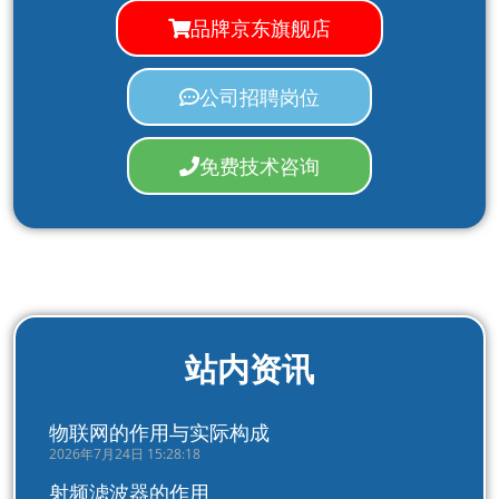
品牌京东旗舰店
公司招聘岗位
免费技术咨询
站内资讯
物联网的作用与实际构成
2026年7月24日 15:28:18
射频滤波器的作用