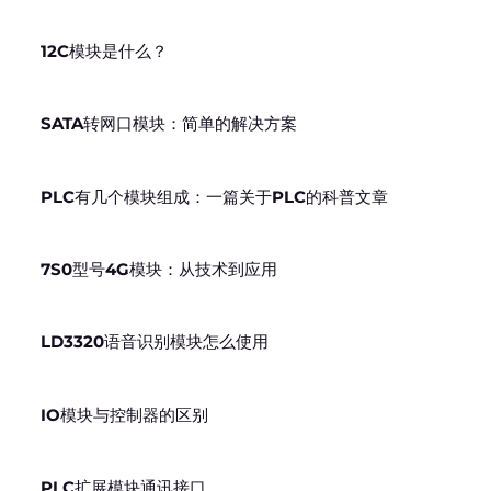
12C模块是什么？
SATA转网口模块：简单的解决方案
PLC有几个模块组成：一篇关于PLC的科普文章
7S0型号4G模块：从技术到应用
LD3320语音识别模块怎么使用
IO模块与控制器的区别
PLC扩展模块通讯接口