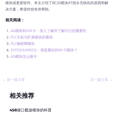
模块或更新软件。本文介绍了BC20模块AT指令无响应的原因和解
决方案，希望对您有所帮助。
相关阅读：
4G模块和SIM卡：深入了解并了解它们的重要性
PLC主机与扩展模块的通信
PLC物联网模块
ESP32HLW8032：谁是最好的Wi-Fi模块？
4G模块怎么插卡
←
前一篇文章
后一篇文章
→
相关推荐
458接口载波模块的科普