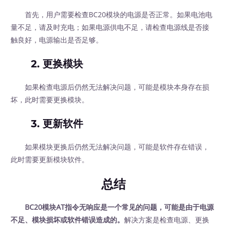
首先，用户需要检查BC20模块的电源是否正常。如果电池电
量不足，请及时充电；如果电源供电不足，请检查电源线是否接
触良好，电源输出是否足够。
2. 更换模块
如果检查电源后仍然无法解决问题，可能是模块本身存在损
坏，此时需要更换模块。
3. 更新软件
如果模块更换后仍然无法解决问题，可能是软件存在错误，
此时需要更新模块软件。
总结
BC20模块AT指令无响应是一个常见的问题，可能是由于电源
不足、模块损坏或软件错误造成的。
解决方案是检查电源、更换