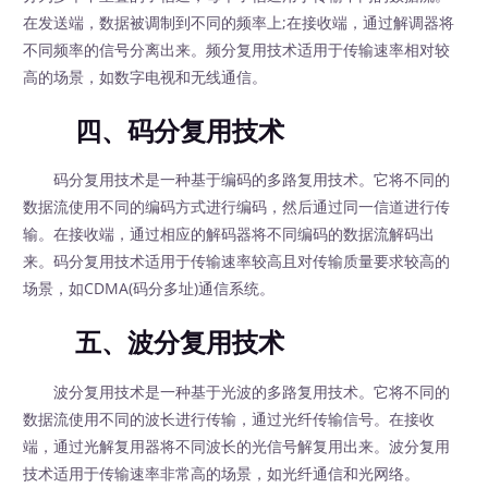
在发送端，数据被调制到不同的频率上;在接收端，通过解调器将
不同频率的信号分离出来。频分复用技术适用于传输速率相对较
高的场景，如数字电视和无线通信。
四、码分复用技术
码分复用技术是一种基于编码的多路复用技术。它将不同的
数据流使用不同的编码方式进行编码，然后通过同一信道进行传
输。在接收端，通过相应的解码器将不同编码的数据流解码出
来。码分复用技术适用于传输速率较高且对传输质量要求较高的
场景，如CDMA(码分多址)通信系统。
五、波分复用技术
波分复用技术是一种基于光波的多路复用技术。它将不同的
数据流使用不同的波长进行传输，通过光纤传输信号。在接收
端，通过光解复用器将不同波长的光信号解复用出来。波分复用
技术适用于传输速率非常高的场景，如光纤通信和光网络。