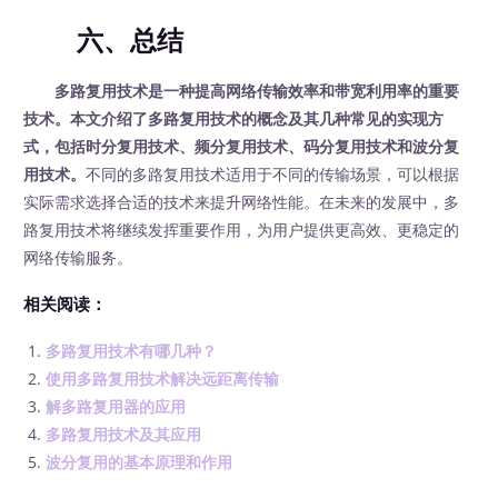
六、总结
多路复用技术是一种提高网络传输效率和带宽利用率的重要
技术。本文介绍了多路复用技术的概念及其几种常见的实现方
式，包括时分复用技术、频分复用技术、码分复用技术和波分复
用技术。
不同的多路复用技术适用于不同的传输场景，可以根据
实际需求选择合适的技术来提升网络性能。在未来的发展中，多
路复用技术将继续发挥重要作用，为用户提供更高效、更稳定的
网络传输服务。
相关阅读：
多路复用技术有哪几种？
使用多路复用技术解决远距离传输
解多路复用器的应用
多路复用技术及其应用
波分复用的基本原理和作用