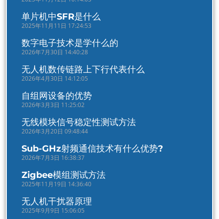
单片机中SFR是什么
2025年11月11日 17:24:53
数字电子技术是学什么的
2026年7月30日 14:40:28
无人机数传链路上下行代表什么
2026年4月30日 14:12:05
自组网设备的优势
2026年3月3日 11:25:02
无线模块信号稳定性测试方法
2026年3月20日 09:48:44
Sub-GHz射频通信技术有什么优势?
2026年7月3日 16:38:37
Zigbee模组测试方法
2025年11月19日 14:36:40
无人机干扰器原理
2025年9月9日 15:06:05