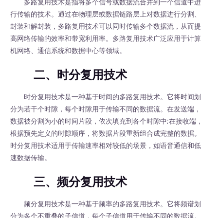
多路复用技术是指将多个信号或数据流合并到一个信道中进
行传输的技术。通过在物理层或数据链路层上对数据进行分割、
封装和解封装，多路复用技术可以同时传输多个数据流，从而提
高网络传输的效率和带宽利用率。多路复用技术广泛应用于计算
机网络、通信系统和数据中心等领域。
二、时分复用技术
时分复用技术是一种基于时间的多路复用技术。它将时间划
分为若干个时隙，每个时隙用于传输不同的数据流。在发送端，
数据被分割为小的时间片段，依次填充到各个时隙中;在接收端，
根据预先定义的时隙顺序，将数据片段重新组合成完整的数据。
时分复用技术适用于传输速率相对较低的场景，如语音通信和低
速数据传输。
三、频分复用技术
频分复用技术是一种基于频率的多路复用技术。它将频谱划
分为多个不重叠的子信道，每个子信道用于传输不同的数据流。