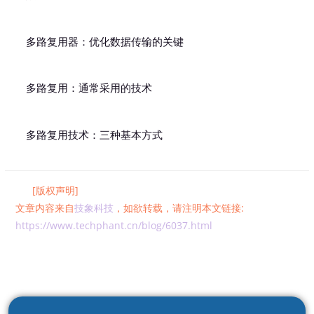
多路复用器：优化数据传输的关键
多路复用：通常采用的技术
多路复用技术：三种基本方式
[版权声明]
文章内容来自
技象科技
，如欲转载，请注明本文链接:
https://www.techphant.cn/blog/6037.html