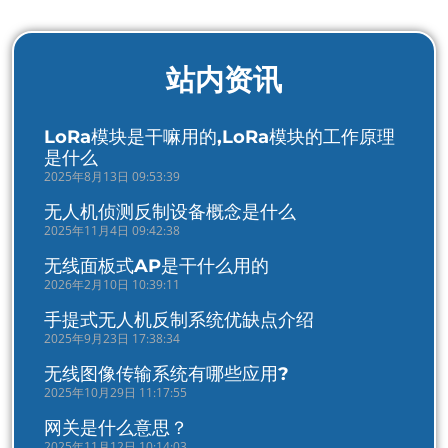
站内资讯
LoRa模块是干嘛用的,LoRa模块的工作原理
是什么
2025年8月13日 09:53:39
无人机侦测反制设备概念是什么
2025年11月4日 09:42:38
无线面板式AP是干什么用的
2026年2月10日 10:39:11
手提式无人机反制系统优缺点介绍
2025年9月23日 17:38:34
无线图像传输系统有哪些应用?
2025年10月29日 11:17:55
网关是什么意思？
2025年11月12日 10:14:03