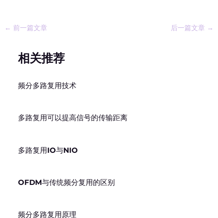
←
前一篇文章
后一篇文章
→
相关推荐
频分多路复用技术
多路复用可以提高信号的传输距离
多路复用IO与NIO
OFDM与传统频分复用的区别
频分多路复用原理