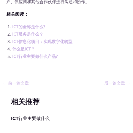
户、供应商和其他合作伙伴进行沟通和协作。
相关阅读：
ICT的全称是什么?
ICT服务是什么？
ICT信息化项目：实现数字化转型
什么是ICT？
ICT行业主要做什么产品?
←
前一篇文章
后一篇文章
→
相关推荐
ICT行业主要做什么