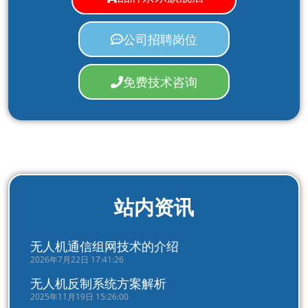
公司招聘岗位
免费技术咨询
站内资讯
无人机通信组网技术的介绍
2026年7月22日 17:41:26
无人机反制系统方案解析
2025年11月19日 15:26:00