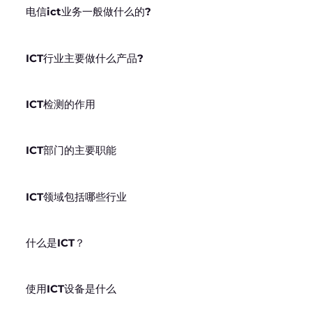
电信ict业务一般做什么的?
ICT行业主要做什么产品?
ICT检测的作用
ICT部门的主要职能
ICT领域包括哪些行业
什么是ICT？
使用ICT设备是什么