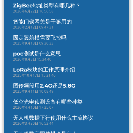
ZigBee地址类型有哪几种？
2026年6月22日 16:56:58
智能门锁网关是干嘛用的
2026年2月12日 09:47:31
固定翼航模需要飞控吗
2025年9月18日 09:30:33
poc测试是什么意思
2026年8月3日 15:34:40
LoRa模块的工作原理介绍
2025年10月17日 15:21:40
图传频段用2.4G还是5.8G
2025年9月11日 10:08:49
低空光电侦测设备有哪些种类
2026年4月10日 17:35:07
无人机数据下行使用什么主流协议
2026年3月30日 16:52:44