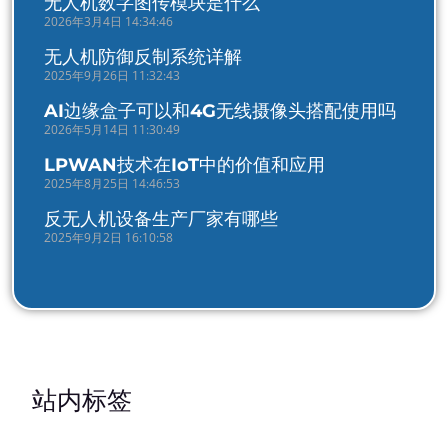
无人机数字图传模块是什么
2026年3月4日 14:34:46
无人机防御反制系统详解
2025年9月26日 11:32:43
AI边缘盒子可以和4G无线摄像头搭配使用吗
2026年5月14日 11:30:49
LPWAN技术在IoT中的价值和应用
2025年8月25日 14:46:53
反无人机设备生产厂家有哪些
2025年9月2日 16:10:58
站内标签