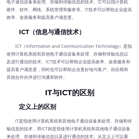
电子通信设备来处理、存储和传输信息的技术。它可以指计算机
硬件、软件、网络、系统管理和服务等。IT技术可以帮助企业提高
效率、改善服务和提高客户满意度。
ICT（信息与通信技术）
ICT（Information and Communication Technology）是指
使用计算机系统和其他电子通信设备来处理、存储和传输信息以
及进行通信的技术。ICT技术可以帮助企业提高效率、改善服务和
提高客户满意度，同时也可以帮助企业更好地与客户、供应商和
其他合作伙伴进行沟通和协作。
IT与ICT的区别
定义上的区别
IT是指使用计算机系统和其他电子通信设备来处理、存储和传
输信息的技术，而ICT则是指使用计算机系统和其他电子通信设备
来处理、存储和传输信息以及进行通信的技术。从定义上可以看