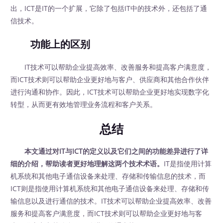
出，ICT是IT的一个扩展，它除了包括IT中的技术外，还包括了通
信技术。
功能上的区别
IT技术可以帮助企业提高效率、改善服务和提高客户满意度，
而ICT技术则可以帮助企业更好地与客户、供应商和其他合作伙伴
进行沟通和协作。因此，ICT技术可以帮助企业更好地实现数字化
转型，从而更有效地管理业务流程和客户关系。
总结
本文通过对IT与ICT的定义以及它们之间的功能差异进行了详
细的介绍，帮助读者更好地理解这两个技术术语。
IT是指使用计算
机系统和其他电子通信设备来处理、存储和传输信息的技术，而
ICT则是指使用计算机系统和其他电子通信设备来处理、存储和传
输信息以及进行通信的技术。IT技术可以帮助企业提高效率、改善
服务和提高客户满意度，而ICT技术则可以帮助企业更好地与客