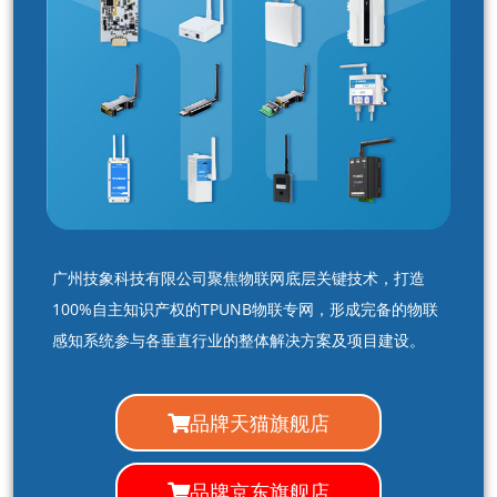
广州技象科技有限公司聚焦物联网底层关键技术，打造
100%自主知识产权的TPUNB物联专网，形成完备的物联
感知系统参与各垂直行业的整体解决方案及项目建设。
品牌天猫旗舰店
品牌京东旗舰店