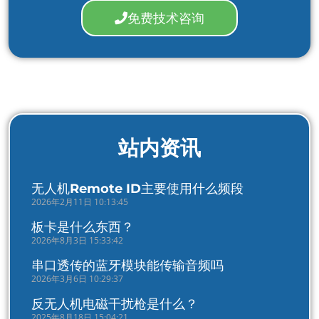
免费技术咨询
站内资讯
无人机Remote ID主要使用什么频段
2026年2月11日 10:13:45
板卡是什么东西？
2026年8月3日 15:33:42
串口透传的蓝牙模块能传输音频吗
2026年3月6日 10:29:37
反无人机电磁干扰枪是什么？
2025年8月18日 15:04:21