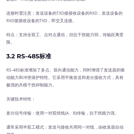
连接时需注意：发送设备的TXD接接收设备的RXD，发送设备的
RXD接接收设备的TXD，即交叉连接。
特点：支持全双工、点对点通信，但抗干扰能力弱，传输距离受
限。
3.2 RS-485标准
RS-485标准增加了多点、双向通信能力，同时增强了发送器的驱
动能力和冲突保护特性。它采用平衡发送和差分接收方式，具有
极强的共模干扰抑制能力。
关键技术特性：
差分信号传输：使用一对双绞线(A、B)传输，抗干扰能力强。
通常采用半双工模式：发送与接收共用同一对线，由收发器自动