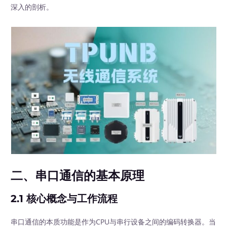
深入的剖析。
二、串口通信的基本原理
2.1 核心概念与工作流程
串口通信的本质功能是作为CPU与串行设备之间的编码转换器。当