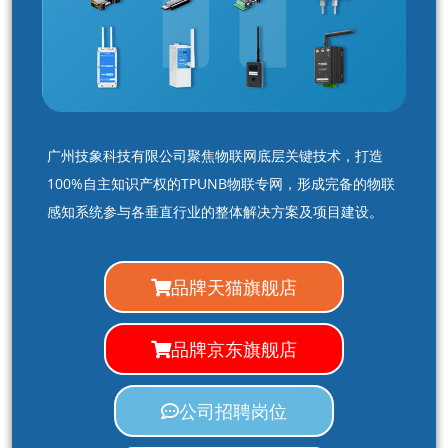
广州技象科技有限公司聚焦物联网底层关键技术，打造
100%自主知识产权的TPUNB物联专网，形成完备的物联
感知系统参与各垂直行业的整体解决方案及项目建设。
品牌天猫旗舰店
品牌京东旗舰店
公司招聘岗位