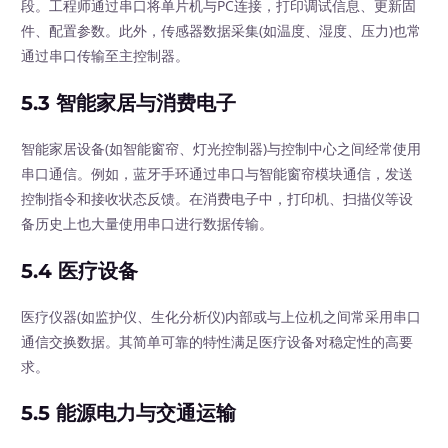
段。工程师通过串口将单片机与PC连接，打印调试信息、更新固
件、配置参数。此外，传感器数据采集(如温度、湿度、压力)也常
通过串口传输至主控制器。
5.3 智能家居与消费电子
智能家居设备(如智能窗帘、灯光控制器)与控制中心之间经常使用
串口通信。例如，蓝牙手环通过串口与智能窗帘模块通信，发送
控制指令和接收状态反馈。在消费电子中，打印机、扫描仪等设
备历史上也大量使用串口进行数据传输。
5.4 医疗设备
医疗仪器(如监护仪、生化分析仪)内部或与上位机之间常采用串口
通信交换数据。其简单可靠的特性满足医疗设备对稳定性的高要
求。
5.5 能源电力与交通运输