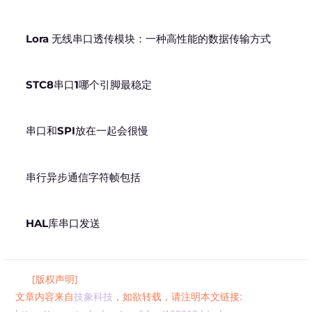
Lora 无线串口透传模块：一种高性能的数据传输方式
STC8串口1哪个引脚最稳定
串口和SPI放在一起会很慢
串行异步通信字符帧包括
HAL库串口发送
[版权声明]
文章内容来自
技象科技
，如欲转载，请注明本文链接: