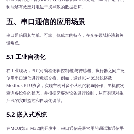
制能够有效应对电磁干扰导致的数据损坏。
五、串口通信的应用场景
串口通信因其简单、可靠、低成本的特点，在众多领域扮演着关
键角色。
5.1 工业自动化
在工业现场，PLC(可编程逻辑控制器)与传感器、执行器之间广泛
使用串口通信进行数据交换。例如，通过RS-485总线搭载
Modbus RTU协议，实现主机对多个从机的轮询操作。主机依次
查询各设备的状态，并根据需要对设备进行控制，从而实现对生
产线的实时监控和自动化调节。
5.2 嵌入式系统
在MCU(如STM32)的开发中，串口通信是最常用的调试和通信手