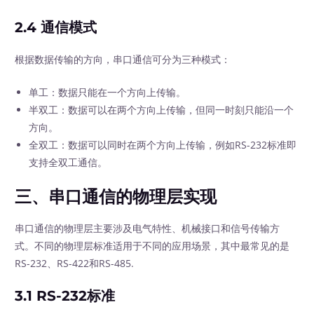
2.4 通信模式
根据数据传输的方向，串口通信可分为三种模式：
单工：数据只能在一个方向上传输。
半双工：数据可以在两个方向上传输，但同一时刻只能沿一个
方向。
全双工：数据可以同时在两个方向上传输，例如RS-232标准即
支持全双工通信。
三、串口通信的物理层实现
串口通信的物理层主要涉及电气特性、机械接口和信号传输方
式。不同的物理层标准适用于不同的应用场景，其中最常见的是
RS-232、RS-422和RS-485.
3.1 RS-232标准