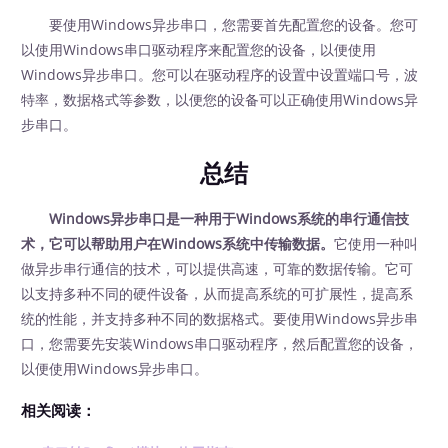
要使用Windows异步串口，您需要首先配置您的设备。您可
以使用Windows串口驱动程序来配置您的设备，以便使用
Windows异步串口。您可以在驱动程序的设置中设置端口号，波
特率，数据格式等参数，以便您的设备可以正确使用Windows异
步串口。
总结
Windows异步串口是一种用于Windows系统的串行通信技
术，它可以帮助用户在Windows系统中传输数据。
它使用一种叫
做异步串行通信的技术，可以提供高速，可靠的数据传输。它可
以支持多种不同的硬件设备，从而提高系统的可扩展性，提高系
统的性能，并支持多种不同的数据格式。要使用Windows异步串
口，您需要先安装Windows串口驱动程序，然后配置您的设备，
以便使用Windows异步串口。
相关阅读：