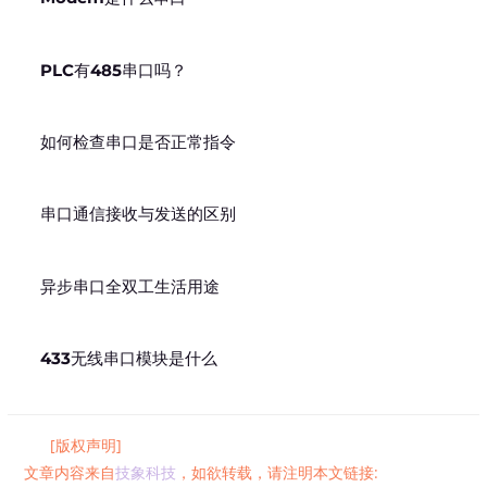
PLC有485串口吗？
如何检查串口是否正常指令
串口通信接收与发送的区别
异步串口全双工生活用途
433无线串口模块是什么
[版权声明]
文章内容来自
技象科技
，如欲转载，请注明本文链接: