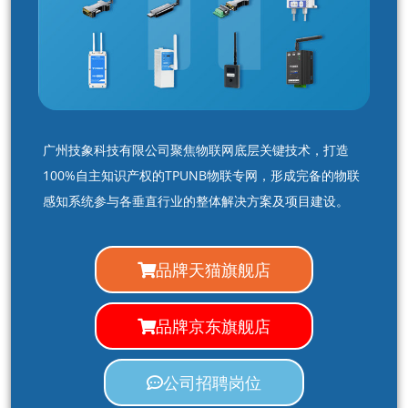
广州技象科技有限公司聚焦物联网底层关键技术，打造
100%自主知识产权的TPUNB物联专网，形成完备的物联
感知系统参与各垂直行业的整体解决方案及项目建设。
品牌天猫旗舰店
品牌京东旗舰店
公司招聘岗位