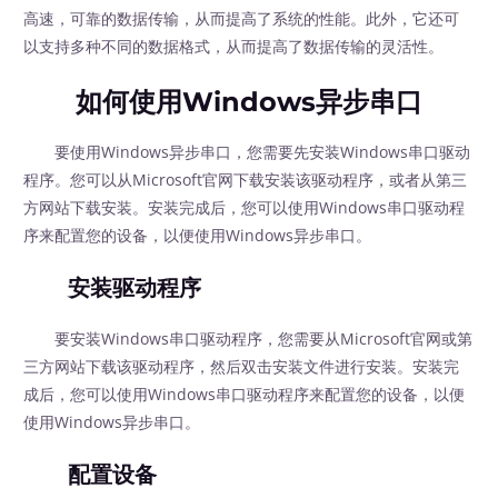
高速，可靠的数据传输，从而提高了系统的性能。此外，它还可
以支持多种不同的数据格式，从而提高了数据传输的灵活性。
如何使用Windows异步串口
要使用Windows异步串口，您需要先安装Windows串口驱动
程序。您可以从Microsoft官网下载安装该驱动程序，或者从第三
方网站下载安装。安装完成后，您可以使用Windows串口驱动程
序来配置您的设备，以便使用Windows异步串口。
安装驱动程序
要安装Windows串口驱动程序，您需要从Microsoft官网或第
三方网站下载该驱动程序，然后双击安装文件进行安装。安装完
成后，您可以使用Windows串口驱动程序来配置您的设备，以便
使用Windows异步串口。
配置设备