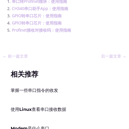
串口转Profinet模块：使用指南
CH340串口助手App：使用指南
GPIO转串口芯片：使用指南
GPIO转串口芯片：使用指南
Profinet接收对接收吗：使用指南
←
前一篇文章
后一篇文章
→
相关推荐
掌握一些串口指令的收发
使用Linux查看串口接收数据
Modem是什么串口