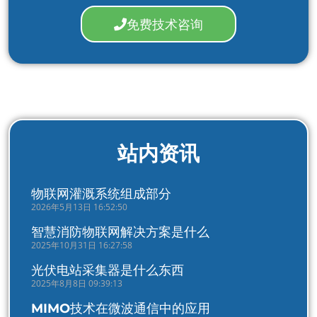
免费技术咨询
站内资讯
物联网灌溉系统组成部分
2026年5月13日 16:52:50
智慧消防物联网解决方案是什么
2025年10月31日 16:27:58
光伏电站采集器是什么东西
2025年8月8日 09:39:13
MIMO技术在微波通信中的应用