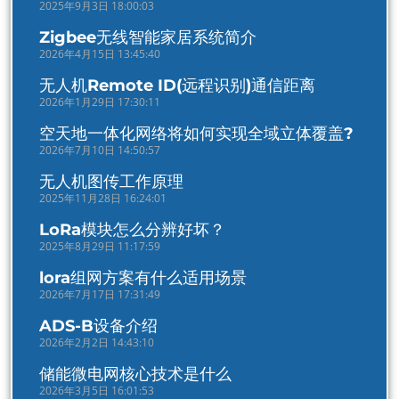
2025年9月3日 18:00:03
Zigbee无线智能家居系统简介
2026年4月15日 13:45:40
无人机Remote ID(远程识别)通信距离
2026年1月29日 17:30:11
空天地一体化网络将如何实现全域立体覆盖?
2026年7月10日 14:50:57
无人机图传工作原理
2025年11月28日 16:24:01
LoRa模块怎么分辨好坏？
2025年8月29日 11:17:59
lora组网方案有什么适用场景
2026年7月17日 17:31:49
ADS-B设备介绍
2026年2月2日 14:43:10
储能微电网核心技术是什么
2026年3月5日 16:01:53