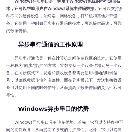
Windows异步串口是一种用于Windows系统的串行通信技
术，它可以帮助用户在Windows系统中传输数据。
它可以支持多
种不同的硬件设备，如终端，网络设备，打印机和其他外部设
备。它使用一种叫做异步串行通信的技术，可以提供高速，可靠
的数据传输。
异步串行通信的工作原理
异步串行通信是一种在计算机之间传输数据的技术。它使用
一种称为“同步/异步”的方式，将数据从一个设备传输到另一个设
备。在同步模式下，发送和接收设备都需要使用相同的时钟信
号，以确保数据传输的准确性。而在异步模式下，发送和接收设
备可以使用不同的时钟信号，从而提高了数据传输的灵活性和可
靠性。
Windows异步串口的优势
Windows异步串口具有许多优势。首先，它可以支持多种不
同的硬件设备，从而提高了系统的可扩展性。此外，它可以提供