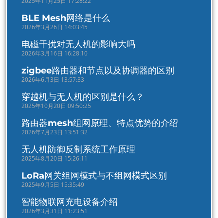
2025年11月25日 17:28:22
BLE Mesh网络是什么
2026年3月26日 14:03:45
电磁干扰对无人机的影响大吗
2026年3月16日 16:28:10
zigbee路由器和节点以及协调器的区别
2026年6月3日 13:57:33
穿越机与无人机的区别是什么？
2025年10月20日 09:50:25
路由器mesh组网原理、特点优势的介绍
2026年7月23日 13:51:32
无人机防御反制系统工作原理
2025年8月20日 15:26:11
LoRa网关组网模式与不组网模式区别
2025年9月5日 15:35:49
智能物联网充电设备介绍
2026年3月31日 11:23:51