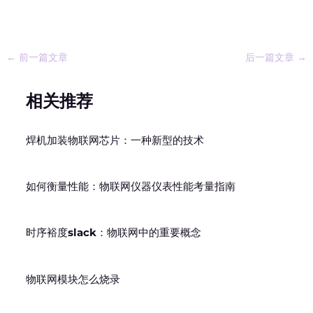
←
前一篇文章
后一篇文章
→
相关推荐
焊机加装物联网芯片：一种新型的技术
如何衡量性能：物联网仪器仪表性能考量指南
时序裕度slack：物联网中的重要概念
物联网模块怎么烧录