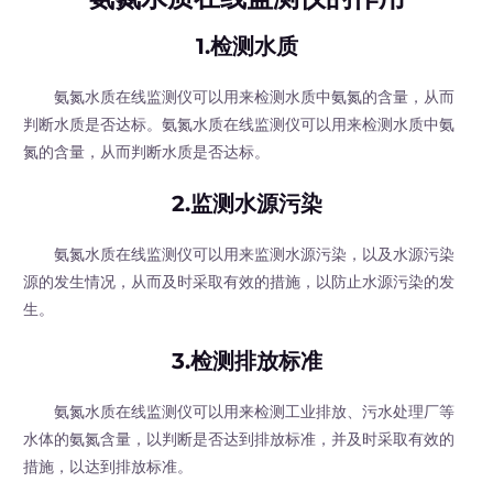
1.检测水质
氨氮水质在线监测仪可以用来检测水质中氨氮的含量，从而
判断水质是否达标。氨氮水质在线监测仪可以用来检测水质中氨
氮的含量，从而判断水质是否达标。
2.监测水源污染
氨氮水质在线监测仪可以用来监测水源污染，以及水源污染
源的发生情况，从而及时采取有效的措施，以防止水源污染的发
生。
3.检测排放标准
氨氮水质在线监测仪可以用来检测工业排放、污水处理厂等
水体的氨氮含量，以判断是否达到排放标准，并及时采取有效的
措施，以达到排放标准。