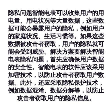
隐私问题智能电表可以收集用户的用
电量、用电状况等大量数据，这些数
据可能会暴露用户的隐私，例如用户
的家庭状况、生活习惯等。如果这些
数据被攻击者窃取，用户的隐私就可
能会受到威胁。解决方案要解决智能
电表隐私问题，首先应确保用户数据
的安全性。智能电表的软件应该采用
加密技术，以防止攻击者窃取用户数
据。此外，还应采取隐私保护技术，
例如数据混淆、数据分解等，以防止
攻击者窃取用户的隐私信息。