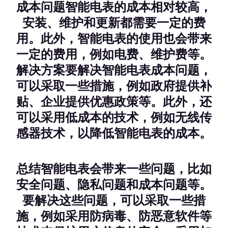
成本问题智能电表的成本相对较高，
安装、维护和更新都需要一定的费
用。此外，智能电表的使用也会带来
一定的费用，例如电费、维护费等。
解决方案要解决智能电表成本问题，
可以采取一些措施，例如政府提供补
贴、企业提供优惠政策等。此外，还
可以采用低成本的技术，例如无线传
感器技术，以降低智能电表的成本。
总结
智能电表会带来一些问题，比如
安全问题、隐私问题和成本问题等。
要解决这些问题，可以采取一些措
施，例如采用防病毒、防恶意软件等