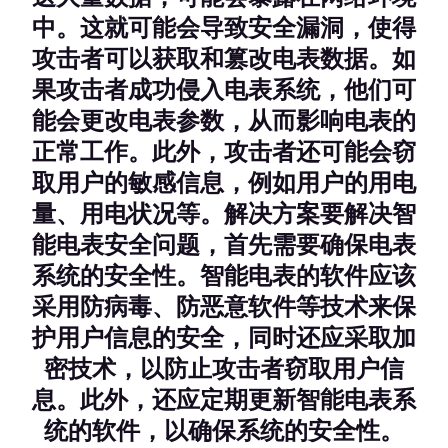
中。这就可能会导致安全漏洞，使得
攻击者可以获取和篡改电表数据。如
果攻击者成功侵入电表系统，他们可
能会更改电表参数，从而影响电表的
正常工作。此外，攻击者还可能会窃
取用户的敏感信息，例如用户的用电
量、用电状况等。解决方案要解决智
能电表安全问题，首先需要确保电表
系统的安全性。智能电表的软件应该
采用防病毒、防恶意软件等技术来保
护用户信息的安全，同时还应采取加
密技术，以防止攻击者窃取用户信
息。此外，还应定期更新智能电表系
统的软件，以确保系统的安全性。