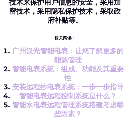
技术来保护用户信息的安全，采用加
密技术，采用隐私保护技术，采取政
府补贴等。
相关阅读：
广州汉光智能电表：让您了解更多的
能源管理
智能电表系统：组成、功能及其重要
性
安装远程抄电表系统：一步一步指导
智能电表远程控制系统是什么？
智能水电表远程管理系统搭建考虑哪
些因素？