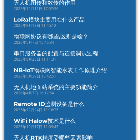
无人机图传和数传的作用
2025年12月11日 17:57:36
LoRa模块主要用在什么产品
2025年8月13日 11:45:12
物联网协议有哪些,区别是啥？
2026年5月7日 15:46:34
串口服务器的配置与连接调试过程
2025年8月28日 11:11:31
NB-IoT物联网智能水表工作原理介绍
2026年5月29日 13:42:51
无人机地面站系统的主要功能简介
2026年4月7日 16:12:54
Remote ID监测设备是什么
2025年12月24日 11:16:25
WiFi Halow技术是什么
2025年10月17日 11:09:45
无人机RTK精度受哪些因素影响