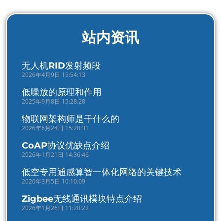
站内资讯
无人机RID发射频段
2026年4月9日 15:54:13
低噪放的原理和作用
2025年9月8日 15:28:28
物联网架构师是干什么的
2026年6月24日 15:20:31
CoAP协议优缺点介绍
2026年1月21日 14:36:46
低空专用通感算智一体化网络的关键技术
2026年3月5日 10:10:09
Zigbee无线通讯模块特点介绍
2026年1月26日 11:20:22