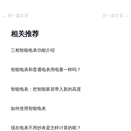
←
前一篇文章
后一篇文章
→
相关推荐
三相智能电表功能介绍
智能电表和普通电表用电量一样吗？
智能电表：把智能家居带入新的高度
如何使用智能电表
现在电表不用抄表是怎样计算的呢？