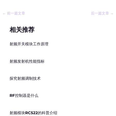
←
前一篇文章
后一篇文章
→
相关推荐
射频开关模块工作原理
射频发射机性能指标
探究射频调制技术
RF控制器是什么
射频模块RC522的科普介绍