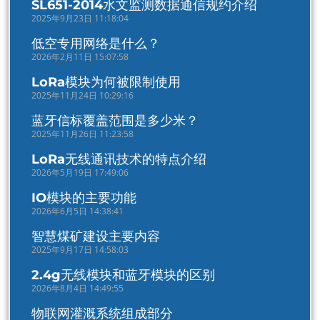
SL651-2014水文监测数据通信规约介绍
2025年9月23日 11:18:04
低空专用网络是什么？
2026年2月11日 15:07:58
LoRa模块为何被限制使用
2025年11月24日 10:29:16
蓝牙信标覆盖范围是多少米？
2025年11月26日 11:23:58
LoRa无线通讯技术的特点介绍
2026年5月19日 17:49:06
IO模块的主要功能
2026年6月5日 14:38:41
智慧煤矿建设主要内容
2025年9月17日 14:58:03
2.4g无线模块和蓝牙模块的区别
2026年8月4日 14:49:55
物联网灌溉系统组成部分