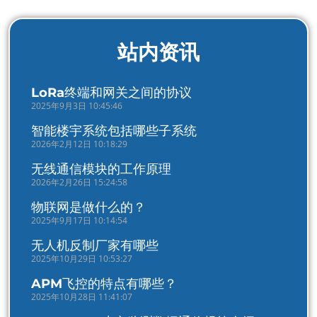
站内资讯
LoRa终端和网关之间的协议
2025年9月3日 10:45:46
智能楼宇系统包括哪些子系统
2026年2月12日 10:18:29
无线通信模块的工作原理
2026年2月26日 15:24:58
物联网是做什么的？
2025年9月17日 10:14:54
无人机反制厂家有哪些
2025年10月29日 10:53:27
APM飞控的特点有哪些？
2025年10月28日 11:41:07