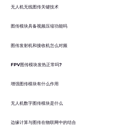
无人机无线图传关键技术
图传模块具备视频压缩功能吗
图传发射机和接收机怎么对频
FPV图传模块发热正常吗?
增强图传模块有什么作用
无人机数字图传模块是什么
边缘计算与图传在物联网中的结合