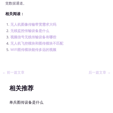
觉数据通道。
相关阅读：
无人机图像传输带宽需求大吗
无线监控传输设备是什么
视频信号无线传输设备有哪些
无人机飞控模块和图传模块不匹配
WiFi图传模块能传多远的视频
←
前一篇文章
后一篇文章
→
相关推荐
单兵图传设备是什么