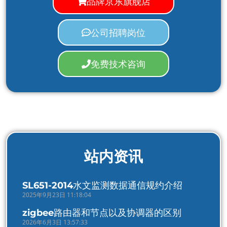
品牌京东旗舰店
公司招聘岗位
免费技术咨询
站内资讯
SL651-2014水文监测数据通信规约介绍
2025年9月23日 11:18:04
zigbee路由器和节点以及协调器的区别
2026年6月3日 13:57:33