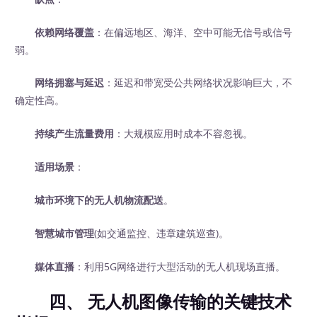
依赖网络覆盖
：在偏远地区、海洋、空中可能无信号或信号
弱。
网络拥塞与延迟
：延迟和带宽受公共网络状况影响巨大，不
确定性高。
持续产生流量费用
：大规模应用时成本不容忽视。
适用场景
：
城市环境下的无人机物流配送
。
智慧城市管理
(如交通监控、违章建筑巡查)。
媒体直播
：利用5G网络进行大型活动的无人机现场直播。
四、 无人机图像传输的关键技术