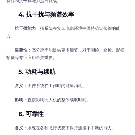
资源和抗干扰能力提出挑战。
4. 抗干扰与频谱效率
抗干扰能力
：指系统在复杂电磁环境中维持稳定传输的能
力。
重要性
：高分辨率能提供更多细节，对于测绘、巡检、影视
拍摄等专业应用至关重要。
5. 功耗与续航
含义
：图传系统在工作时的能量消耗。
影响
：直接影响无人机的整体续航时间。
6. 可靠性
含义
：系统在各种飞行状态下保持连接不中断的能力。