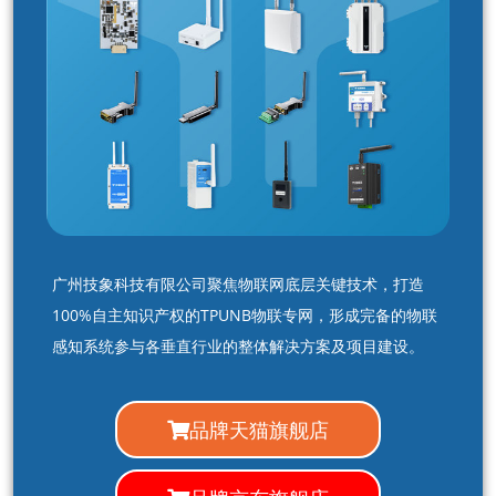
广州技象科技有限公司聚焦物联网底层关键技术，打造
100%自主知识产权的TPUNB物联专网，形成完备的物联
感知系统参与各垂直行业的整体解决方案及项目建设。
品牌天猫旗舰店