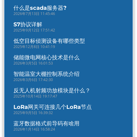
什么是scada服务器?
2026年7月13日 11:45:46
S7协议详解
2025年9月12日 17:51:42
低空目标侦测设备有哪些类型
2025年12月8日 10:41:19
储能微电网核心技术是什么
2026年3月5日 16:01:53
智能温室大棚控制系统介绍
2026年3月6日 17:42:30
反无人机射频功放模块是什么？
2025年10月14日 19:17:47
LoRa网关可连接几个LoRa节点
2025年9月5日 16:39:32
蓝牙数据格式前导码有啥用
2026年1月14日 16:58:24