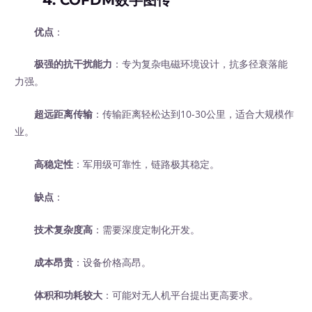
优点
：
极强的抗干扰能力
：专为复杂电磁环境设计，抗多径衰落能
力强。
超远距离传输
：传输距离轻松达到10-30公里，适合大规模作
业。
高稳定性
：军用级可靠性，链路极其稳定。
缺点
：
技术复杂度高
：需要深度定制化开发。
成本昂贵
：设备价格高昂。
体积和功耗较大
：可能对无人机平台提出更高要求。