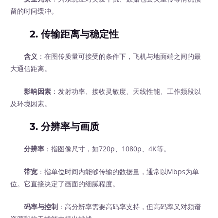
留的时间缓冲。
2. 传输距离与稳定性
含义
：在图传质量可接受的条件下，飞机与地面端之间的最
大通信距离。
影响因素
：发射功率、接收灵敏度、天线性能、工作频段以
及环境因素。
3. 分辨率与画质
分辨率
：指图像尺寸，如720p、1080p、4K等。
带宽
：指单位时间内能够传输的数据量，通常以Mbps为单
位。它直接决定了画面的细腻程度。
码率与控制
：高分辨率需要高码率支持，但高码率又对频谱