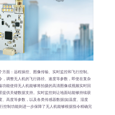
个方面：远程操控、图像传输、实时监控和飞行控制。
令，调整无人机的飞行路径、速度等参数，即使在复杂
输功能使得无人机能够将拍摄的高清图像或视频实时回
景提供关键数据支持。实时监控则让地面站能够持续获
度、高度等参数，以及各类传感器数据(如温度、湿度
飞行控制功能则进一步保障了无人机能够根据指令精确完