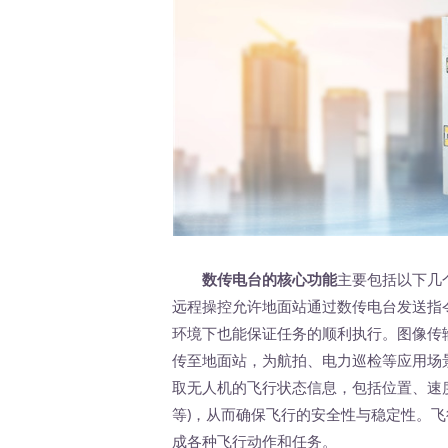
数传电台的核心功能
主要包括以下几
远程操控允许地面站通过数传电台发送指
环境下也能保证任务的顺利执行。图像传
传至地面站，为航拍、电力巡检等应用场
取无人机的飞行状态信息，包括位置、速
等)，从而确保飞行的安全性与稳定性。
成各种飞行动作和任务。