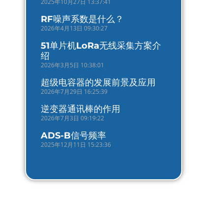
2025年10月27日 13:37:41
RF噪声系数是什么？
2026年4月13日 09:30:27
51单片机LoRa无线采集方案介
绍
2026年3月5日 10:38:01
超级电容器的发展前景及应用
2026年7月29日 16:25:39
逆变器通讯棒的作用
2026年7月3日 09:19:22
ADS-B信号频率
2025年12月11日 15:23:36