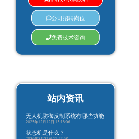
公司招聘岗位
免费技术咨询
站内资讯
无人机防御反制系统有哪些功能
2025年12月12日 15:18:06
状态机是什么？
2026年7月21日 15:57:58