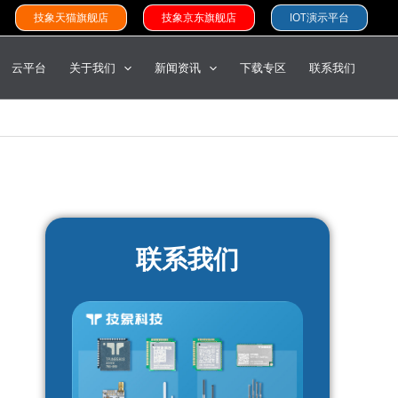
技象天猫旗舰店
技象京东旗舰店
IOT演示平台
云平台
关于我们
新闻资讯
下载专区
联系我们
联系我们