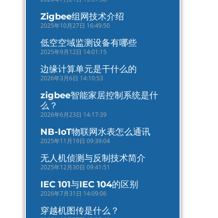
Zigbee组网技术介绍
2025年10月27日 16:49:50
低空空域监测设备有哪些
2025年9月12日 14:01:15
边缘计算单元是干什么的
2026年3月6日 14:10:53
zigbee智能家居控制系统是什
么？
2026年6月23日 14:17:39
NB-IoT物联网水表怎么通讯
2025年11月19日 09:39:04
无人机侦测与反制技术简介
2025年12月30日 09:41:51
IEC 101与IEC 104的区别
2026年7月31日 14:09:06
穿越机图传是什么？