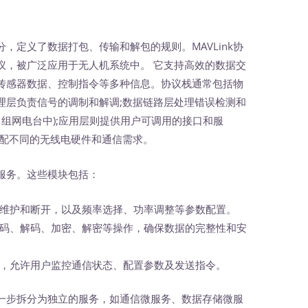
，定义了数据打包、传输和解包的规则。MAVLink协
议，被广泛应用于无人机系统中。 它支持高效的数据交
传感器数据、控制指令等多种信息。协议栈通常包括物
理层负责信号的调制和解调;数据链路层处理错误检测和
自组网电台中);应用层则提供用户可调用的接口和服
适配不同的无线电硬件和通信需求。
服务。这些模块包括：
护和断开，以及频率选择、功率调整等参数配置。
、解码、加密、解密等操作，确保数据的完整性和安
允许用户监控通信状态、配置参数及发送指令。
步拆分为独立的服务，如通信微服务、数据存储微服