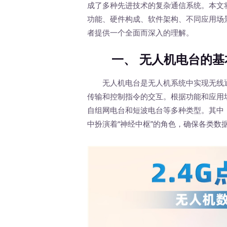
成了多种先进技术的复杂通信系统。本文
功能、硬件构成、软件架构、不同应用场
者提供一个全面而深入的理解。
一、 无人机电台的基
无人机电台是无人机系统中实现无线通
传输和控制指令的交互。根据功能和应用
自组网电台和短波电台等多种类型。其中
中扮演着“神经中枢”的角色，确保各类数