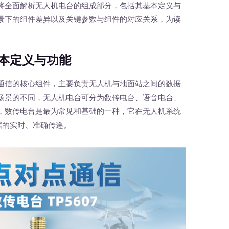
将全面解析无人机电台的组成部分，包括其基本定义与
景下的组件差异以及关键参数与组件的对应关系，为读
本定义与功能
信的核心组件，主要负责无人机与地面站之间的数据
场景的不同，无人机电台可分为数传电台、语音电台、
，数传电台是最为常见和基础的一种，它在无人机系统
据的实时、准确传递。