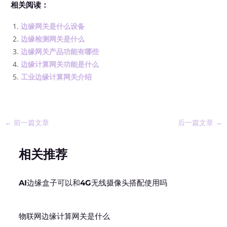
相关阅读：
边缘网关是什么设备
边缘检测网关是什么
边缘网关产品功能有哪些
边缘计算网关功能是什么
工业边缘计算网关介绍
←
前一篇文章
后一篇文章
→
相关推荐
AI边缘盒子可以和4G无线摄像头搭配使用吗
物联网边缘计算网关是什么