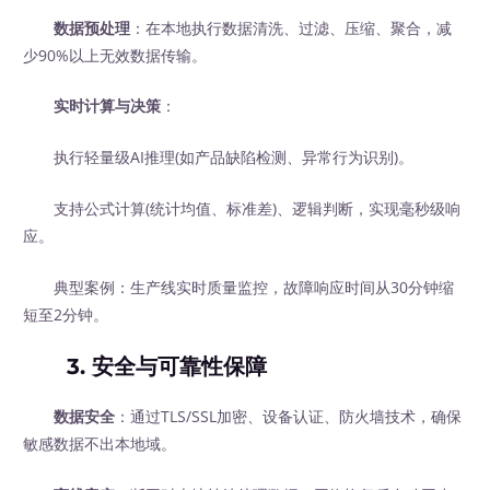
数据预处理
：在本地执行数据清洗、过滤、压缩、聚合，减
少90%以上无效数据传输。
实时计算与决策
：
执行轻量级AI推理(如产品缺陷检测、异常行为识别)。
支持公式计算(统计均值、标准差)、逻辑判断，实现毫秒级响
应。
典型案例：生产线实时质量监控，故障响应时间从30分钟缩
短至2分钟。
3.
安全与可靠性保障
数据安全
：通过TLS/SSL加密、设备认证、防火墙技术，确保
敏感数据不出本地域。