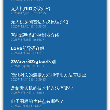
无人机RID协议介绍
2025年12月25日 16:32:25
无人机探测雷达系统原理介绍
2025年12月24日 10:33:08
智能照明系统控制器介绍
2026年5月25日 10:16:27
LoRa前导码详解
2026年1月14日 17:11:32
ZWave和Zigbee区别
2026年3月18日 11:11:52
智能网关的连接方式和使用方法有哪些
2025年11月12日 10:59:23
反制无人机的技术和方法有哪些
2025年8月14日 11:58:13
电子围栏的优缺点有哪些？
2026年8月3日 15:44:29