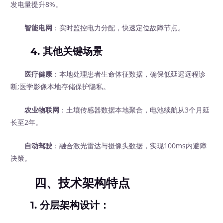
发电量提升8%。
智能电网
：实时监控电力分配，快速定位故障节点。
4.
其他关键场景
医疗健康
：本地处理患者生命体征数据，确保低延迟远程诊
断;医学影像本地存储保护隐私。
农业物联网
：土壤传感器数据本地聚合，电池续航从3个月延
长至2年。
自动驾驶
：融合激光雷达与摄像头数据，实现100ms内避障
决策。
四、技术架构特点
1.
分层架构设计
：