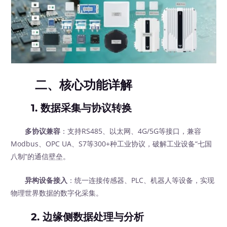
二、核心功能详解
1.
数据采集与协议转换
多协议兼容
：支持RS485、以太网、4G/5G等接口，兼容
Modbus、OPC UA、S7等300+种工业协议，破解工业设备“七国
八制”的通信壁垒。
异构设备接入
：统一连接传感器、PLC、机器人等设备，实现
物理世界数据的数字化采集。
2.
边缘侧数据处理与分析