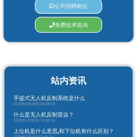
公司招聘岗位
免费技术咨询
站内资讯
手提式无人机反制系统是什么
2025年8月28日 09:48:15
什么是无人机反制雷达？
2025年10月9日 14:30:16
上位机是什么意思,和下位机有什么区别？
2026年7月2日 17:34:24