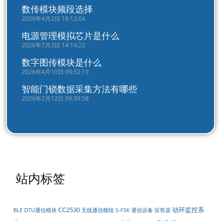
数传模块频段选择
2026年4月2日 16:12:04
电源管理模拟芯片是什么
2026年7月3日 14:14:22
数字图传模块是什么
2026年4月10日 09:52:19
智能门锁数据采集方法有哪些
2026年2月12日 09:39:58
站内标签
CC2530
动环监控系
DTU通信模块
无线通信模组
BLE
S-FSK
通信设备
应答器