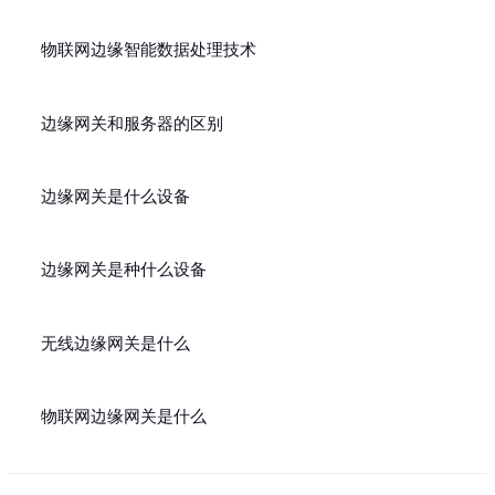
物联网边缘智能数据处理技术
边缘网关和服务器的区别
边缘网关是什么设备
边缘网关是种什么设备
无线边缘网关是什么
物联网边缘网关是什么