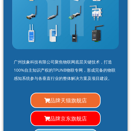
广州技象科技有限公司聚焦物联网底层关键技术，打造
100%自主知识产权的TPUNB物联专网，形成完备的物联
感知系统参与各垂直行业的整体解决方案及项目建设。
品牌天猫旗舰店
品牌京东旗舰店