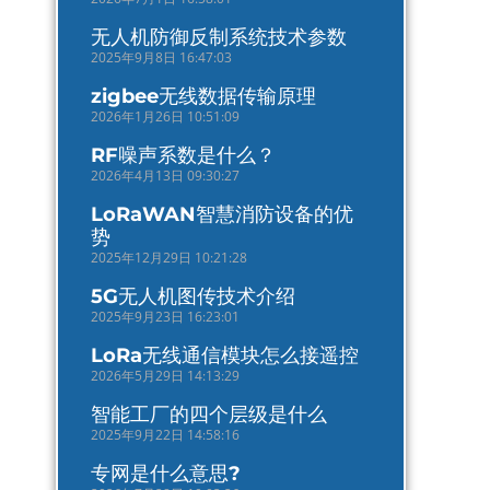
无人机防御反制系统技术参数
2025年9月8日 16:47:03
zigbee无线数据传输原理
2026年1月26日 10:51:09
RF噪声系数是什么？
2026年4月13日 09:30:27
LoRaWAN智慧消防设备的优
势
2025年12月29日 10:21:28
5G无人机图传技术介绍
2025年9月23日 16:23:01
LoRa无线通信模块怎么接遥控
2026年5月29日 14:13:29
智能工厂的四个层级是什么
2025年9月22日 14:58:16
专网是什么意思?