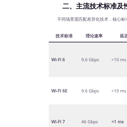
二、主流技术标准及
不同场景需匹配差异化技术，核心标
技术标准
理论速率
延
Wi-Fi 6
9.6 Gbps
<10 ms
Wi-Fi 6E
9.6 Gbps
<10 ms
Wi-Fi 7
46 Gbps
<1 ms