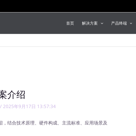
首页
解决方案
产品终端
案介绍
/
2025年9月17日 13:57:34
绍，结合技术原理、硬件构成、主流标准、应用场景及