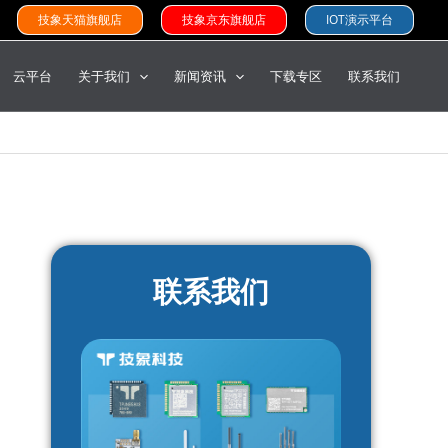
技象天猫旗舰店
技象京东旗舰店
IOT演示平台
云平台
关于我们
新闻资讯
下载专区
联系我们
联系我们