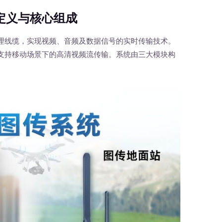
定义与核心组成
线缆，实现视频、音频及数据信号的实时传输技术。
支持移动场景下的高清视频流传输。系统由三大模块构