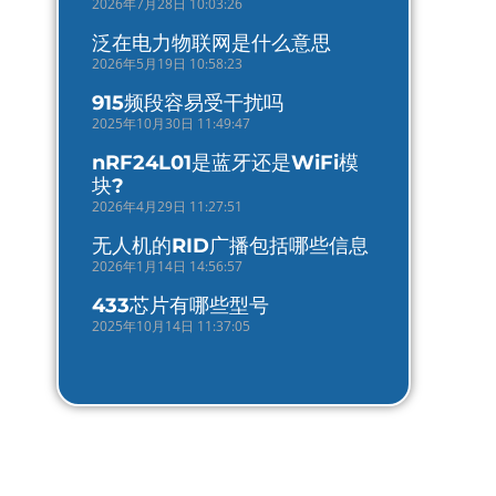
2026年7月28日 10:03:26
泛在电力物联网是什么意思
2026年5月19日 10:58:23
915频段容易受干扰吗
2025年10月30日 11:49:47
nRF24L01是蓝牙还是WiFi模
块?
2026年4月29日 11:27:51
无人机的RID广播包括哪些信息
2026年1月14日 14:56:57
433芯片有哪些型号
2025年10月14日 11:37:05