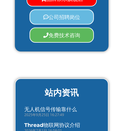
公司招聘岗位
免费技术咨询
站内资讯
无人机信号传输靠什么
2025年9月25日 16:27:49
Thread物联网协议介绍
2026年7月1日 16:58:01