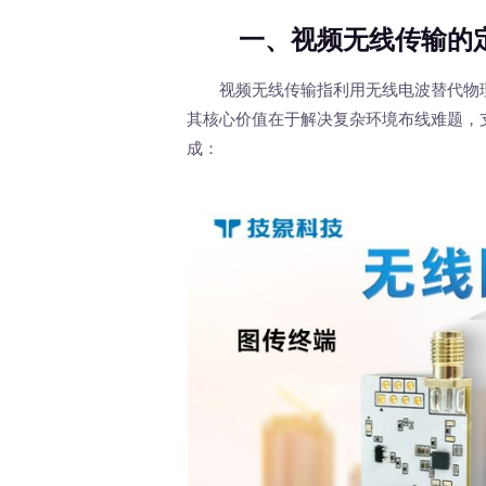
一、视频无线传输的
视频无线传输指利用无线电波替代物理
其核心价值在于解决复杂环境布线难题，
成：