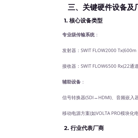
三、关键硬件设备及
1.
核心设备类型
专业级传输系统
：
发射器：SWIT FLOW2000 Tx(600m S
接收器：SWIT FLOW6500 Rx(22通
辅助设备
：
信号转换器(SDI↔HDMI)、音频嵌入
移动电源方案(如VOLTA PRO模块化电
2.
行业代表厂商