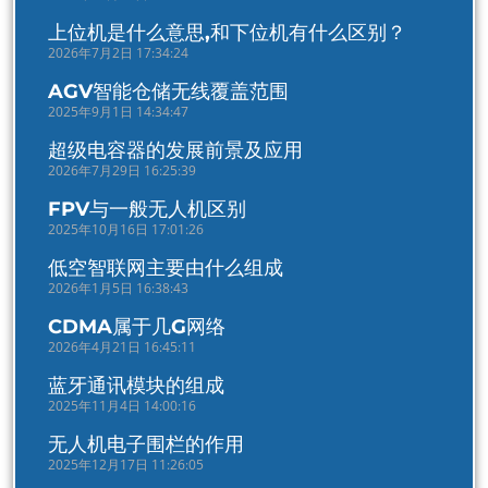
上位机是什么意思,和下位机有什么区别？
2026年7月2日 17:34:24
AGV智能仓储无线覆盖范围
2025年9月1日 14:34:47
超级电容器的发展前景及应用
2026年7月29日 16:25:39
FPV与一般无人机区别
2025年10月16日 17:01:26
低空智联网主要由什么组成
2026年1月5日 16:38:43
CDMA属于几G网络
2026年4月21日 16:45:11
蓝牙通讯模块的组成
2025年11月4日 14:00:16
无人机电子围栏的作用
2025年12月17日 11:26:05