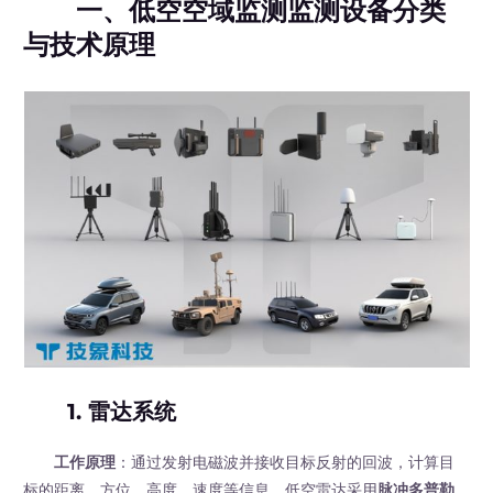
一、低空空域监测监测设备分类
与技术原理
1. 雷达系统
工作原理
：通过发射电磁波并接收目标反射的回波，计算目
标的距离、方位、高度、速度等信息。低空雷达采用
脉冲多普勒