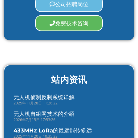
公司招聘岗位
免费技术咨询
站内资讯
无人机侦测反制系统详解
2025年11月28日 11:26:22
无人机自组网技术的介绍
2026年7月15日 17:53:26
433MHz LoRa的最远能传多远
2025年11月20日 10:35:33