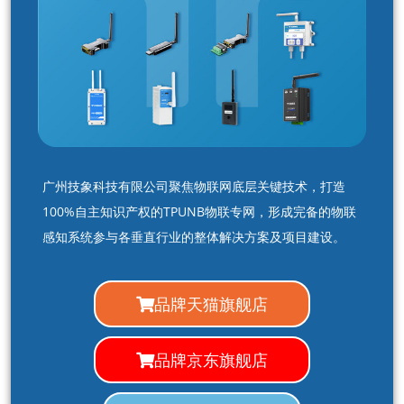
广州技象科技有限公司聚焦物联网底层关键技术，打造
100%自主知识产权的TPUNB物联专网，形成完备的物联
感知系统参与各垂直行业的整体解决方案及项目建设。
品牌天猫旗舰店
品牌京东旗舰店