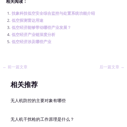
相关阅读：
技象科技低空安全综合监控与处置系统功能介绍
低空探测雷达用途
低空经济能够带动哪些产业发展？
低空经济产业链深度分析
低空经济涉及哪些产业
←
前一篇文章
后一篇文章
→
相关推荐
无人机防控的主要对象有哪些
无人机干扰枪的工作原理是什么？