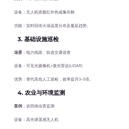
设备：无人机搭载红外热成像吊舱
功能：实时回传火场温度分布及蔓延趋势。
3. 基础设施巡检
场景
：电力线路、轨道交通巡查
设备：可见光摄像机+激光雷达(LiDAR)
优势：替代高危人工巡检，效率提升3–5倍。
4. 农业与环境监测
案例
：农田病虫害监测
设备：高光谱遥感无人机