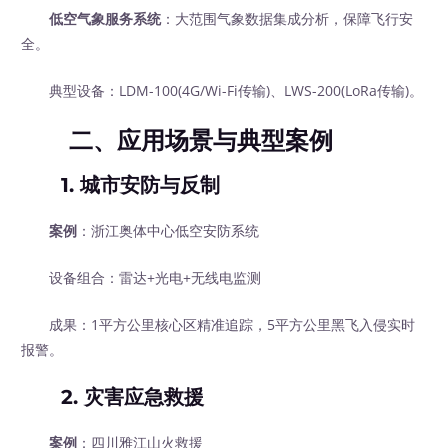
低空气象服务系统
：大范围气象数据集成分析，保障飞行安
全。
典型设备：LDM-100(4G/Wi-Fi传输)、LWS-200(LoRa传输)。
二、应用场景与典型案例
1. 城市安防与反制
案例
：浙江奥体中心低空安防系统
设备组合：雷达+光电+无线电监测
成果：1平方公里核心区精准追踪，5平方公里黑飞入侵实时
报警。
2. 灾害应急救援
案例
：四川雅江山火救援