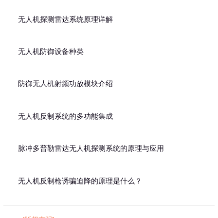
无人机探测雷达系统原理详解
无人机防御设备种类
防御无人机射频功放模块介绍
无人机反制系统的多功能集成
脉冲多普勒雷达无人机探测系统的原理与应用
无人机反制枪诱骗迫降的原理是什么？