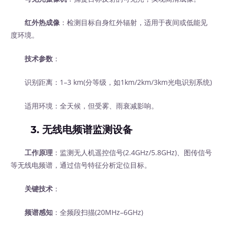
红外热成像
：检测目标自身红外辐射，适用于夜间或低能见
度环境。
技术参数
：
识别距离：1–3 km(分等级，如1km/2km/3km光电识别系统)
适用环境：全天候，但受雾、雨衰减影响。
3. 无线电频谱监测设备
工作原理
：监测无人机遥控信号(2.4GHz/5.8GHz)、图传信号
等无线电频谱，通过信号特征分析定位目标。
关键技术
：
频谱感知
：全频段扫描(20MHz–6GHz)