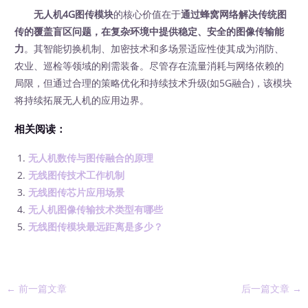
无人机4G图传模块
的核心价值在于
通过蜂窝网络解决传统图
传的覆盖盲区问题，在复杂环境中提供稳定、安全的图像传输能
力
。其智能切换机制、加密技术和多场景适应性使其成为消防、
农业、巡检等领域的刚需装备。尽管存在流量消耗与网络依赖的
局限，但通过合理的策略优化和持续技术升级(如5G融合)，该模块
将持续拓展无人机的应用边界。
相关阅读：
无人机数传与图传融合的原理
无线图传技术工作机制
无线图传芯片应用场景
无人机图像传输技术类型有哪些
无线图传模块最远距离是多少？
←
前一篇文章
后一篇文章
→