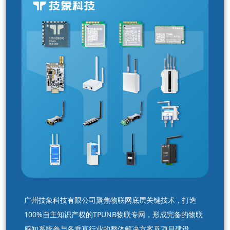
广州技象科技有限公司聚焦物联网底层关键技术，打造
100%自主知识产权的TPUNB物联专网，形成完备的物联
感知系统参与各垂直行业的整体解决方案及项目建设。