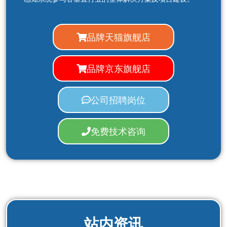
品牌天猫旗舰店
品牌京东旗舰店
公司招聘岗位
免费技术咨询
站内资讯