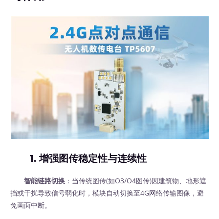
1.
增强图传稳定性与连续性
智能链路切换
：当传统图传(如O3/O4图传)因建筑物、地形遮
挡或干扰导致信号弱化时，模块自动切换至4G网络传输图像，避
免画面中断。