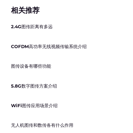
相关推荐
2.4G图传距离有多远
COFDM高功率无线视频传输系统介绍
图传设备有哪些功能
5.8G数字图传方案介绍
WiFi图传应用场景介绍
无人机图传和数传各有什么作用