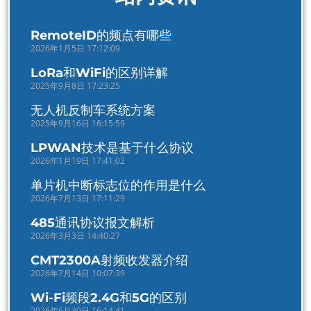
RemoteID的频点有哪些
2026年1月5日 17:12:09
LoRa和WiFi的区别详解
2025年9月8日 17:23:25
无人机反制车系统方案
2025年9月16日 16:15:59
LPWAN技术是基于什么协议
2026年1月19日 17:41:02
单片机中断标志位的作用是什么
2026年7月13日 17:11:29
485通讯协议报文解析
2026年3月3日 14:40:27
CMT2300A射频收发器介绍
2026年7月14日 10:07:39
Wi-Fi频段2.4G和5G的区别
2026年6月30日 16:14:41