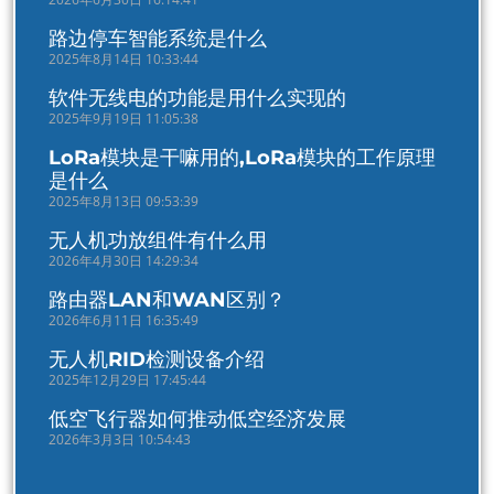
路边停车智能系统是什么
2025年8月14日 10:33:44
软件无线电的功能是用什么实现的
2025年9月19日 11:05:38
LoRa模块是干嘛用的,LoRa模块的工作原理
是什么
2025年8月13日 09:53:39
无人机功放组件有什么用
2026年4月30日 14:29:34
路由器LAN和WAN区别？
2026年6月11日 16:35:49
无人机RID检测设备介绍
2025年12月29日 17:45:44
低空飞行器如何推动低空经济发展
2026年3月3日 10:54:43