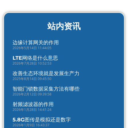
站内资讯
边缘计算网关的作用
2026年5月14日 11:44:05
LTE网络是什么意思
2026年7月28日 10:52:53
改善生态环境就是发展生产力
2025年8月14日 09:45:50
智能门锁数据采集方法有哪些
2026年2月12日 09:39:58
射频滤波器的作用
2026年1月28日 14:41:24
5.8G图传是模拟还是数字
2026年1月9日 16:43:37