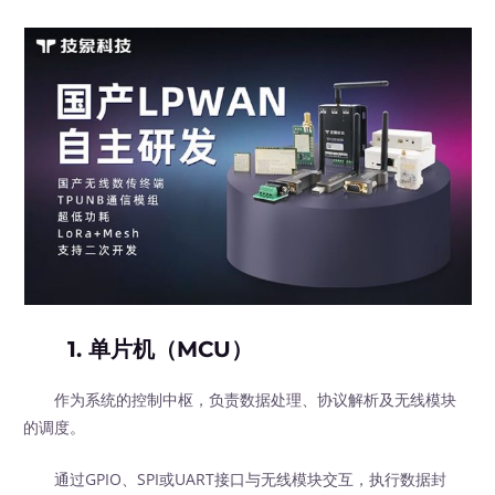
1.
单片机（MCU）
作为系统的控制中枢，负责数据处理、协议解析及无线模块
的调度。
通过GPIO、SPI或UART接口与无线模块交互，执行数据封