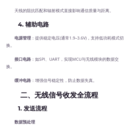
天线的阻抗匹配和辐射模式直接影响通信质量与距离。
4.
辅助电路
电源管理
：提供稳定电压(通常1.9–3.6V)，支持低功耗模式切
换。
接口电路
：如SPI、UART，实现MCU与无线模块的数据交
换。
缓冲电路
：增强信号稳定性，防止数据失真。
二、无线信号收发全流程
1.
发送流程
数据预处理