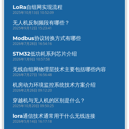
LoRa自组网实现流程
2025年10月13日 10:52:09
无人机反制频段有哪些？
2025年9月12日 15:23:41
Modbus协议转换方式有哪些
2026年7月28日 16:54:16
STM32低功耗系列芯片介绍
2026年1月9日 10:57:58
无线自组网物理层技术主要包括哪些内容
2026年7月27日 16:56:48
机房动力环境监控系统技术方案介绍
2026年2月26日 09:12:20
穿越机与无人机的区别是什么？
2025年10月20日 09:50:25
lora通信技术通常用于什么无线连接
2026年5月14日 16:17:18