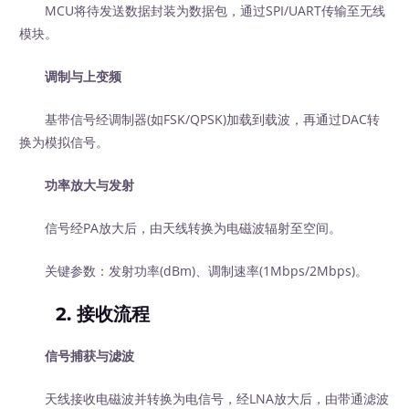
MCU将待发送数据封装为数据包，通过SPI/UART传输至无线
模块。
调制与上变频
基带信号经调制器(如FSK/QPSK)加载到载波，再通过DAC转
换为模拟信号。
功率放大与发射
信号经PA放大后，由天线转换为电磁波辐射至空间。
关键参数：发射功率(dBm)、调制速率(1Mbps/2Mbps)。
2.
接收流程
信号捕获与滤波
天线接收电磁波并转换为电信号，经LNA放大后，由带通滤波