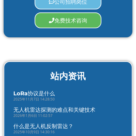
公司招聘岗位
免费技术咨询
站内资讯
LoRa协议是什么
2025年11月7日 14:28:50
无人机雷达探测的难点和关键技术
2026年1月6日 11:02:57
什么是无人机反制雷达？
2025年10月9日 14:30:16