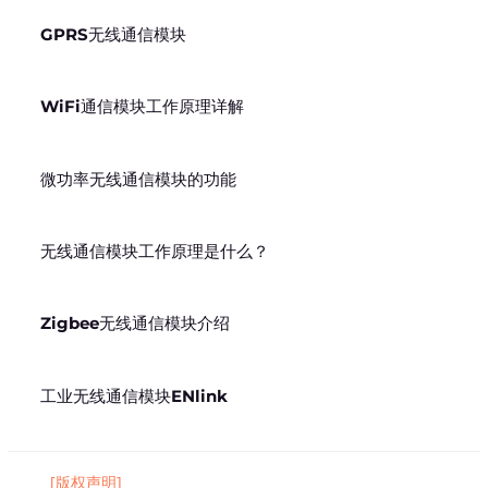
GPRS无线通信模块
WiFi通信模块工作原理详解
微功率无线通信模块的功能
无线通信模块工作原理是什么？
Zigbee无线通信模块介绍
工业无线通信模块ENlink
[版权声明]