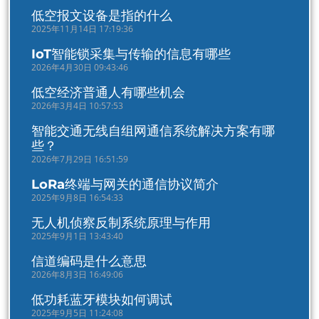
低空报文设备是指的什么
2025年11月14日 17:19:36
IoT智能锁采集与传输的信息有哪些
2026年4月30日 09:43:46
低空经济普通人有哪些机会
2026年3月4日 10:57:53
智能交通无线自组网通信系统解决方案有哪
些？
2026年7月29日 16:51:59
LoRa终端与网关的通信协议简介
2025年9月8日 16:54:33
无人机侦察反制系统原理与作用
2025年9月1日 13:43:40
信道编码是什么意思
2026年8月3日 16:49:06
低功耗蓝牙模块如何调试
2025年9月5日 11:24:08