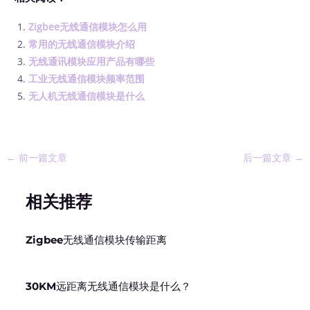
Zigbee无线通信模块怎么用
常用的无线通信模块介绍
无线通讯模块应用产品有哪些
工业无线通信模块频率范围
无人机无线通信模块是什么
←
前一篇文章
后一篇文章
→
相关推荐
Zigbee无线通信模块传输距离
30KM远距离无线通信模块是什么？