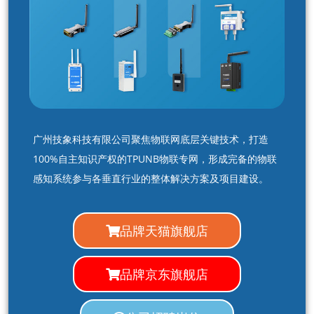
广州技象科技有限公司聚焦物联网底层关键技术，打造
100%自主知识产权的TPUNB物联专网，形成完备的物联
感知系统参与各垂直行业的整体解决方案及项目建设。
品牌天猫旗舰店
品牌京东旗舰店