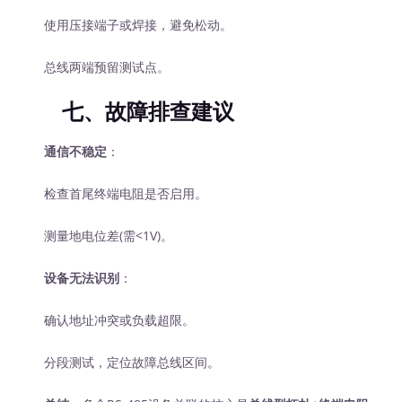
使用压接端子或焊接，避免松动。
总线两端预留测试点。
七、故障排查建议
通信不稳定
：
检查首尾终端电阻是否启用。
测量地电位差(需<1V)。
设备无法识别
：
确认地址冲突或负载超限。
分段测试，定位故障总线区间。