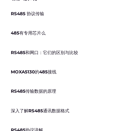
RS485 协议传输
485有专用芯片么
RS485和网口：它们的区别与比较
MOXA5130的485接线
RS485传输数据的原理
深入了解RS485通讯数据格式
RS485协议详解