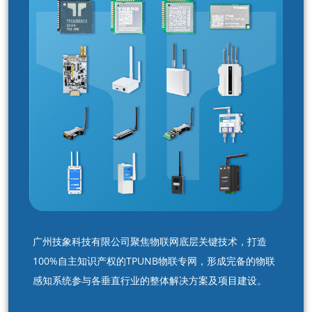
广州技象科技有限公司聚焦物联网底层关键技术，打造
100%自主知识产权的TPUNB物联专网，形成完备的物联
感知系统参与各垂直行业的整体解决方案及项目建设。