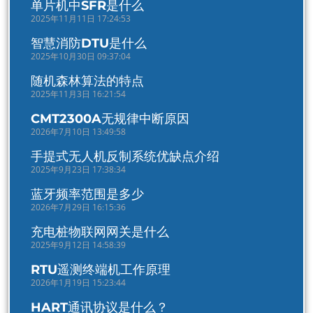
单片机中SFR是什么
2025年11月11日 17:24:53
智慧消防DTU是什么
2025年10月30日 09:37:04
随机森林算法的特点
2025年11月3日 16:21:54
CMT2300A无规律中断原因
2026年7月10日 13:49:58
手提式无人机反制系统优缺点介绍
2025年9月23日 17:38:34
蓝牙频率范围是多少
2026年7月29日 16:15:36
充电桩物联网网关是什么
2025年9月12日 14:58:39
RTU遥测终端机工作原理
2026年1月19日 15:23:44
HART通讯协议是什么？