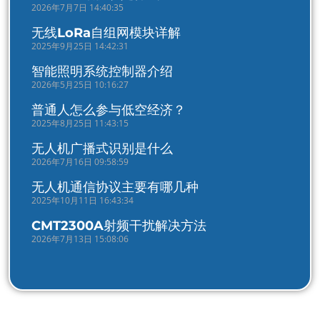
2026年7月7日 14:40:35
无线LoRa自组网模块详解
2025年9月25日 14:42:31
智能照明系统控制器介绍
2026年5月25日 10:16:27
普通人怎么参与低空经济？
2025年8月25日 11:43:15
无人机广播式识别是什么
2026年7月16日 09:58:59
无人机通信协议主要有哪几种
2025年10月11日 16:43:34
CMT2300A射频干扰解决方法
2026年7月13日 15:08:06