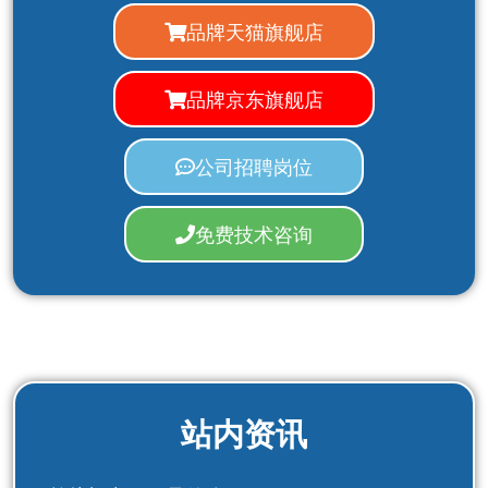
品牌天猫旗舰店
品牌京东旗舰店
公司招聘岗位
免费技术咨询
站内资讯