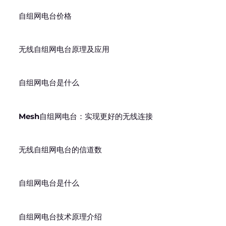
自组网电台价格
无线自组网电台原理及应用
自组网电台是什么
Mesh自组网电台：实现更好的无线连接
无线自组网电台的信道数
自组网电台是什么
自组网电台技术原理介绍