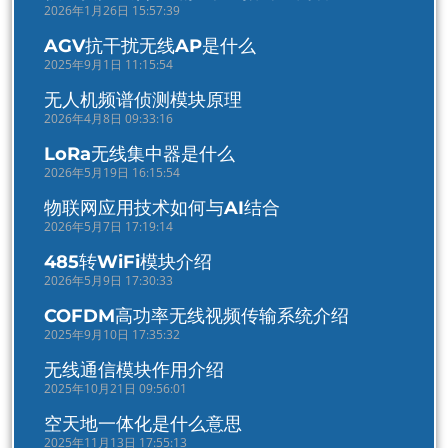
2026年1月26日 15:57:39
AGV抗干扰无线AP是什么
2025年9月1日 11:15:54
无人机频谱侦测模块原理
2026年4月8日 09:33:16
LoRa无线集中器是什么
2026年5月19日 16:15:54
物联网应用技术如何与AI结合
2026年5月7日 17:19:14
485转WiFi模块介绍
2026年5月9日 17:30:33
COFDM高功率无线视频传输系统介绍
2025年9月10日 17:35:32
无线通信模块作用介绍
2025年10月21日 09:56:01
空天地一体化是什么意思
2025年11月13日 17:55:13