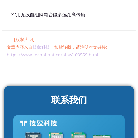
军用无线自组网电台能多远距离传输
[版权声明]
文章内容来自
技象科技
，如欲转载，请注明本文链接:
https://www.techphant.cn/blog/103559.html
联系我们