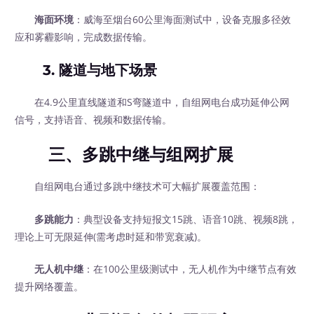
海面环境
：威海至烟台60公里海面测试中，设备克服多径效
应和雾霾影响，完成数据传输。
3.
隧道与地下场景
在4.9公里直线隧道和S弯隧道中，自组网电台成功延伸公网
信号，支持语音、视频和数据传输。
三、多跳中继与组网扩展
自组网电台通过多跳中继技术可大幅扩展覆盖范围：
多跳能力
：典型设备支持短报文15跳、语音10跳、视频8跳，
理论上可无限延伸(需考虑时延和带宽衰减)。
无人机中继
：在100公里级测试中，无人机作为中继节点有效
提升网络覆盖。