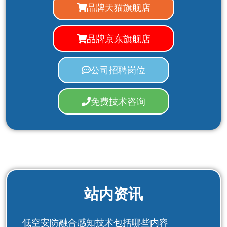
品牌天猫旗舰店
品牌京东旗舰店
公司招聘岗位
免费技术咨询
站内资讯
低空安防融合感知技术包括哪些内容