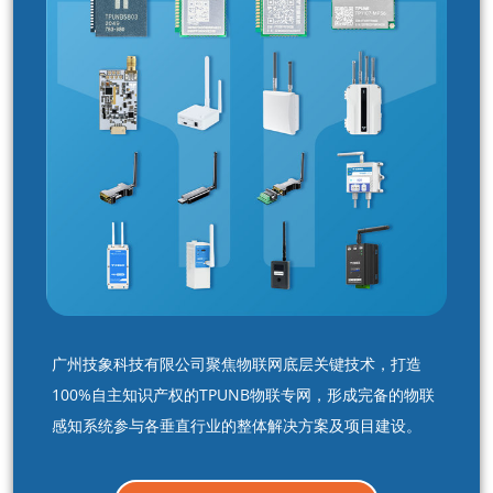
广州技象科技有限公司聚焦物联网底层关键技术，打造
100%自主知识产权的TPUNB物联专网，形成完备的物联
感知系统参与各垂直行业的整体解决方案及项目建设。