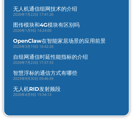
无人机通信组网技术的介绍
2026年7月22日 17:41:26
图传模块和4G模块有区别吗
2026年1月9日 14:24:00
OpenClaw在智能家居场景的应用前景
2026年3月19日 16:42:26
自组网通信时延性能指标的介绍
2026年7月23日 17:37:33
智慧浮标的通信方式有哪些
2025年9月30日 09:46:39
无人机RID发射频段
2026年4月9日 15:54:13