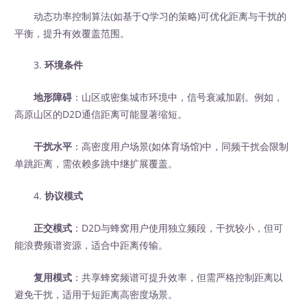
动态功率控制算法(如基于Q学习的策略)可优化距离与干扰的
平衡，提升有效覆盖范围。
3.
环境条件
地形障碍
：山区或密集城市环境中，信号衰减加剧。例如，
高原山区的D2D通信距离可能显著缩短。
干扰水平
：高密度用户场景(如体育场馆)中，同频干扰会限制
单跳距离，需依赖多跳中继扩展覆盖。
4.
协议模式
正交模式
：D2D与蜂窝用户使用独立频段，干扰较小，但可
能浪费频谱资源，适合中距离传输。
复用模式
：共享蜂窝频谱可提升效率，但需严格控制距离以
避免干扰，适用于短距离高密度场景。