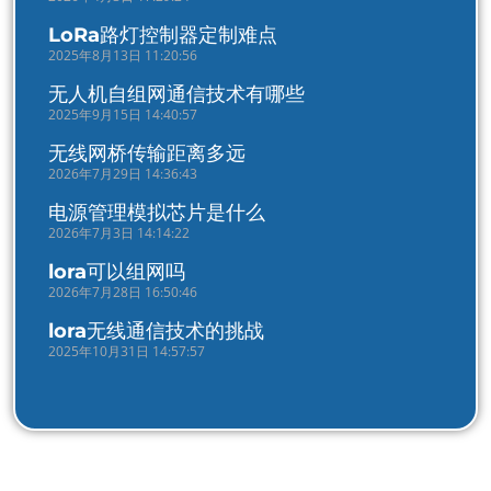
LoRa路灯控制器定制难点
2025年8月13日 11:20:56
无人机自组网通信技术有哪些
2025年9月15日 14:40:57
无线网桥传输距离多远
2026年7月29日 14:36:43
电源管理模拟芯片是什么
2026年7月3日 14:14:22
lora可以组网吗
2026年7月28日 16:50:46
lora无线通信技术的挑战
2025年10月31日 14:57:57