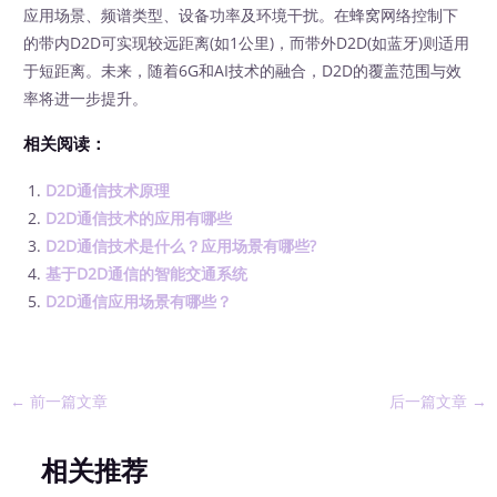
应用场景、频谱类型、设备功率及环境干扰。在蜂窝网络控制下
的带内D2D可实现较远距离(如1公里)，而带外D2D(如蓝牙)则适用
于短距离。未来，随着6G和AI技术的融合，D2D的覆盖范围与效
率将进一步提升。
相关阅读：
D2D通信技术原理
D2D通信技术的应用有哪些
D2D通信技术是什么？应用场景有哪些?
基于D2D通信的智能交通系统
D2D通信应用场景有哪些？
←
前一篇文章
后一篇文章
→
相关推荐