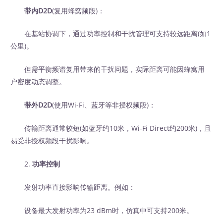
带内D2D
(复用蜂窝频段)：
在基站协调下，通过功率控制和干扰管理可支持较远距离(如1
公里)。
但需平衡频谱复用带来的干扰问题，实际距离可能因蜂窝用
户密度动态调整。
带外D2D
(使用Wi-Fi、蓝牙等非授权频段)：
传输距离通常较短(如蓝牙约10米，Wi-Fi Direct约200米)，且
易受非授权频段干扰影响。
2.
功率控制
发射功率直接影响传输距离。例如：
设备最大发射功率为23 dBm时，仿真中可支持200米。