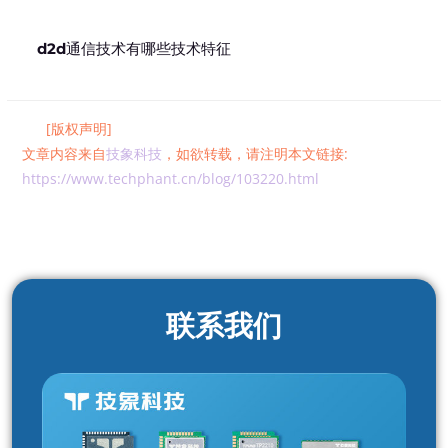
d2d通信技术有哪些技术特征
[版权声明]
文章内容来自
技象科技
，如欲转载，请注明本文链接:
https://www.techphant.cn/blog/103220.html
联系我们