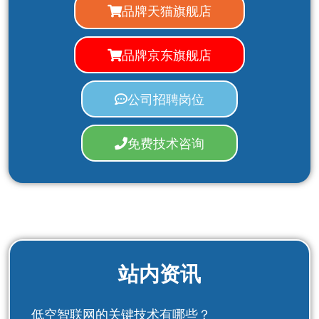
品牌天猫旗舰店
品牌京东旗舰店
公司招聘岗位
免费技术咨询
站内资讯
低空智联网的关键技术有哪些？