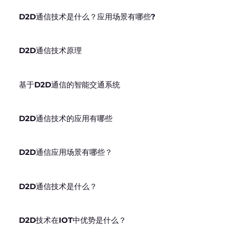
D2D通信技术是什么？应用场景有哪些?
D2D通信技术原理
基于D2D通信的智能交通系统
D2D通信技术的应用有哪些
D2D通信应用场景有哪些？
D2D通信技术是什么？
D2D技术在IOT中优势是什么？