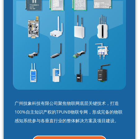
广州技象科技有限公司聚焦物联网底层关键技术，打造
100%自主知识产权的TPUNB物联专网，形成完备的物联
感知系统参与各垂直行业的整体解决方案及项目建设。