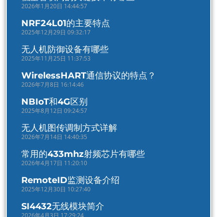
2026年1月20日 14:44:57
NRF24L01的主要特点
2025年12月29日 09:32:17
无人机防御设备有哪些
2025年11月25日 11:37:53
WirelessHART通信协议的特点？
2026年7月8日 16:14:46
NBIoT和4G区别
2025年8月12日 09:24:57
无人机图传调制方式详解
2026年7月14日 14:40:35
常用的433mhz射频芯片有哪些
2026年4月17日 11:20:10
RemoteID监测设备介绍
2025年12月30日 10:27:40
SI4432无线模块简介
2026年4月3日 17:29:24