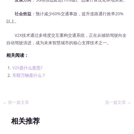
社会效益
：预计减少60%交通事故，提升道路通行效率20%
以上。
V2X技术通过多维度交互重构交通系统，正在从辅助驾驶向全
自动驾驶演进，成为未来智慧城市的核心支撑技术之一。
相关阅读：
V2X是什么意思?
车联万物是什么？
←
前一篇文章
后一篇文章
→
相关推荐