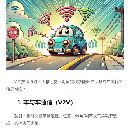
V2X技术通过四大核心交互对象实现功能分层，形成立体化的
信息网络：
1.
车与车通信（V2V）
功能
：实时交换车辆速度、位置、转向/刹车状态等动态数
据，支持协同决策。