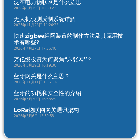
泛在电力物联网是什么意思
2026年5月19日 10:58:23
无人机侦测反制系统详解
2025年11月28日 11:26:22
快速zigbee组网装置的制作方法及其应用技
术有哪些?
2026年7月27日 17:36:46
万亿级投资为何聚焦“六张网”？
2026年5月29日 16:19:36
蓝牙网关是什么意思？
2025年11月11日 17:51:16
蓝牙的功耗和安全性的介绍
2026年7月30日 16:56:29
LoRa物联网网关通讯架构
2026年3月6日 13:59:58