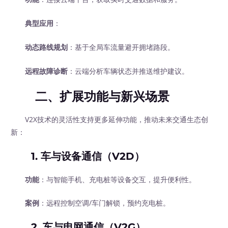
典型应用
：
动态路线规划
：基于全局车流量避开拥堵路段。
远程故障诊断
：云端分析车辆状态并推送维护建议。
二、扩展功能与新兴场景
V2X技术的灵活性支持更多延伸功能，推动未来交通生态创
新：
1.
车与设备通信（V2D）
功能
：与智能手机、充电桩等设备交互，提升便利性。
案例
：远程控制空调/车门解锁，预约充电桩。
2.
车与电网通信（V2G）