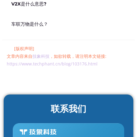
V2X是什么意思?
车联万物是什么？
[版权声明]
文章内容来自
技象科技
，如欲转载，请注明本文链接:
https://www.techphant.cn/blog/103176.html
联系我们