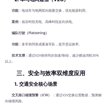
功能
：电动车与电网双向能量交换，优化能源利用。
案例
：低谷时段充电、高峰时段反向供电。
编队行驶（Platooning）
功能
：多车协同形成紧凑车队，提升货运效率。
技术支撑
：通过V2V保持同步加速/制动，减少燃油消耗30%
以上。
三、安全与效率双维度应用
1. 交通安全核心场景
交叉路口碰撞预警（ICW）
：通过V2V交换位置数据，预测侧
向碰撞风险。