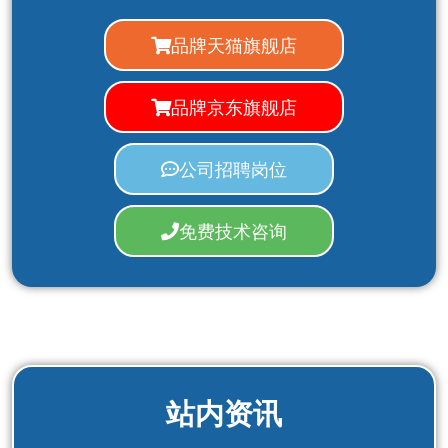
品牌天猫旗舰店
品牌京东旗舰店
公司招聘岗位
免费技术咨询
站内资讯