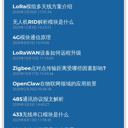
LoRa模组多天线方案介绍
2026年2月26日 11:01:34
无人机RID解析模块是什么
2025年12月3日 14:23:51
4G模块通信原理
2026年8月5日 10:59:06
LoRaWAN设备如何远程升级
2025年10月15日 11:16:09
Zigbee点对点传输距离受哪些因素影响?
2025年10月17日 15:43:44
OpenClaw在物联网领域的应用前景
2026年2月26日 09:48:38
485通讯协议报文解析
2026年3月3日 14:40:27
433无线串口模块是什么
2025年8月13日 11:58:45