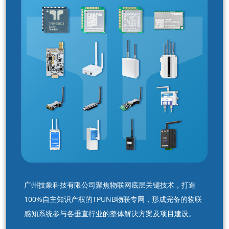
广州技象科技有限公司聚焦物联网底层关键技术，打造
100%自主知识产权的TPUNB物联专网，形成完备的物联
感知系统参与各垂直行业的整体解决方案及项目建设。