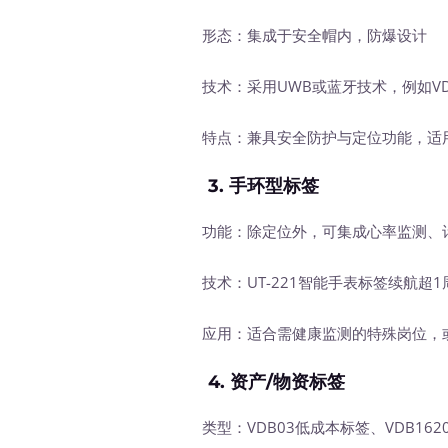
形态：集成于安全帽内，防爆设计
技术：采用UWB或蓝牙技术，例如VDU
特点：兼具安全防护与定位功能，适用
3.
手环型标签
功能：除定位外，可集成心率监测、计
技术：UT-221智能手表标签续航超1周，
应用：适合需健康监测的特殊岗位，或
4.
资产/物资标签
类型：VDB03低成本标签、VDB162