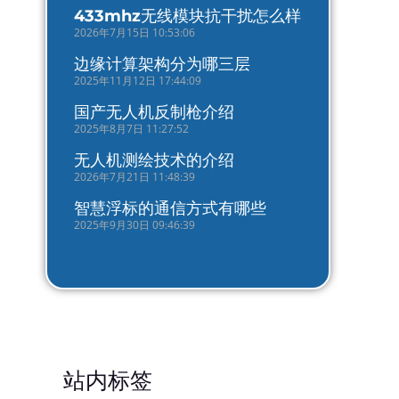
433mhz无线模块抗干扰怎么样
2026年7月15日 10:53:06
边缘计算架构分为哪三层
2025年11月12日 17:44:09
国产无人机反制枪介绍
2025年8月7日 11:27:52
无人机测绘技术的介绍
2026年7月21日 11:48:39
智慧浮标的通信方式有哪些
2025年9月30日 09:46:39
站内标签