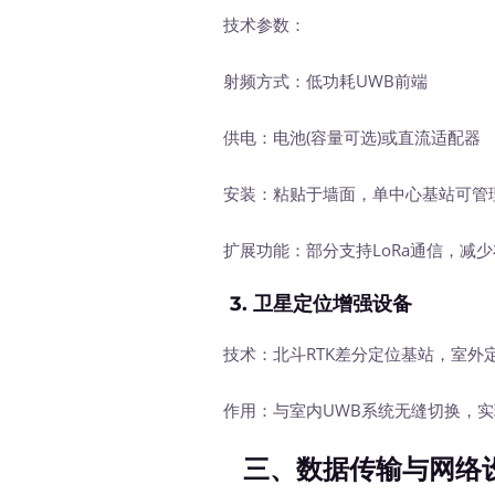
技术参数：
射频方式：低功耗UWB前端
供电：电池(容量可选)或直流适配器
安装：粘贴于墙面，单中心基站可管
扩展功能：部分支持LoRa通信，减少
3.
卫星定位增强设备
技术：北斗RTK差分定位基站，室外定
作用：与室内UWB系统无缝切换，实
三、数据传输与网络