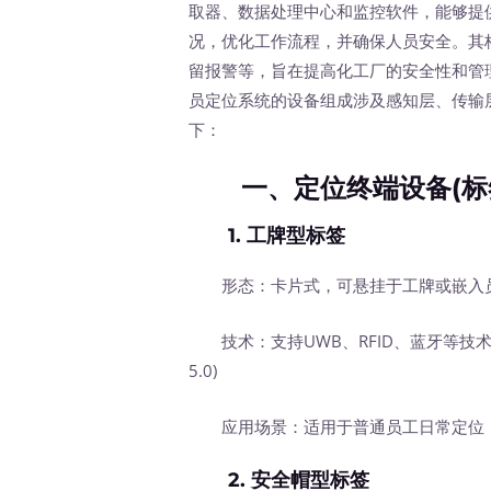
取器、数据处理中心和监控软件，能够提
况，优化工作流程，并确保人员安全。其
留报警等，旨在提高化工厂的安全性和管
员定位系统的设备组成涉及感知层、传输
下：
一、定位终端设备(标
1.
工牌型标签
形态：卡片式，可悬挂于工牌或嵌入
技术：支持UWB、RFID、蓝牙等技术，典型
5.0)
应用场景：适用于普通员工日常定位，
2.
安全帽型标签