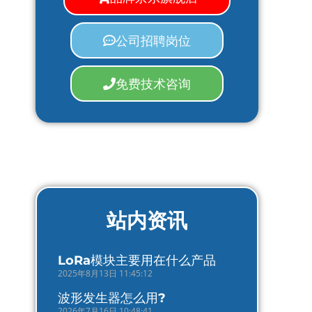
公司招聘岗位
免费技术咨询
站内资讯
LoRa模块主要用在什么产品
2025年8月13日 11:45:12
波形发生器怎么用?
2026年7月16日 10:48:41