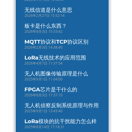
无线信道是什么意思
2026年2月27日 15:52:14
板卡是什么东西？
2026年8月3日 15:33:42
MQTT协议和TCP协议区别
2026年2月3日 14:38:40
LoRa无线技术的应用范围
2026年4月7日 11:37:54
无人机图像传输原理是什么
2025年9月1日 11:04:00
FPGA芯片是干什么的
2026年8月3日 17:37:10
无人机侦察反制系统原理与作用
2025年9月1日 13:43:40
LoRa模块的抗干扰能力怎么样
2025年8月14日 17:18:31