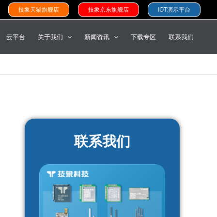
技象天猫旗舰店
技象京东旗舰店
IOT演示平台
云平台
关于我们
新闻资讯
下载专区
联系我们
联系我们