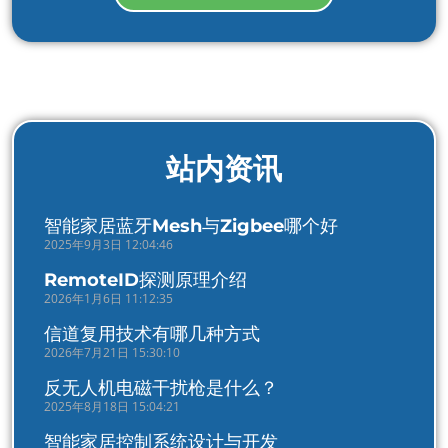
站内资讯
智能家居蓝牙Mesh与Zigbee哪个好
2025年9月3日 12:04:46
RemoteID探测原理介绍
2026年1月6日 11:12:35
信道复用技术有哪几种方式
2026年7月21日 15:30:10
反无人机电磁干扰枪是什么？
2025年8月18日 15:04:21
智能家居控制系统设计与开发