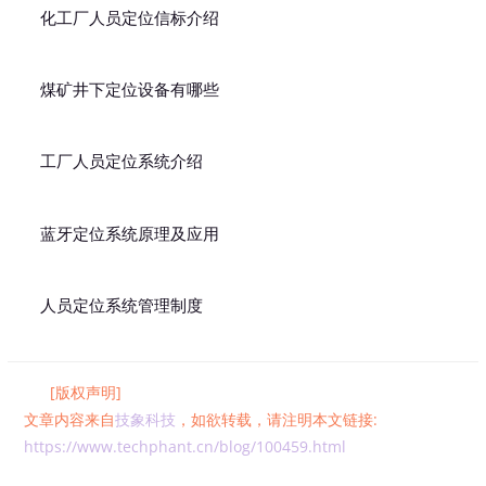
化工厂人员定位信标介绍
煤矿井下定位设备有哪些
工厂人员定位系统介绍
蓝牙定位系统原理及应用
人员定位系统管理制度
[版权声明]
文章内容来自
技象科技
，如欲转载，请注明本文链接:
https://www.techphant.cn/blog/100459.html