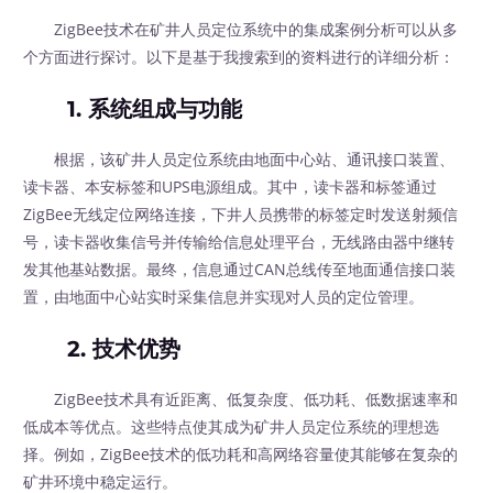
ZigBee技术在矿井人员定位系统中的集成案例分析可以从多
个方面进行探讨。以下是基于我搜索到的资料进行的详细分析：
1. 系统组成与功能
根据，该矿井人员定位系统由地面中心站、通讯接口装置、
读卡器、本安标签和UPS电源组成。其中，读卡器和标签通过
ZigBee无线定位网络连接，下井人员携带的标签定时发送射频信
号，读卡器收集信号并传输给信息处理平台，无线路由器中继转
发其他基站数据。最终，信息通过CAN总线传至地面通信接口装
置，由地面中心站实时采集信息并实现对人员的定位管理。
2. 技术优势
ZigBee技术具有近距离、低复杂度、低功耗、低数据速率和
低成本等优点。这些特点使其成为矿井人员定位系统的理想选
择。例如，ZigBee技术的低功耗和高网络容量使其能够在复杂的
矿井环境中稳定运行。