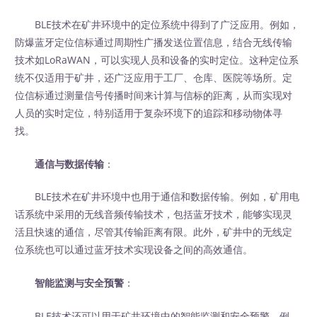
BLE技术在矿井环境中的定位系统中得到了广泛应用。例如，
防爆蓝牙定位信标通过周期性广播发送位置信息，结合无线传输
技术如LoRaWAN，可以实现人员和设备的实时定位。这种定位系
统不仅适用于矿井，还广泛应用于工厂、仓库、医院等场所。定
位信标通过测量信号传播时间来计算与信标的距离，从而实现对
人员的实时定位，特别适用于复杂环境下的追踪和移动物体寻
找。
通信与数据传输
：
BLE技术在矿井环境中也用于通信和数据传输。例如，矿用电
话系统中采用的无线音频传输技术，包括蓝牙技术，能够实现灵
活且快速的通信，尽管其传输距离有限。此外，矿井中的无线定
位系统也可以通过蓝牙技术实现设备之间的高效通信。
智能监测与安全预警
：
BLE技术还可以用于矿井环境中的智能监测和安全预警。例