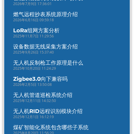
2026年7月9日 17:36:01
燃气远程抄表系统原理介绍
2026年6月16日 09:59:18
LoRa组网方案分析
2025年11月7日 11:29:56
设备数据无线采集方案介绍
2025年9月26日 15:37:40
无人机反制枪工作原理是什么
2025年10月20日 11:24:29
Zigbee3.0向下兼容吗
2026年2月5日 13:50:08
无人机管道巡检系统介绍
2025年12月11日 14:32:50
无人机RID远程识别模块介绍
2025年12月1日 16:12:19
煤矿智能化系统包含哪些子系统
2025年8月20日 11:56:20