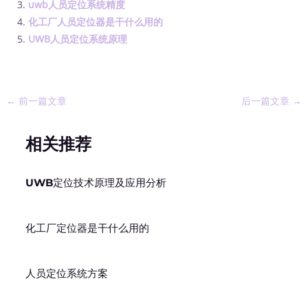
uwb人员定位系统精度
化工厂人员定位器是干什么用的
UWB人员定位系统原理
←
前一篇文章
后一篇文章
→
相关推荐
UWB定位技术原理及应用分析
化工厂定位器是干什么用的
人员定位系统方案