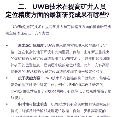
二、 UWB技术在提高矿井人员
定位精度方面的最新研究成果有哪些?
UWB(超宽带)技术在提高矿井人员定位精度方面的最新研究成
果主要体现在以下几个方面：
厘米级定位精度
：UWB技术能够实现厘米级的高精度定
位，这在复杂的地下环境中尤为重要。例如，山东新云鹏推出
的煤矿精确人员定位系统采用了UWB技术，可以实时监测和追
踪矿工的位置信息，提供厘米级的定位精度。此外，安科高新
院开发的UWB精确人员定位系统也实现了厘米级定位精度。
抗干扰能力强
：UWB技术具有较强的抗干扰能力，能够在
复杂的地下环境中稳定工作。例如，EHIG恒高自主研发的
UWB定位技术结合了ZigBee网络，有效降低了功耗并增强了续
航能力。
实时性与快速响应
：UWB技术具有高实时性和快速响应的
特点，能够及时传输和处理定位数据。例如，安科高新院的