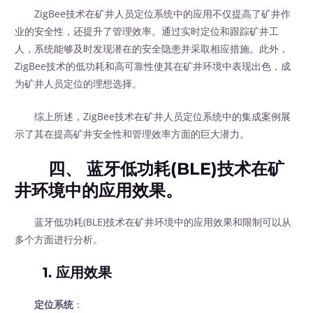
ZigBee技术在矿井人员定位系统中的应用不仅提高了矿井作
业的安全性，还提升了管理效率。通过实时定位和跟踪矿井工
人，系统能够及时发现潜在的安全隐患并采取相应措施。此外，
ZigBee技术的低功耗和高可靠性使其在矿井环境中表现出色，成
为矿井人员定位的理想选择。
综上所述，ZigBee技术在矿井人员定位系统中的集成案例展
示了其在提高矿井安全性和管理效率方面的巨大潜力。
四、 蓝牙低功耗(BLE)技术在矿
井环境中的应用效果。
蓝牙低功耗(BLE)技术在矿井环境中的应用效果和限制可以从
多个方面进行分析。
1. 应用效果
定位系统
：