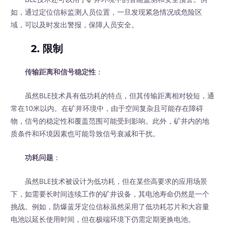
如，通过定位信标监测人员位置，一旦发现紧急情况或危险区
域，可以及时发出警报，保障人员安全。
2. 限制
传输距离和信号稳定性
：
虽然BLE技术具有低功耗的特点，但其传输距离相对较短，通
常在10米以内。在矿井环境中，由于空间复杂且可能存在障碍
物，信号的稳定性和覆盖范围可能受到影响。此外，矿井内的地
质条件和环境因素也可能导致信号衰减和干扰。
功耗问题
：
虽然BLE技术被设计为低功耗，但在某些高要求的应用场景
下，如需要长时间连续工作的矿井设备，其电池寿命仍然是一个
挑战。例如，防爆蓝牙定位信标虽然采用了低功耗芯片和大容量
电池以延长使用时间，但在极端环境下仍需定期更换电池。