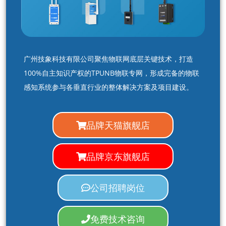
广州技象科技有限公司聚焦物联网底层关键技术，打造
100%自主知识产权的TPUNB物联专网，形成完备的物联
感知系统参与各垂直行业的整体解决方案及项目建设。
品牌天猫旗舰店
品牌京东旗舰店
公司招聘岗位
免费技术咨询