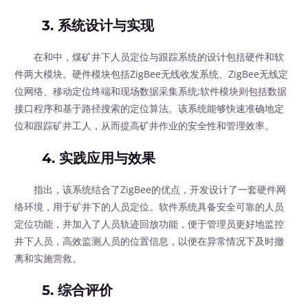
3. 系统设计与实现
在和中，煤矿井下人员定位与跟踪系统的设计包括硬件和软
件两大模块。硬件模块包括ZigBee无线收发系统、ZigBee无线定
位网络、移动定位终端和现场数据采集系统;软件模块则包括数据
接口程序和基于路径搜索的定位算法。该系统能够快速准确地定
位和跟踪矿井工人，从而提高矿井作业的安全性和管理效率。
4. 实践应用与效果
指出，该系统结合了ZigBee的优点，开发设计了一套硬件网
络环境，用于矿井下的人员定位。软件系统具备安全可靠的人员
定位功能，并加入了人员轨迹回放功能，便于管理员更好地监控
井下人员，高效监测人员的位置信息，以便在异常情况下及时撤
离和实施营救。
5. 综合评价