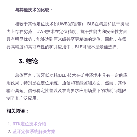
与其他技术的比较
：
相较于其他定位技术如UWB(超宽带)，BLE在精度和抗干扰能
力上存在劣势。UWB技术在定位精度、抗干扰能力和安全性方面
具有明显优势，能够达到厘米级甚至更精确的定位。因此，在需
要高精度和高可靠性的矿井应用中，BLE可能不是最佳选择。
3. 结论
总体而言，蓝牙低功耗(BLE)技术在矿井环境中具有一定的应
用效果，特别是在定位系统、通信和智能监测方面。然而，其传
输距离短、信号稳定性差以及在高要求应用场景下的功耗问题限
制了其广泛应用。
相关阅读：
RTK定位技术介绍
蓝牙定位系统解决方案