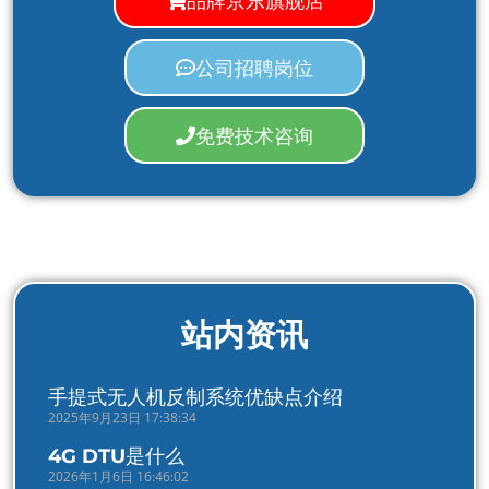
公司招聘岗位
免费技术咨询
站内资讯
手提式无人机反制系统优缺点介绍
2025年9月23日 17:38:34
4G DTU是什么
2026年1月6日 16:46:02