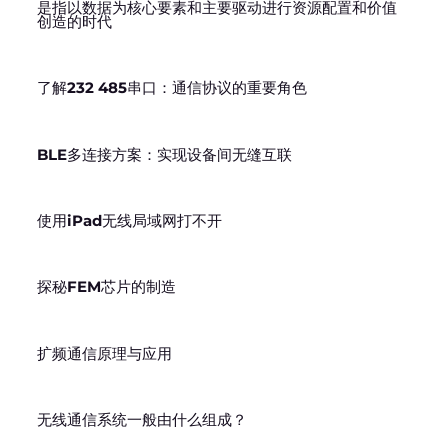
是指以数据为核心要素和主要驱动进行资源配置和价值
创造的时代
了解232 485串口：通信协议的重要角色
BLE多连接方案：实现设备间无缝互联
使用iPad无线局域网打不开
探秘FEM芯片的制造
扩频通信原理与应用
无线通信系统一般由什么组成？