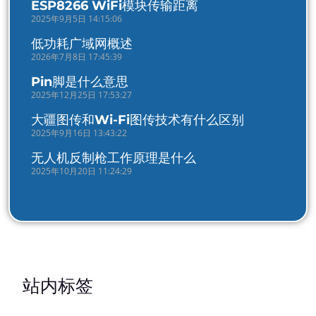
ESP8266 WiFi模块传输距离
2025年9月5日 14:15:06
低功耗广域网概述
2026年7月8日 17:45:39
Pin脚是什么意思
2025年12月25日 17:53:27
大疆图传和Wi-Fi图传技术有什么区别
2025年9月16日 13:43:22
无人机反制枪工作原理是什么
2025年10月20日 11:24:29
站内标签