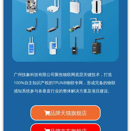
广州技象科技有限公司聚焦物联网底层关键技术，打造
100%自主知识产权的TPUNB物联专网，形成完备的物联
感知系统参与各垂直行业的整体解决方案及项目建设。
品牌天猫旗舰店
品牌京东旗舰店