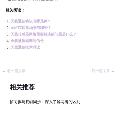
相关阅读：
无线通信协议有哪几种？
mMTC应用场景有哪些？
无线传感器网络需要解决的问题是什么？
全载波振幅调制信号
无线通信技术对比
←
前一篇文章
后一篇文章
→
相关推荐
帧同步与复帧同步：深入了解两者的区别