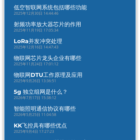
低空智联网系统包括哪些功能
2025年12月30日 14:44:46
射频功率放大器芯片的作用
2025年11月19日 17:05:34
LoRa并发冲突处理
2025年12月16日 14:47:43
物联网芯片龙头企业有哪些
2025年11月24日 17:01:12
物联网DTU工作原理及应用
2025年9月26日 13:36:51
5g 独立组网是什么？
2026年7月17日 15:38:12
智能照明通信协议有哪些
2026年5月25日 11:04:58
KK飞控具有哪些优点
2025年9月4日 17:27:23