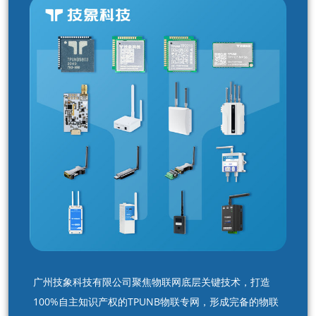
广州技象科技有限公司聚焦物联网底层关键技术，打造
100%自主知识产权的TPUNB物联专网，形成完备的物联