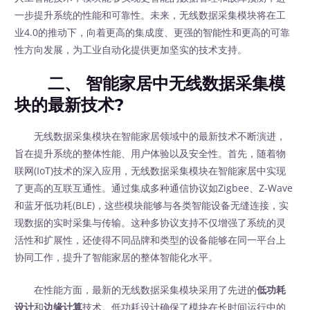
一步提升系统的性能和可靠性。未来，无线数据采集模块将在工
业4.0的推动下，向着更高的集成度、更强的智能性和更高的可靠
性方向发展，为工业自动化提供更加坚实的技术支持。
二、 智能家居中无线数据采集模
块的最新技术?
无线数据采集模块在智能家居领域中的最新技术不断演进，
旨在提升系统的整体性能、用户体验以及安全性。首先，随着物
联网(IoT)技术的深入应用，无线数据采集模块在智能家居中实现
了更高的互联互通性。通过集成多种通信协议如Zigbee、Z-Wave
和蓝牙低功耗(BLE)，这些模块能够与各类智能设备无缝连接，实
现数据的实时采集与传输。这种多协议支持不仅增强了系统的灵
活性和扩展性，还使得不同品牌和类型的设备能够在同一平台上
协同工作，提升了智能家居的整体智能化水平。
在性能方面，最新的无线数据采集模块采用了先进的
低功耗
设计
和
边缘计算
技术。低功耗设计确保了模块在长时间运行中的