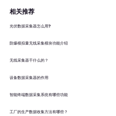
相关推荐
光伏数据采集器怎么用?
防爆模拟量无线采集模块功能介绍
无线采集器干什么的？
设备数据采集器的作用
智能终端数据采集系统有哪些功能
工厂的生产数据收集方法有哪些？