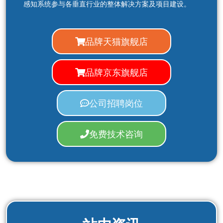
感知系统参与各垂直行业的整体解决方案及项目建设。
品牌天猫旗舰店
品牌京东旗舰店
公司招聘岗位
免费技术咨询