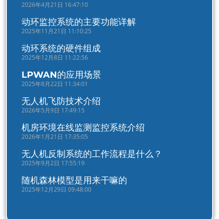
2026年4月21日 16:47:10
动环监控系统的主要功能详解
2025年11月21日 11:10:25
动环系统的硬件组成
2025年12月8日 11:22:56
LPWAN的应用场景
2025年8月22日 11:34:01
无人机飞防技术介绍
2026年5月9日 17:49:15
机房环境在线监测监控系统介绍
2026年1月21日 17:35:05
无人机反制系统的工作流程是什么？
2025年9月2日 17:55:19
随机森林模型是用来干嘛的
2025年12月29日 09:48:00