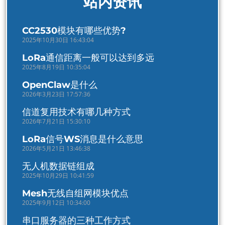
站内资讯
CC2530模块有哪些优势?
2025年10月30日 16:43:04
LoRa通信距离一般可以达到多远
2025年8月19日 10:35:04
OpenClaw是什么
2026年3月23日 17:57:36
信道复用技术有哪几种方式
2026年7月21日 15:30:10
LoRa信号WS消息是什么意思
2026年5月21日 13:46:38
无人机数据链组成
2025年10月29日 10:41:59
Mesh无线自组网模块优点
2025年9月12日 10:34:00
串口服务器的三种工作方式