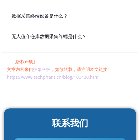
数据采集终端设备是什么？
无人值守仓库数据采集终端是什么？
[版权声明]
文章内容来自
技象科技
，如欲转载，请注明本文链接:
https://www.techphant.cn/blog/100430.html
联系我们