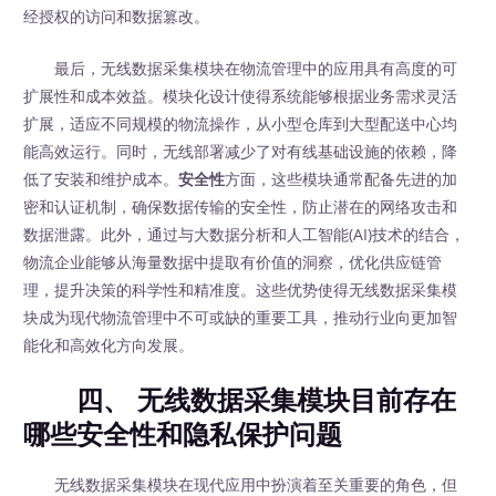
经授权的访问和数据篡改。
最后，无线数据采集模块在物流管理中的应用具有高度的可
扩展性和成本效益。模块化设计使得系统能够根据业务需求灵活
扩展，适应不同规模的物流操作，从小型仓库到大型配送中心均
能高效运行。同时，无线部署减少了对有线基础设施的依赖，降
低了安装和维护成本。
安全性
方面，这些模块通常配备先进的加
密和认证机制，确保数据传输的安全性，防止潜在的网络攻击和
数据泄露。此外，通过与大数据分析和人工智能(AI)技术的结合，
物流企业能够从海量数据中提取有价值的洞察，优化供应链管
理，提升决策的科学性和精准度。这些优势使得无线数据采集模
块成为现代物流管理中不可或缺的重要工具，推动行业向更加智
能化和高效化方向发展。
四、 无线数据采集模块目前存在
哪些安全性和隐私保护问题
无线数据采集模块在现代应用中扮演着至关重要的角色，但