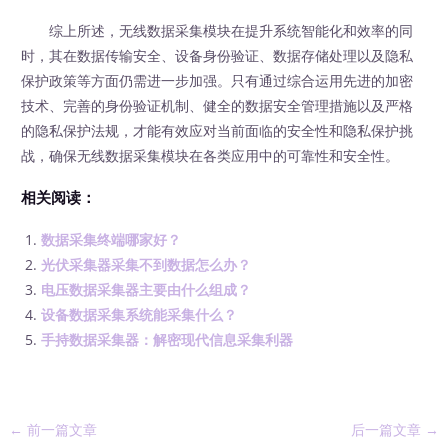
综上所述，无线数据采集模块在提升系统智能化和效率的同
时，其在数据传输安全、设备身份验证、数据存储处理以及隐私
保护政策等方面仍需进一步加强。只有通过综合运用先进的加密
技术、完善的身份验证机制、健全的数据安全管理措施以及严格
的隐私保护法规，才能有效应对当前面临的安全性和隐私保护挑
战，确保无线数据采集模块在各类应用中的可靠性和安全性。
相关阅读：
数据采集终端哪家好？
光伏采集器采集不到数据怎么办？
电压数据采集器主要由什么组成？
设备数据采集系统能采集什么？
手持数据采集器：解密现代信息采集利器
←
前一篇文章
后一篇文章
→