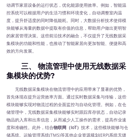
动调节家居设备的运行状态，优化能源使用效率。例如，智能温
控系统可以根据用户的生活习惯和环境变化，自动调整室内温
度，提升舒适度的同时降低能耗。同时，大数据分析技术使得模
块能够从海量的数据中提取有价值的信息，帮助用户做出更明智
的家居管理决策。这些前沿技术的融合，不仅提升了无线数据采
集模块的功能和性能，也推动了智能家居向更加智能、便捷和高
效的方向发展。
三、 物流管理中使用无线数据采
集模块的优势?
无线数据采集模块在物流管理中的应用带来了显著的优势，
首先体现在提升运营效率方面。通过实时数据采集与传输，这些
模块能够实现对物流过程的全面监控与自动化管理。例如，在仓
储管理中，无线数据采集模块能够实时跟踪库存状态，自动记录
物品的入库和出库信息，从而减少人工操作的需求，提高作业速
度和准确性。此外，结合
物联网（IoT）
技术，这些模块能够与仓
储系统、运输管理系统(TMS)等其他企业资源规划(ERP)系统无缝