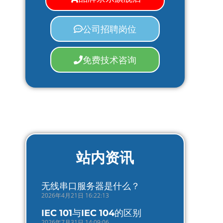
公司招聘岗位
免费技术咨询
站内资讯
无线串口服务器是什么？
2026年4月21日 16:22:13
IEC 101与IEC 104的区别
2026年7月31日 14:09:06