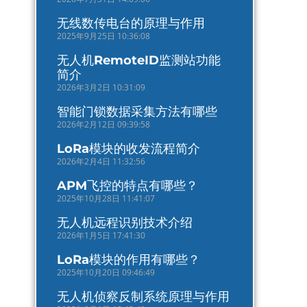
无线数传电台的原理与作用
2025年9月25日 10:36:08
无人机RemoteID监测站功能
简介
2026年3月2日 10:31:09
智能门锁数据采集方法有哪些
2026年2月12日 09:39:58
LoRa模块的收发流程简介
2026年2月4日 11:32:56
APM飞控的特点有哪些？
2025年10月28日 11:41:07
无人机远程识别技术介绍
2026年1月5日 17:41:30
LoRa模块的作用有哪些？
2025年10月20日 09:46:49
无人机侦察反制系统原理与作用