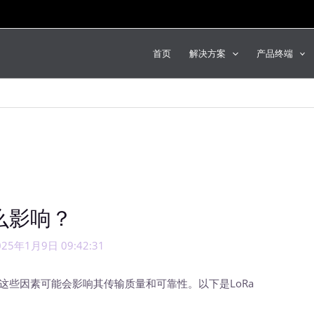
首页
解决方案
产品终端
么影响？
025年1月9日 09:42:31
这些因素可能会影响其传输质量和可靠性。以下是LoRa