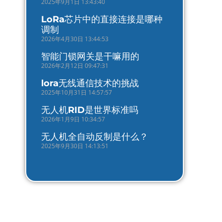
2025年9月1日 13:43:40
LoRa芯片中的直接连接是哪种
调制
2026年4月30日 13:44:53
智能门锁网关是干嘛用的
2026年2月12日 09:47:31
lora无线通信技术的挑战
2025年10月31日 14:57:57
无人机RID是世界标准吗
2026年1月9日 10:34:57
无人机全自动反制是什么？
2025年9月30日 14:13:51