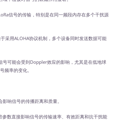
LoRa信号的传输，特别是在同一频段内存在多个干扰源
，由于采用ALOHA协议机制，多个设备同时发送数据可能
信号可能会受到Doppler效应的影响，尤其是在低地球
信号频率的变化。
会影响信号的传播距离和质量。
些参数直接影响信号的传输速率、有效距离和抗干扰能