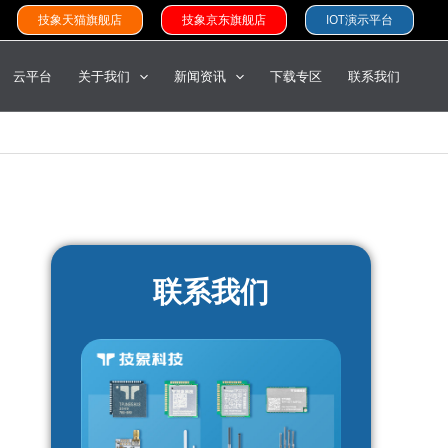
技象天猫旗舰店
技象京东旗舰店
IOT演示平台
云平台
关于我们
新闻资讯
下载专区
联系我们
联系我们