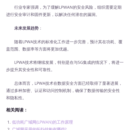
行业专家强调，为了缓解LPWAN的安全风险，组织需要定期
进行安全审计和固件更新，以解决任何潜在的漏洞。
未来发展趋势
：
随着LPWA技术的标准化工作进一步完善，预计其在功耗、覆
盖范围、数据率等方面将更加优越。
LPWA技术将继续发展，特别是在与5G集成的情况下，将进一
步提升其安全性和可靠性。
总体而言，LPWA技术在数据安全方面已经取得了显著进展，
通过多种加密、认证和访问控制机制，确保了数据传输的安全性
和隐私性。
相关阅读：
低功耗广域网(LPWAN)的工作原理
广域网采用的拓扑结构有哪些?