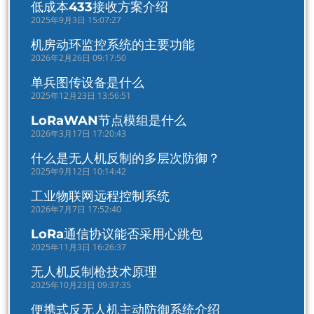
低成本433接收方案介绍
2025年9月3日 15:07:27
机房动环监控系统的主要功能
2026年2月26日 09:17:50
单兵图传设备是什么
2025年12月23日 13:56:51
LoRaWAN节点模组是什么
2026年3月17日 17:20:43
什么是无人机反制的多层次防御？
2025年9月12日 10:14:42
工业物联网远程控制系统
2026年7月7日 17:52:40
LoRa通信协议能否采用心跳包
2025年11月3日 16:26:37
无人机反制枪技术原理
2025年10月23日 09:37:35
便携式反无人机主动防御系统介绍