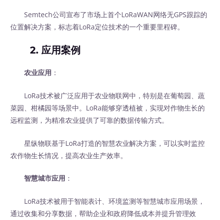
Semtech公司宣布了市场上首个LoRaWAN网络无GPS跟踪的
位置解决方案，标志着LoRa定位技术的一个重要里程碑。
2. 应用案例
农业应用
：
LoRa技术被广泛应用于农业物联网中，特别是在葡萄园、蔬
菜园、柑橘园等场景中。LoRa能够穿透植被，实现对作物生长的
远程监测，为精准农业提供了可靠的数据传输方式。
星纵物联基于LoRa打造的智慧农业解决方案，可以实时监控
农作物生长情况，提高农业生产效率。
智慧城市应用
：
LoRa技术被用于智能表计、环境监测等智慧城市应用场景，
通过收集和分享数据，帮助企业和政府降低成本并提升管理效