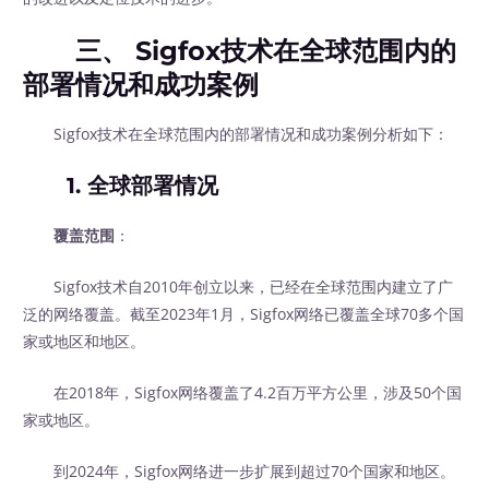
三、 Sigfox技术在全球范围内的
部署情况和成功案例
Sigfox技术在全球范围内的部署情况和成功案例分析如下：
1. 全球部署情况
覆盖范围
：
Sigfox技术自2010年创立以来，已经在全球范围内建立了广
泛的网络覆盖。截至2023年1月，Sigfox网络已覆盖全球70多个国
家或地区和地区。
在2018年，Sigfox网络覆盖了4.2百万平方公里，涉及50个国
家或地区。
到2024年，Sigfox网络进一步扩展到超过70个国家和地区。