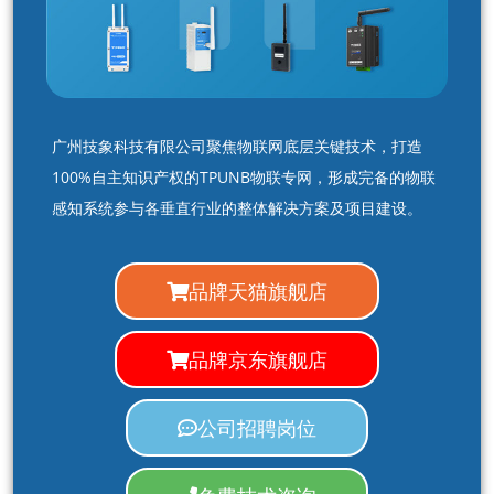
广州技象科技有限公司聚焦物联网底层关键技术，打造
100%自主知识产权的TPUNB物联专网，形成完备的物联
感知系统参与各垂直行业的整体解决方案及项目建设。
品牌天猫旗舰店
品牌京东旗舰店
公司招聘岗位