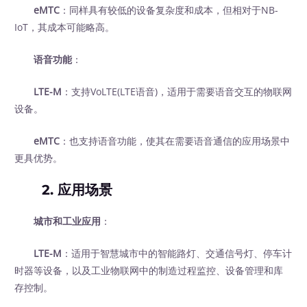
eMTC
：同样具有较低的设备复杂度和成本，但相对于NB-
IoT，其成本可能略高。
语音功能
：
LTE-M
：支持VoLTE(LTE语音)，适用于需要语音交互的物联网
设备。
eMTC
：也支持语音功能，使其在需要语音通信的应用场景中
更具优势。
2. 应用场景
城市和工业应用
：
LTE-M
：适用于智慧城市中的智能路灯、交通信号灯、停车计
时器等设备，以及工业物联网中的制造过程监控、设备管理和库
存控制。