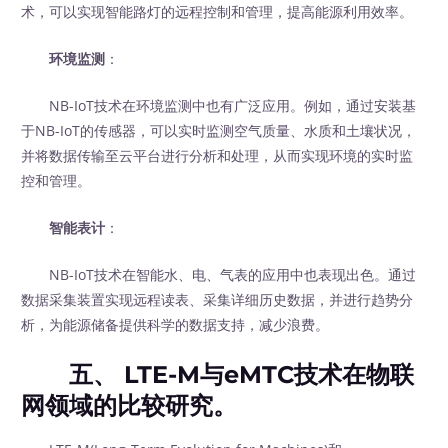
术，可以实现智能路灯的远程控制和管理，提高能源利用效率。
环境监测
：
NB-IoT技术在环境监测中也有广泛应用。例如，通过安装基
于NB-IoT的传感器，可以实时监测空气质量、水质和土壤状况，
并将数据传输至云平台进行分析和处理，从而实现环境的实时监
控和管理。
智能表计
：
NB-IoT技术在智能水、电、气表的应用中也表现出色。通过
数据采集装置实现远程读表、采集详细历史数据，并进行趋势分
析，为能源储备提供科学的数据支持，减少浪费。
五、 LTE-M与eMTC技术在物联
网领域的比较研究。