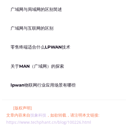
广域网与局域网的区别简述
广域网与互联网的区别
零售终端适合什么LPWAN技术
关于MAN（广域网）的探索
lpwan物联网行业应用场景有哪些
[版权声明]
文章内容来自
技象科技
，如欲转载，请注明本文链接:
https://www.techphant.cn/blog/100226.html