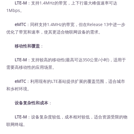
LTE-M
：支持1.4MHz的带宽，上下行最大峰值速率可达
1Mbps。
eMTC
：同样支持1.4MHz的带宽，但在Release 13中进一步
优化了带宽和速率，使其更适合物联网设备的需求。
移动性和覆盖
：
LTE-M
：支持较高的移动性(最高可达350公里/小时)，适用于
需要高移动性的应用场景。
eMTC
：利用现有的LTE基站提供扩展的覆盖范围，适合城市
和乡村环境。
设备复杂性和成本
：
LTE-M
：设备复杂度较低，成本相对较低，适合资源受限的物
联网终端。