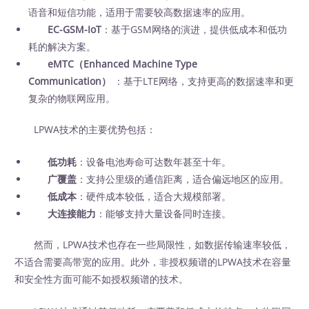
语音和短信功能，适用于需要较高数据速率的应用。
EC-GSM-IoT
：基于GSM网络的演进，提供低成本和低功
耗的解决方案。
eMTC（Enhanced Machine Type
Communication）
：基于LTE网络，支持更高的数据速率和更
复杂的物联网应用。
LPWA技术的主要优势包括：
低功耗
：设备电池寿命可达数年甚至十年。
广覆盖
：支持公里级的通信距离，适合偏远地区的应用。
低成本
：硬件成本较低，适合大规模部署。
大连接能力
：能够支持大量设备同时连接。
然而，LPWA技术也存在一些局限性，如数据传输速率较低，
不适合需要高带宽的应用。此外，非授权频谱的LPWA技术在容量
和安全性方面可能不如授权频谱的技术。