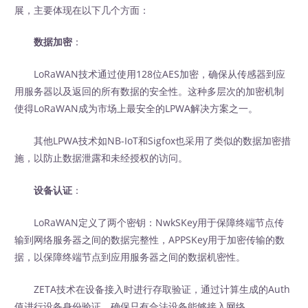
展，主要体现在以下几个方面：
数据加密
：
LoRaWAN技术通过使用128位AES加密，确保从传感器到应
用服务器以及返回的所有数据的安全性。这种多层次的加密机制
使得LoRaWAN成为市场上最安全的LPWA解决方案之一。
其他LPWA技术如NB-IoT和Sigfox也采用了类似的数据加密措
施，以防止数据泄露和未经授权的访问。
设备认证
：
LoRaWAN定义了两个密钥：NwkSKey用于保障终端节点传
输到网络服务器之间的数据完整性，APPSKey用于加密传输的数
据，以保障终端节点到应用服务器之间的数据机密性。
ZETA技术在设备接入时进行存取验证，通过计算生成的Auth
值进行设备身份验证，确保只有合法设备能够接入网络。