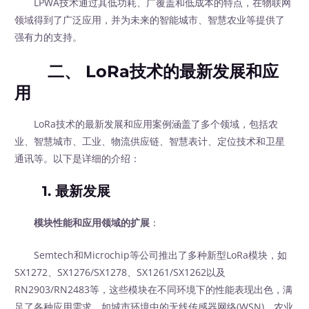
LPWA技术通过其低功耗、广覆盖和低成本的特点，在物联网
领域得到了广泛应用，并为未来的智能城市、智慧农业等提供了
强有力的支持。
二、 LoRa技术的最新发展和应
用
LoRa技术的最新发展和应用案例涵盖了多个领域，包括农
业、智慧城市、工业、物流供应链、智慧表计、定位技术和卫星
通讯等。以下是详细的介绍：
1. 最新发展
模块性能和应用领域的扩展
：
Semtech和Microchip等公司推出了多种新型LoRa模块，如
SX1272、SX1276/SX1278、SX1261/SX1262以及
RN2903/RN2483等，这些模块在不同环境下的性能表现出色，满
足了各种应用需求，如城市环境中的无线传感器网络(WSN)、农业