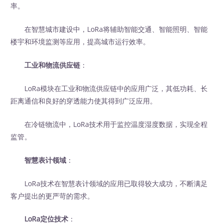
率。
在智慧城市建设中，LoRa将辅助智能交通、智能照明、智能
楼宇和环境监测等应用，提高城市运行效率。
工业和物流供应链
：
LoRa模块在工业和物流供应链中的应用广泛，其低功耗、长
距离通信和良好的穿透能力使其得到广泛应用。
在冷链物流中，LoRa技术用于监控温度湿度数据，实现全程
监管。
智慧表计领域
：
LoRa技术在智慧表计领域的应用已取得较大成功，不断满足
客户提出的更严苛的需求。
LoRa定位技术
：