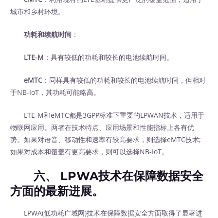
城市和乡村环境。
功耗和续航时间
：
LTE-M
：具有较低的功耗和较长的电池续航时间。
eMTC
：同样具有较低的功耗和较长的电池续航时间，但相对
于NB-IoT，其功耗可能略高。
LTE-M和eMTC都是3GPP标准下重要的LPWAN技术，适用于
物联网应用。两者在技术特点、应用场景和性能指标上各有优
势。如果对语音、移动性和速率有较高要求，则选择eMTC技术;
如果对成本和覆盖有更高要求，则可以选择NB-IoT。
六、 LPWA技术在保障数据安全
方面的最新进展。
LPWA(低功耗广域网)技术在保障数据安全方面取得了显著进