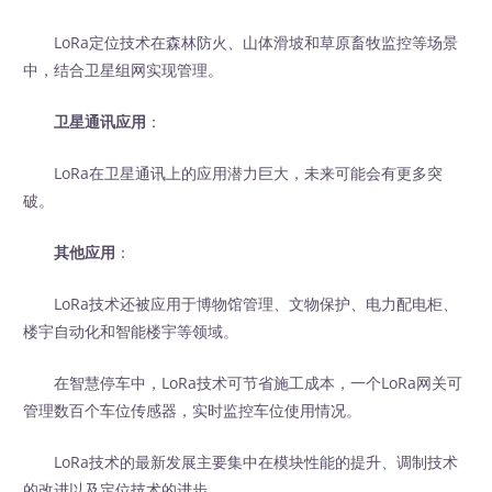
LoRa定位技术在森林防火、山体滑坡和草原畜牧监控等场景
中，结合卫星组网实现管理。
卫星通讯应用
：
LoRa在卫星通讯上的应用潜力巨大，未来可能会有更多突
破。
其他应用
：
LoRa技术还被应用于博物馆管理、文物保护、电力配电柜、
楼宇自动化和智能楼宇等领域。
在智慧停车中，LoRa技术可节省施工成本，一个LoRa网关可
管理数百个车位传感器，实时监控车位使用情况。
LoRa技术的最新发展主要集中在模块性能的提升、调制技术
的改进以及定位技术的进步。