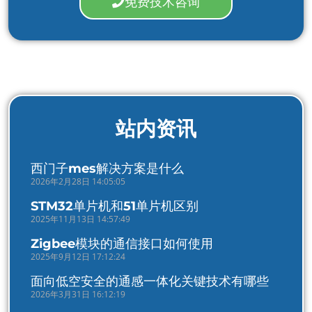
免费技术咨询
站内资讯
西门子mes解决方案是什么
2026年2月28日 14:05:05
STM32单片机和51单片机区别
2025年11月13日 14:57:49
Zigbee模块的通信接口如何使用
2025年9月12日 17:12:24
面向低空安全的通感一体化关键技术有哪些
2026年3月31日 16:12:19