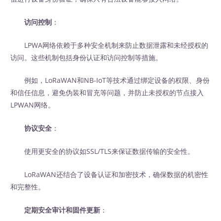
访问控制
：
LPWA网络依赖于多种安全机制来防止数据泄露和未经授权的
访问。这些机制包括身份认证和访问控制等措施。
例如，LoRaWAN和NB-IoT等技术通过绑定设备的权限、身份
和信任信息，避免伪装和冒充等问题，并防止未授权的节点接入
LPWAN网络。
协议安全
：
使用更安全的协议如SSL/TLS来保证数据传输的安全性。
LoRaWAN还结合了设备认证和加密技术，确保数据的机密性
和完整性。
定期安全审计和固件更新
：