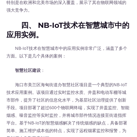
特别是在欧洲和北美市场的深入覆盖，展示了其在物联网领域的
强大竞争力。
四、 NB-IoT技术在智慧城市中的
应用实例。
NB-IoT技术在智慧城市中的应用实例非常广泛，涵盖了多个
方面。以下是几个具体的案例：
智慧社区建设
：
海口市美兰区海甸街道办智慧社区项目是一个典型的NB-IoT
技术应用案例。该项目通过实时监控水质、井盖和电动车棚等城
市部件，提升了社区的信息化水平，为基层社区治理提供了创新
手段。项目部署了超过600个物联网终端，实现了井盖监控、智能
烟感、噪音监控等实时监控，并将城市部件情况连接至街道指挥
平台。基于NB-IoT的智慧烟感解决了传统烟感的缺点，具备部署
简单、施工维护成本低的特点，实现了远程烟雾监控和报警，为