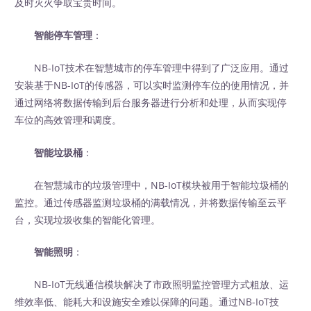
及时灭火争取宝贵时间。
智能停车管理
：
NB-IoT技术在智慧城市的停车管理中得到了广泛应用。通过
安装基于NB-IoT的传感器，可以实时监测停车位的使用情况，并
通过网络将数据传输到后台服务器进行分析和处理，从而实现停
车位的高效管理和调度。
智能垃圾桶
：
在智慧城市的垃圾管理中，NB-IoT模块被用于智能垃圾桶的
监控。通过传感器监测垃圾桶的满载情况，并将数据传输至云平
台，实现垃圾收集的智能化管理。
智能照明
：
NB-IoT无线通信模块解决了市政照明监控管理方式粗放、运
维效率低、能耗大和设施安全难以保障的问题。通过NB-IoT技