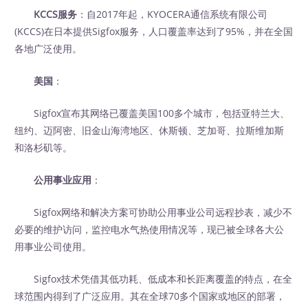
KCCS服务
：自2017年起，KYOCERA通信系统有限公司
(KCCS)在日本提供Sigfox服务，人口覆盖率达到了95%，并在全国
各地广泛使用。
美国
：
Sigfox宣布其网络已覆盖美国100多个城市，包括亚特兰大、
纽约、迈阿密、旧金山海湾地区、休斯顿、芝加哥、拉斯维加斯
和洛杉矶等。
公用事业应用
：
Sigfox网络和解决方案可协助公用事业公司远程抄表，减少不
必要的维护访问，监控电水气热使用情况等，现已被全球各大公
用事业公司使用。
Sigfox技术凭借其低功耗、低成本和长距离覆盖的特点，在全
球范围内得到了广泛应用。其在全球70多个国家或地区的部署，