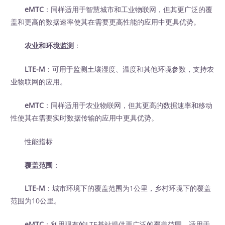
eMTC
：同样适用于智慧城市和工业物联网，但其更广泛的覆
盖和更高的数据速率使其在需要更高性能的应用中更具优势。
农业和环境监测
：
LTE-M
：可用于监测土壤湿度、温度和其他环境参数，支持农
业物联网的应用。
eMTC
：同样适用于农业物联网，但其更高的数据速率和移动
性使其在需要实时数据传输的应用中更具优势。
性能指标
覆盖范围
：
LTE-M
：城市环境下的覆盖范围为1公里，乡村环境下的覆盖
范围为10公里。
eMTC
：利用现有的LTE基站提供更广泛的覆盖范围，适用于