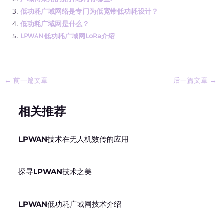
低功耗广域网络是专门为低宽带低功耗设计？
低功耗广域网是什么？
LPWAN低功耗广域网LoRa介绍
←
前一篇文章
后一篇文章
→
相关推荐
LPWAN技术在无人机数传的应用
探寻LPWAN技术之美
LPWAN低功耗广域网技术介绍