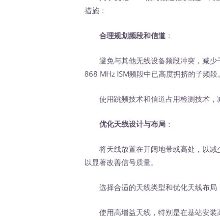
措施：
合理规划频段和信道
：
避免与其他无线设备频段冲突，减少干
868 MHz ISM频段中已高度拥挤的子频段
使用跳频技术和信道占用检测技术，
优化天线设计与布局
：
将天线放置在开阔地带或高处，以减少
以显著改善信号质量。
选择合适的天线类型和优化天线布局，
使用高增益天线，特别是在基站安装高