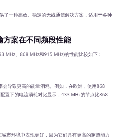
供了一种高效、稳定的无线通信解决方案，适用于各种
输方案在不同频段性能
MHz、868 MHz和915 MHz)的性能比较如下：
导致更高的能量消耗。例如，在欧洲，使用868
多跳配置下的电流消耗对比显示，433 MHz的节点比868
)通常在城市环境中表现更好，因为它们具有更高的穿透能力