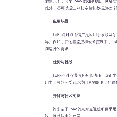
输模式下，两个LoRa模块的地址、网络
此外，还可以通过AT指令控制数据加密
应用场景
LoRa点对点通信广泛应用于物联网领
等。例如，在远程监控和设备控制中，Lo
间运行的需求
优势与挑战
LoRa点对点通信具有低功耗、远距离
用中，可能会受到环境因素的影响，如建
开源与社区支持
许多基于LoRa的点对点通信项目采用
议，推动技术的发展。