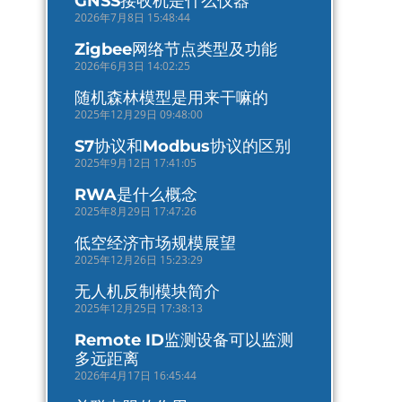
GNSS接收机是什么仪器
2026年7月8日 15:48:44
Zigbee网络节点类型及功能
2026年6月3日 14:02:25
随机森林模型是用来干嘛的
2025年12月29日 09:48:00
S7协议和Modbus协议的区别
2025年9月12日 17:41:05
RWA是什么概念
2025年8月29日 17:47:26
低空经济市场规模展望
2025年12月26日 15:23:29
无人机反制模块简介
2025年12月25日 17:38:13
Remote ID监测设备可以监测
多远距离
2026年4月17日 16:45:44