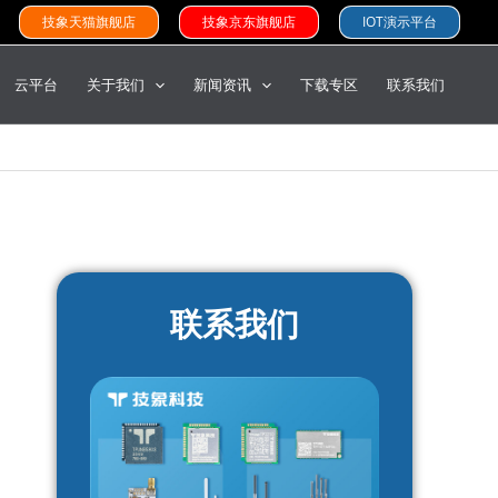
技象天猫旗舰店
技象京东旗舰店
IOT演示平台
云平台
关于我们
新闻资讯
下载专区
联系我们
联系我们