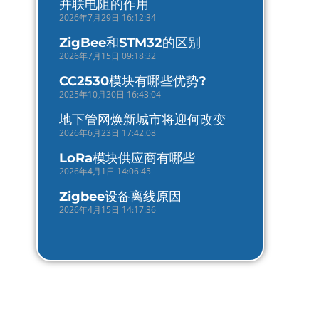
并联电阻的作用
2026年7月29日 16:12:34
ZigBee和STM32的区别
2026年7月15日 09:18:32
CC2530模块有哪些优势?
2025年10月30日 16:43:04
地下管网焕新城市将迎何改变
2026年6月23日 17:42:08
LoRa模块供应商有哪些
2026年4月1日 14:06:45
Zigbee设备离线原因
2026年4月15日 14:17:36