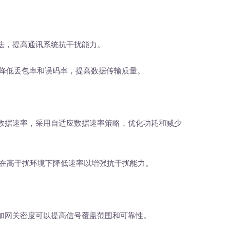
，提高通讯系统抗干扰能力。
，降低丢包率和误码率，提高数据传输质量。
据速率，采用自适应数据速率策略，优化功耗和减少
在高干扰环境下降低速率以增强抗干扰能力。
网关密度可以提高信号覆盖范围和可靠性。