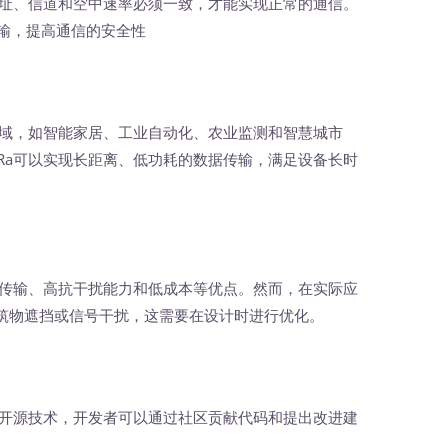
地址、信道和空中速率必须一致，才能实现正常的通信。
传输，提高通信的安全性
域，如智能家居、工业自动化、农业监测和智慧城市
Ra可以实现长距离、低功耗的数据传输，满足设备长时
传输、高抗干扰能力和低成本等优点。然而，在实际应
筑物遮挡或信号干扰，这需要在设计时进行优化。
开源技术，开发者可以通过社区贡献代码和提出改进建