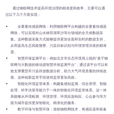
通过物联网技术提高环境治理的精准度和效率，主要可以通
过以下几个方面实现：
全要素传感器网络：利用物联网平台构建的全要素传感器
网络，可以实现对山水林田湖草沙等分场域的全天候数据采
集。这种数据采集方式能够提供更加全面和实时的数据支持，
从而提高生态风险预警、污染目标识别与环境管理决策的精准
度。
智慧环保监测平台：例如北京市生态环境局上线的“基于物
联网与大数据的移动源智慧环保监测平台”，通过该平台可以有
效支撑重型车污染排放数据分析，助力大气环境质量的持续改
善。这种创新监管手段使得监管更加高效。
智能化环境监管体系：构建集感知监测、综合管理、智能
处理、科学决策等能力于一体的智能化环境监管体系。这一体
系能够从环境检测、环境管理、环境应急响应、公众参与等方
面为城市提供更加智能化、精准化的服务。
数字环保与智慧环保：借助物联网技术，将感应器和装备