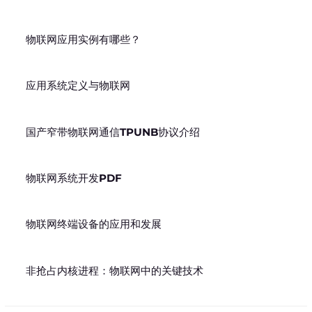
物联网应用实例有哪些？
应用系统定义与物联网
国产窄带物联网通信TPUNB协议介绍
物联网系统开发PDF
物联网终端设备的应用和发展
非抢占内核进程：物联网中的关键技术