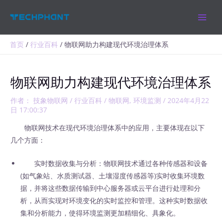
跳
MAIN
至
MEN
内
容
首页
行业百科
物联网助力构建现代环境治理体系
物联网助力构建现代环境治理体系
作者：
技象物联网
/
行业百科
/
物联网
,
环境监测
/
2024年4月22
日 17:00:37
物联网技术在现代环境治理体系中的应用，主要体现在以下
几个方面：
实时数据收集与分析：物联网技术通过各种传感器和设备
(如气象站、水质测试器、土壤湿度传感器等)实时收集环境数
据，并将这些数据传输到中心服务器或云平台进行处理和分
析，从而实现对环境变化的实时监控和管理。这种实时数据收
集和分析能力，使得环境监测更加精细化、具象化。