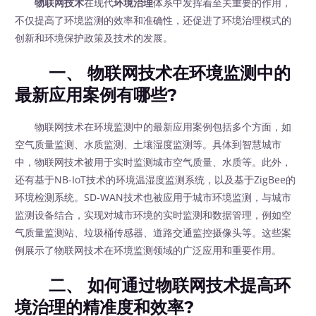
物联网技术
在现代
环境治理
体系中发挥着至关重要的作用，
不仅提高了环境监测的效率和准确性，还促进了环境治理模式的
创新和环境保护政策及技术的发展。
一、 物联网技术在环境监测中的
最新应用案例有哪些?
物联网技术在环境监测中的最新应用案例包括多个方面，如
空气质量监测、水质监测、土壤湿度监测等。具体到智慧城市
中，物联网技术被用于实时监测城市空气质量、水质等。此外，
还有基于NB-IoT技术的环境温湿度监测系统，以及基于ZigBee的
环境检测系统。SD-WAN技术也被应用于城市环境监测，与城市
监测设备结合，实现对城市环境的实时监测和数据管理，例如空
气质量监测站、垃圾桶传感器、道路交通监控摄像头等。这些案
例展示了物联网技术在环境监测领域的广泛应用和重要作用。
二、 如何通过物联网技术提高环
境治理的精准度和效率?