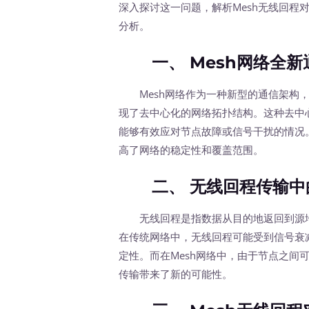
深入探讨这一问题，解析Mesh无线回程
分析。
一、 Mesh网络全新
Mesh网络作为一种新型的通信架构，
现了去中心化的网络拓扑结构。这种去中心
能够有效应对节点故障或信号干扰的情况。
高了网络的稳定性和覆盖范围。
二、 无线回程传输中
无线回程是指数据从目的地返回到源地
在传统网络中，无线回程可能受到信号衰
定性。而在Mesh网络中，由于节点之间
传输带来了新的可能性。