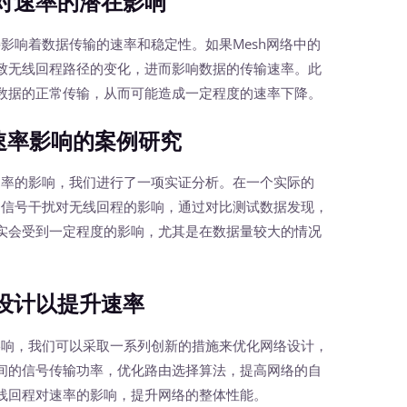
对速率的潜在影响
影响着数据传输的速率和稳定性。如果Mesh网络中的
致无线回程路径的变化，进而影响数据的传输速率。此
数据的正常传输，从而可能造成一定程度的速率下降。
率影响的案例研究
率的影响，我们进行了一项实证分析。在一个实际的
和信号干扰对无线回程的影响，通过对比测试数据发现，
实会受到一定程度的影响，尤其是在数据量较大的情况
设计以提升速率
响，我们可以采取一系列创新的措施来优化网络设计，
间的信号传输功率，优化路由选择算法，提高网络的自
线回程对速率的影响，提升网络的整体性能。