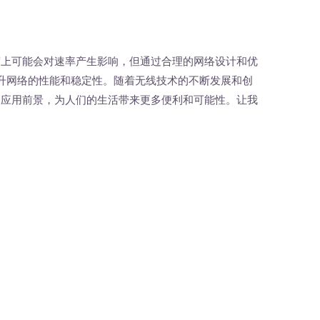
上可能会对速率产生影响，但通过合理的网络设计和优
升网络的性能和稳定性。随着无线技术的不断发展和创
的应用前景，为人们的生活带来更多便利和可能性。让我