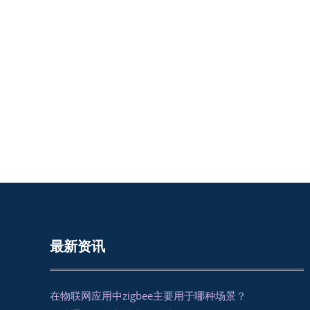
最新资讯
在物联网应用中zigbee主要用于哪种场景？