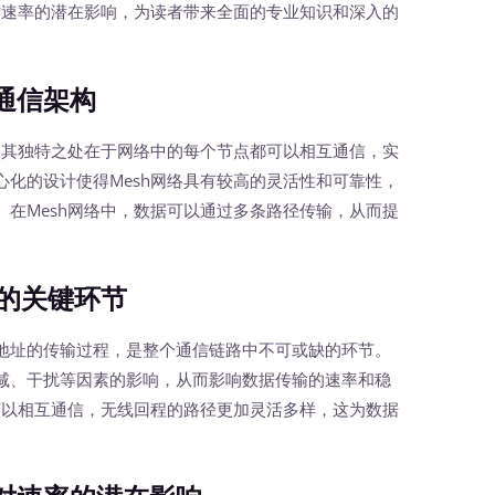
对速率的潜在影响，为读者带来全面的专业知识和深入的
通信架构
其独特之处在于网络中的每个节点都可以相互通信，实
化的设计使得Mesh网络具有较高的灵活性和可靠性，
在Mesh网络中，数据可以通过多条路径传输，从而提
的关键环节
址的传输过程，是整个通信链路中不可或缺的环节。
减、干扰等因素的影响，从而影响数据传输的速率和稳
可以相互通信，无线回程的路径更加灵活多样，这为数据