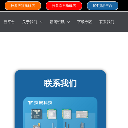
技象天猫旗舰店
技象京东旗舰店
IOT演示平台
云平台
关于我们
新闻资讯
下载专区
联系我们
联系我们