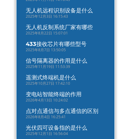
无人机远程识别设备是什么
2025年12月3日 16:15:43
无人机反制系统厂家有哪些
2025年8月22日 15:07:01
433接收芯片有哪些型号
2025年8月7日 13:50:05
信号隔离器的作用是什么
2025年11月19日 11:53:39
遥测式终端机是什么
2025年10月27日 17:42:10
变电站智能终端的作用
2026年4月13日 10:24:02
点对点通信与多点通信的区别
2026年8月4日 16:25:41
光伏四可设备指的是什么
2025年12月1日 16:56:04