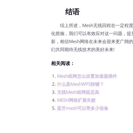
结语
综上所述，Mesh无线回程在一定程度
化措施，我们可以有效应对这一问题，提
新，相信Mesh网络在未来会迎来更广阔
们共同期待无线技术的美好未来!
相关阅读：
Mesh组网怎么设置加速器插件
什么是MeshWPS按键？
无线Mesh组网延迟高
MESH网络扩展失败
蓝牙mesh可以带多少设备