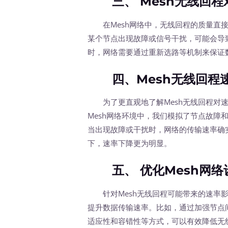
三、 Mesh无线回程
在Mesh网络中，无线回程的质量直接
某个节点出现故障或信号干扰，可能会导
时，网络需要通过重新选路等机制来保证
四、Mesh无线回程速
为了更直观地了解Mesh无线回程对速
Mesh网络环境中，我们模拟了节点故障
当出现故障或干扰时，网络的传输速率确
下，速率下降更为明显。
五、 优化Mesh网络
针对Mesh无线回程可能带来的速率影
提升数据传输速率。比如，通过加强节点
适应性和容错性等方式，可以有效降低无