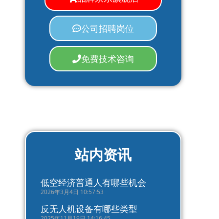
公司招聘岗位
免费技术咨询
站内资讯
低空经济普通人有哪些机会
2026年3月4日 10:57:53
反无人机设备有哪些类型
2025年11月19日 14:16:45