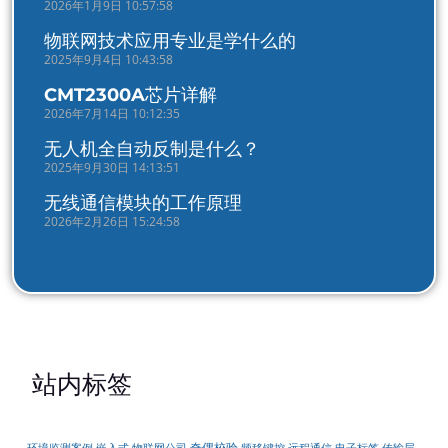
2026年1月9日 10:57:58
物联网技术应用专业是学什么的
2025年9月4日 10:43:58
CMT2300A芯片详解
2026年7月14日 10:12:35
无人机全自动反制是什么？
2025年9月30日 14:13:51
无线通信模块的工作原理
2026年2月26日 15:24:58
站内标签
奇偶校验
嵌入式
传输层
环境监测案例
物联网公司
频移键控
远程通信
电子标签