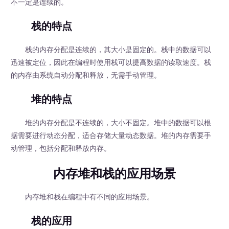
不一定是连续的。
栈的特点
栈的内存分配是连续的，其大小是固定的。栈中的数据可以
迅速被定位，因此在编程时使用栈可以提高数据的读取速度。栈
的内存由系统自动分配和释放，无需手动管理。
堆的特点
堆的内存分配是不连续的，大小不固定。堆中的数据可以根
据需要进行动态分配，适合存储大量动态数据。堆的内存需要手
动管理，包括分配和释放内存。
内存堆和栈的应用场景
内存堆和栈在编程中有不同的应用场景。
栈的应用