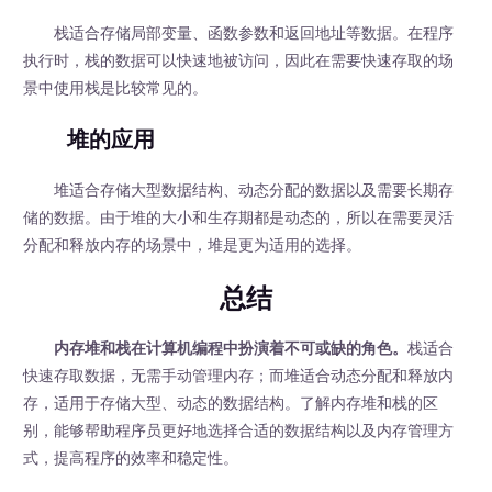
栈适合存储局部变量、函数参数和返回地址等数据。在程序
执行时，栈的数据可以快速地被访问，因此在需要快速存取的场
景中使用栈是比较常见的。
堆的应用
堆适合存储大型数据结构、动态分配的数据以及需要长期存
储的数据。由于堆的大小和生存期都是动态的，所以在需要灵活
分配和释放内存的场景中，堆是更为适用的选择。
总结
内存堆和栈在计算机编程中扮演着不可或缺的角色。
栈适合
快速存取数据，无需手动管理内存；而堆适合动态分配和释放内
存，适用于存储大型、动态的数据结构。了解内存堆和栈的区
别，能够帮助程序员更好地选择合适的数据结构以及内存管理方
式，提高程序的效率和稳定性。