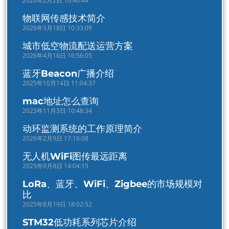
2026年2月2日 10:46:44
物联网传感技术简介
2026年3月18日 10:33:09
城市低空物流配送运营方案
2026年4月16日 16:56:05
蓝牙Beacon广播介绍
2025年10月14日 11:04:37
mac地址怎么查询
2025年11月3日 10:48:34
动环监测系统的工作原理简介
2026年2月9日 17:16:08
无人机WiFi图传最远距离
2025年9月8日 14:04:15
LoRa、蓝牙、WiFi、Zigbee的市场规模对
比
2025年8月19日 18:02:52
STM32低功耗系列芯片介绍