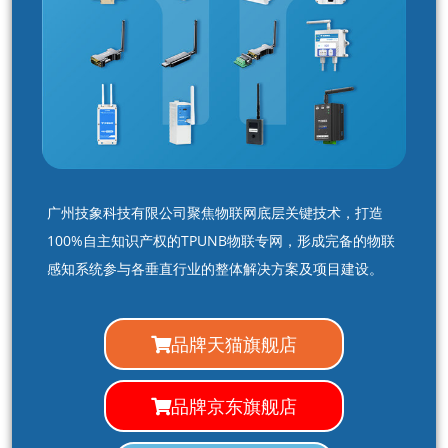
广州技象科技有限公司聚焦物联网底层关键技术，打造
100%自主知识产权的TPUNB物联专网，形成完备的物联
感知系统参与各垂直行业的整体解决方案及项目建设。
品牌天猫旗舰店
品牌京东旗舰店