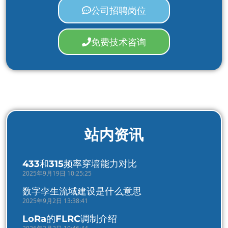
公司招聘岗位
免费技术咨询
站内资讯
433和315频率穿墙能力对比
2025年9月19日 10:25:25
数字孪生流域建设是什么意思
2025年9月2日 13:38:41
LoRa的FLRC调制介绍