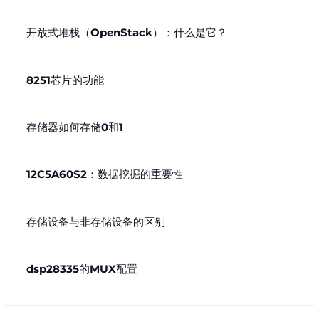
开放式堆栈（OpenStack）：什么是它？
8251芯片的功能
存储器如何存储0和1
12C5A60S2：数据挖掘的重要性
存储设备与非存储设备的区别
dsp28335的MUX配置