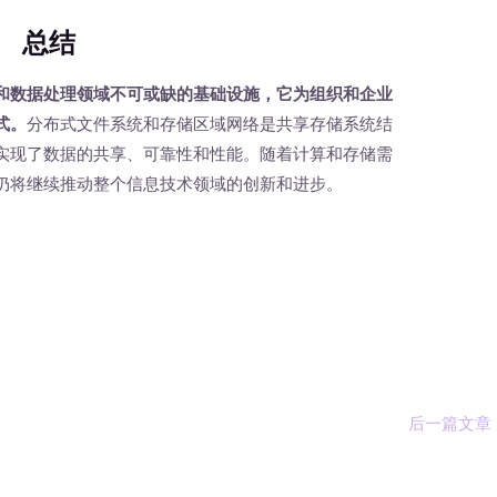
总结
和数据处理领域不可或缺的基础设施，它为组织和企业
式。
分布式文件系统和存储区域网络是共享存储系统结
实现了数据的共享、可靠性和性能。随着计算和存储需
仍将继续推动整个信息技术领域的创新和进步。
后一篇文章