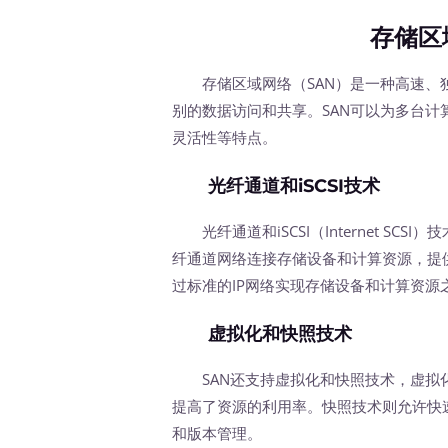
存储区
存储区域网络（SAN）是一种高速、独
别的数据访问和共享。SAN可以为多台
灵活性等特点。
光纤通道和iSCSI技术
光纤通道和iSCSI（Internet SC
纤通道网络连接存储设备和计算资源，提供
过标准的IP网络实现存储设备和计算资
虚拟化和快照技术
SAN还支持虚拟化和快照技术，虚拟化
提高了资源的利用率。快照技术则允许快
和版本管理。