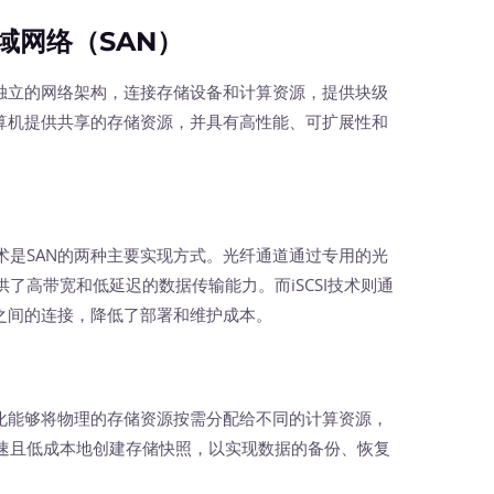
域网络（SAN）
立的网络架构，连接存储设备和计算资源，提供块级
计算机提供共享的存储资源，并具有高性能、可扩展性和
SI）技术是SAN的两种主要实现方式。光纤通道通过专用的光
了高带宽和低延迟的数据传输能力。而iSCSI技术则通
源之间的连接，降低了部署和维护成本。
能够将物理的存储资源按需分配给不同的计算资源，
速且低成本地创建存储快照，以实现数据的备份、恢复