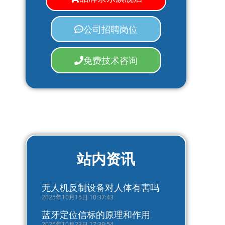
公司招聘岗位
免费技术咨询
站内资讯
无人机反制设备对人体有害吗
2025年10月15日 10:37:43
蓝牙定位信标的原理和作用
2025年10月23日 17:39:54