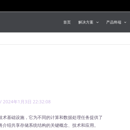
首页
解决方案
产品终端
/
2024年1月3日 22:32:08
术基础设施，它为不同的计算和数据处理任务提供了
将介绍共享存储系统结构的关键概念、技术和应用。