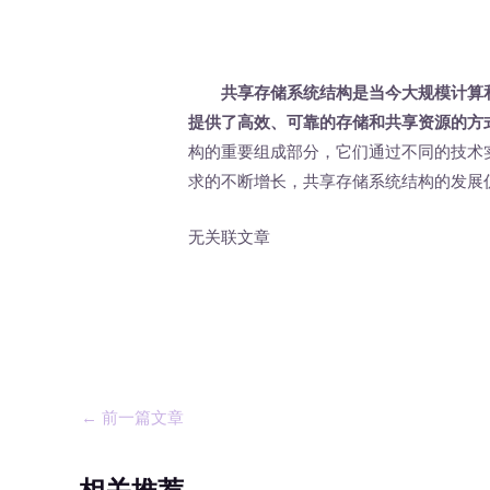
共享存储系统结构是当今大规模计算
提供了高效、可靠的存储和共享资源的方
构的重要组成部分，它们通过不同的技术
求的不断增长，共享存储系统结构的发展
无关联文章
←
前一篇文章