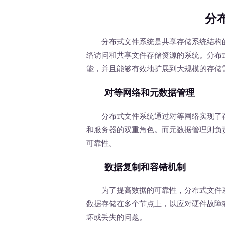
分
分布式文件系统是共享存储系统结构的
络访问和共享文件存储资源的系统。分布
能，并且能够有效地扩展到大规模的存储
对等网络和元数据管理
分布式文件系统通过对等网络实现了存
和服务器的双重角色。而元数据管理则负
可靠性。
数据复制和容错机制
为了提高数据的可靠性，分布式文件系
数据存储在多个节点上，以应对硬件故障
坏或丢失的问题。