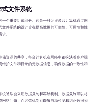
布式文件系统
一个重要组成部分。它是一种允许多台计算机通过网
式文件系统的设计旨在提高数据的可靠性、可用性和性
需求。
储资源的共享，每台计算机在网络中都扮演着客户端
责维护文件和目录的元数据信息，确保数据的一致性和
统通常会采用数据复制和容错机制。数据复制可以将
或网络问题，而容错机制则能够自动检测和纠正数据损