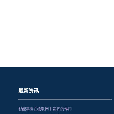
最新资讯
智能零售在物联网中发挥的作用