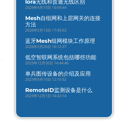
lora无线和普通无线区别
2026年4月10日 10:04:44
Mesh自组网和上层网关的连接
方法
2026年5月13日 17:45:02
蓝牙Mesh组网模块工作原理
2026年3月26日 16:12:37
低空智联网系统包括哪些功能
2025年12月30日 14:44:46
单兵图传设备的介绍及应用
2025年9月10日 12:10:52
RemoteID监测设备是什么
2025年12月1日 14:43:14