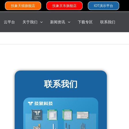
技象天猫旗舰店
技象京东旗舰店
IOT演示平台
云平台
关于我们
新闻资讯
下载专区
联系我们
联系我们