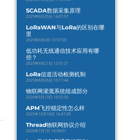
SCADA数据采集原理
2025年9月25日 14:07:57
LoRaWAN与LoRa的区别在哪
里
2025年9月3日 10:57:59
低功耗无线通信技术应用有哪
些？
2025年9月21日 12:51:21
LoRa信道活动检测机制
2025年8月26日 10:17:44
物联网灌溉系统组成部分
2026年5月13日 16:52:50
APM飞控稳定性怎么样
2025年10月16日 16:47:28
→
Thread物联网协议介绍
2026年7月1日 16:58:01