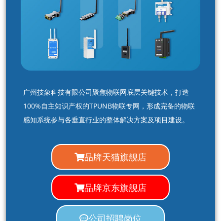
广州技象科技有限公司聚焦物联网底层关键技术，打造
100%自主知识产权的TPUNB物联专网，形成完备的物联
感知系统参与各垂直行业的整体解决方案及项目建设。
品牌天猫旗舰店
品牌京东旗舰店
公司招聘岗位