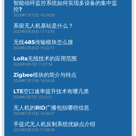
智能动环监控系统如何实现多设备的集中监
控?
2026年1月15日 10:24:50
系留无人机基站是什么？
2025年9月26日 17:12:45
无线485传输模块怎么接
2026年2月26日 15:32:11
LoRa无线技术的应用范围
2026年4月7日 11:37:54
Zigbee模块的简介与特点
2026年7月15日 14:54:20
LTE空口速率提升技术有哪几类
2026年5月7日 15:33:21
无人机的RID广播包括哪些信息
2026年1月14日 14:56:57
手提式无人机反制系统优缺点介绍
2025年9月23日 17:38:34