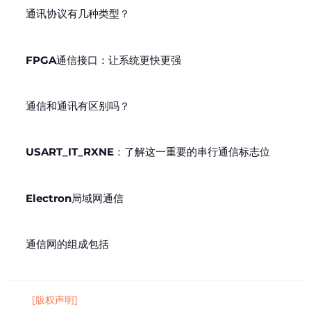
通讯协议有几种类型？
FPGA通信接口：让系统更快更强
通信和通讯有区别吗？
USART_IT_RXNE：了解这一重要的串行通信标志位
Electron局域网通信
通信网的组成包括
[版权声明]