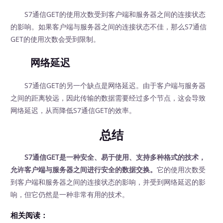
S7通信GET的使用次数受到客户端和服务器之间的连接状态
的影响。如果客户端与服务器之间的连接状态不佳，那么S7通信
GET的使用次数会受到限制。
网络延迟
S7通信GET的另一个缺点是网络延迟。由于客户端与服务器
之间的距离较远，因此传输的数据需要经过多个节点，这会导致
网络延迟，从而降低S7通信GET的效率。
总结
S7通信GET是一种安全、易于使用、支持多种格式的技术，
允许客户端与服务器之间进行安全的数据交换。
它的使用次数受
到客户端和服务器之间的连接状态的影响，并受到网络延迟的影
响，但它仍然是一种非常有用的技术。
相关阅读：