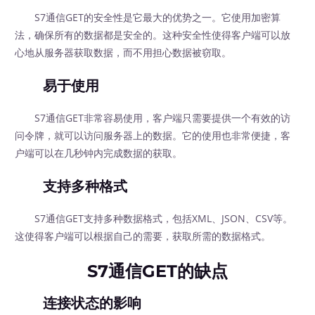
S7通信GET的安全性是它最大的优势之一。它使用加密算
法，确保所有的数据都是安全的。这种安全性使得客户端可以放
心地从服务器获取数据，而不用担心数据被窃取。
易于使用
S7通信GET非常容易使用，客户端只需要提供一个有效的访
问令牌，就可以访问服务器上的数据。它的使用也非常便捷，客
户端可以在几秒钟内完成数据的获取。
支持多种格式
S7通信GET支持多种数据格式，包括XML、JSON、CSV等。
这使得客户端可以根据自己的需要，获取所需的数据格式。
S7通信GET的缺点
连接状态的影响