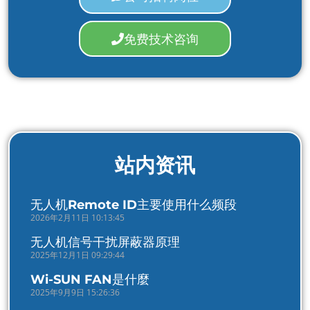
免费技术咨询
站内资讯
无人机Remote ID主要使用什么频段
2026年2月11日 10:13:45
无人机信号干扰屏蔽器原理
2025年12月1日 09:29:44
Wi-SUN FAN是什麼
2025年9月9日 15:26:36