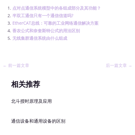
点对点通信系统模型中的各组成部分及其功能？
半双工通信只有一个通信信道吗?
EtherCAT总线：可靠的工业网络通信解决方案
香农公式和奈奎斯特公式的用法区别
无线集群通信系统由什么组成
←
前一篇文章
后一篇文章
→
相关推荐
北斗授时原理及应用
通信设备和通用设备的区别