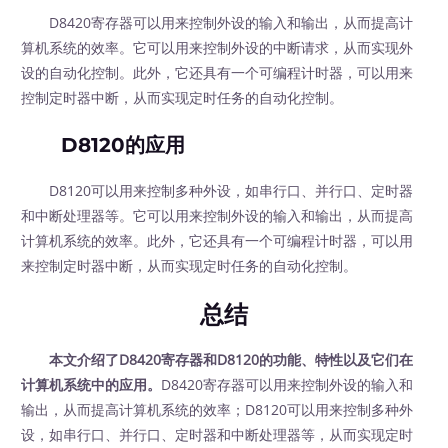
D8420寄存器可以用来控制外设的输入和输出，从而提高计
算机系统的效率。它可以用来控制外设的中断请求，从而实现外
设的自动化控制。此外，它还具有一个可编程计时器，可以用来
控制定时器中断，从而实现定时任务的自动化控制。
D8120的应用
D8120可以用来控制多种外设，如串行口、并行口、定时器
和中断处理器等。它可以用来控制外设的输入和输出，从而提高
计算机系统的效率。此外，它还具有一个可编程计时器，可以用
来控制定时器中断，从而实现定时任务的自动化控制。
总结
本文介绍了D8420寄存器和D8120的功能、特性以及它们在
计算机系统中的应用。
D8420寄存器可以用来控制外设的输入和
输出，从而提高计算机系统的效率；D8120可以用来控制多种外
设，如串行口、并行口、定时器和中断处理器等，从而实现定时