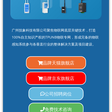
广州技象科技有限公司聚焦物联网底层关键技术，打造
100%自主知识产权的TPUNB物联专网，形成完备的物联
感知系统参与各垂直行业的整体解决方案及项目建设。
品牌天猫旗舰店
品牌京东旗舰店
公司招聘岗位
免费技术咨询