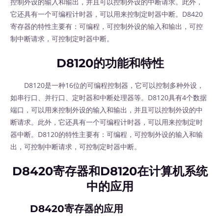
控制外设的输入和输出，并且可以控制外设的中断请求。此外，
它还具有一个可编程计时器，可以用来控制定时器中断。D8420
寄存器的特性主要有：可编程，可控制外设的输入和输出，可控
制中断请求，可控制定时器中断。
D8120的功能和特性
D8120是一种16位的可编程控制器，它可以控制多种外设，
如串行口、并行口、定时器和中断处理器等。D8120具有4个数据
端口，可以用来控制外设的输入和输出，并且可以控制外设的中
断请求。此外，它还具有一个可编程计时器，可以用来控制定时
器中断。D8120的特性主要有：可编程，可控制外设的输入和输
出，可控制中断请求，可控制定时器中断。
D8420寄存器和D8120在计算机系统
中的应用
D8420寄存器的应用