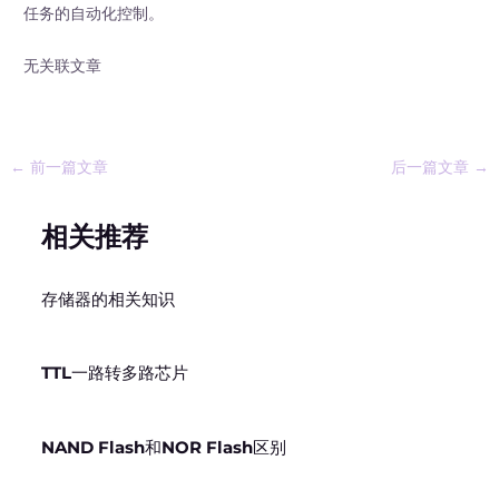
任务的自动化控制。
无关联文章
←
前一篇文章
后一篇文章
→
相关推荐
存储器的相关知识
TTL一路转多路芯片
NAND Flash和NOR Flash区别