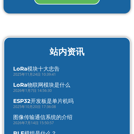
站内资讯
LoRa模块十大忠告
2025年11月24日 10:39:41
LoRa物联网模块是什么
2026年1月7日 14:56:30
ESP32开发板是单片机吗
2025年10月20日 17:36:08
图像传输通信系统的介绍
2026年7月14日 15:50:57
BLE模组是什么？