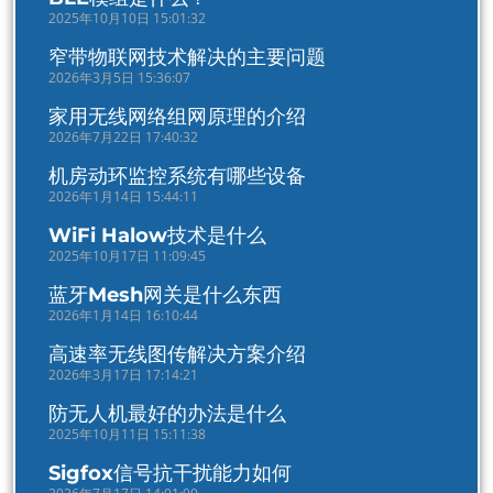
2025年10月10日 15:01:32
窄带物联网技术解决的主要问题
2026年3月5日 15:36:07
家用无线网络组网原理的介绍
2026年7月22日 17:40:32
机房动环监控系统有哪些设备
2026年1月14日 15:44:11
WiFi Halow技术是什么
2025年10月17日 11:09:45
蓝牙Mesh网关是什么东西
2026年1月14日 16:10:44
高速率无线图传解决方案介绍
2026年3月17日 17:14:21
防无人机最好的办法是什么
2025年10月11日 15:11:38
Sigfox信号抗干扰能力如何