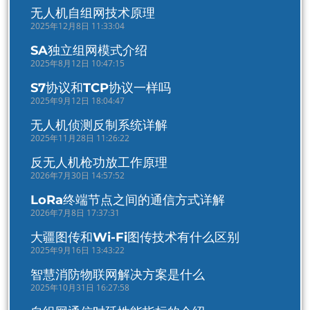
无人机自组网技术原理
2025年12月8日 11:33:04
SA独立组网模式介绍
2025年8月12日 10:47:15
S7协议和TCP协议一样吗
2025年9月12日 18:04:47
无人机侦测反制系统详解
2025年11月28日 11:26:22
反无人机枪功放工作原理
2026年7月30日 14:57:52
LoRa终端节点之间的通信方式详解
2026年7月8日 17:37:31
大疆图传和Wi-Fi图传技术有什么区别
2025年9月16日 13:43:22
智慧消防物联网解决方案是什么
2025年10月31日 16:27:58