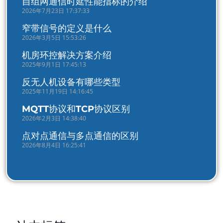
自组网通信时延性能指标的介绍
2026年7月23日 17:37:33
窄带信号的定义是什么
2026年3月5日 15:53:26
机房环控解决方案介绍
2025年9月1日 17:45:13
反无人机设备有哪些类型
2025年11月19日 14:16:45
MQTT协议和TCP协议区别
2026年2月3日 14:38:40
点对点通信与多点通信的区别
2026年8月4日 16:25:41