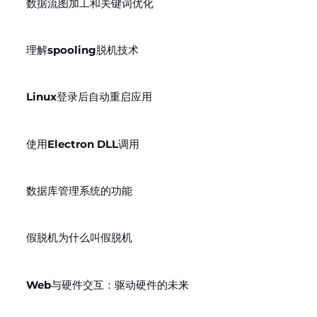
数据流图加工和关键词优化
理解spooling脱机技术
Linux登录后自动重启应用
使用Electron DLL调用
数据库管理系统的功能
假脱机为什么叫假脱机
Web与硬件交互：驱动硬件的未来