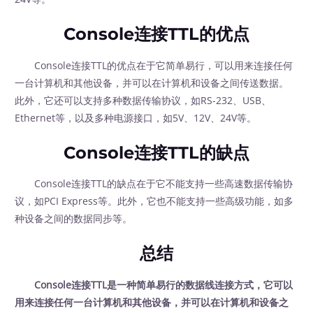
Console连接TTL的优点
Console连接TTL的优点在于它简单易行，可以用来连接任何
一台计算机和其他设备，并可以在计算机和设备之间传送数据。
此外，它还可以支持多种数据传输协议，如RS-232、USB、
Ethernet等，以及多种电源接口，如5V、12V、24V等。
Console连接TTL的缺点
Console连接TTL的缺点在于它不能支持一些高速数据传输协
议，如PCI Express等。此外，它也不能支持一些高级功能，如多
种设备之间的数据同步等。
总结
Console连接TTL是一种简单易行的数据线连接方式，它可以
用来连接任何一台计算机和其他设备，并可以在计算机和设备之