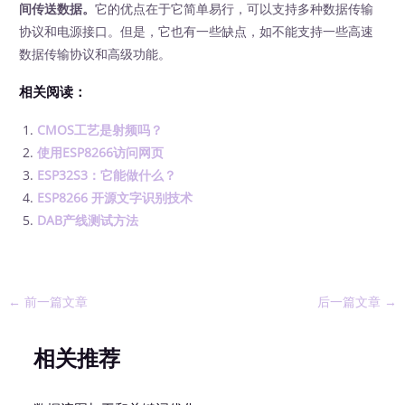
间传送数据。
它的优点在于它简单易行，可以支持多种数据传输
协议和电源接口。但是，它也有一些缺点，如不能支持一些高速
数据传输协议和高级功能。
相关阅读：
CMOS工艺是射频吗？
使用ESP8266访问网页
ESP32S3：它能做什么？
ESP8266 开源文字识别技术
DAB产线测试方法
←
前一篇文章
后一篇文章
→
相关推荐