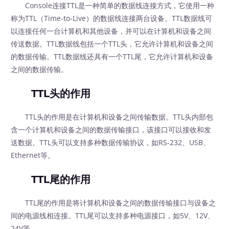
Console连接TTL是一种简单的数据线连接方式，它使用一种
称为TTL（Time-to-Live）的数据线连接两台设备。TTL数据线可
以连接任何一台计算机和其他设备，并可以在计算机和设备之间
传送数据。TTL数据线包括一个TTL头，它允许计算机和设备之间
的数据传输。TTL数据线还具有一个TTL尾，它允许计算机和设备
之间的数据传输。
TTL头的作用
TTL头的作用是在计算机和设备之间传输数据。TTL头内部包
含一个计算机和设备之间的数据传输接口，该接口可以接收和发
送数据。TTL头可以支持多种数据传输协议，如RS-232、USB、
Ethernet等。
TTL尾的作用
TTL尾的作用是将计算机和设备之间的数据传输接口与设备之
间的电源线相连接。TTL尾可以支持多种电源接口，如5V、12V、
24V等。