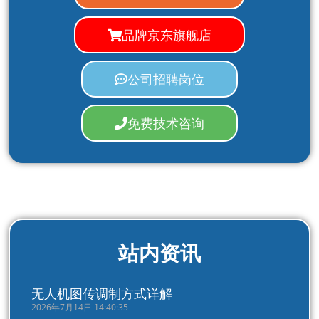
品牌京东旗舰店
公司招聘岗位
免费技术咨询
站内资讯
无人机图传调制方式详解
2026年7月14日 14:40:35