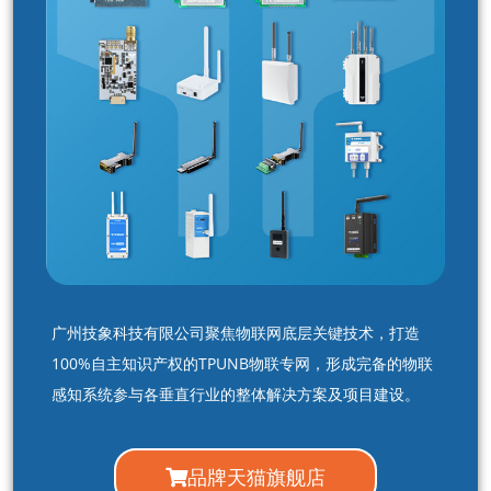
广州技象科技有限公司聚焦物联网底层关键技术，打造
100%自主知识产权的TPUNB物联专网，形成完备的物联
感知系统参与各垂直行业的整体解决方案及项目建设。
品牌天猫旗舰店