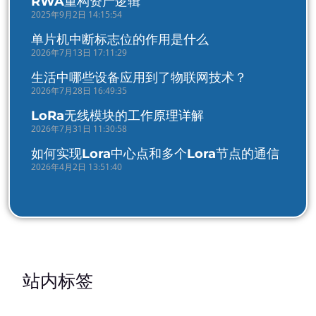
RWA重构资产逻辑
2025年9月2日 14:15:54
单片机中断标志位的作用是什么
2026年7月13日 17:11:29
生活中哪些设备应用到了物联网技术？
2026年7月28日 16:49:35
LoRa无线模块的工作原理详解
2026年7月31日 11:30:58
如何实现Lora中心点和多个Lora节点的通信
2026年4月2日 13:51:40
站内标签