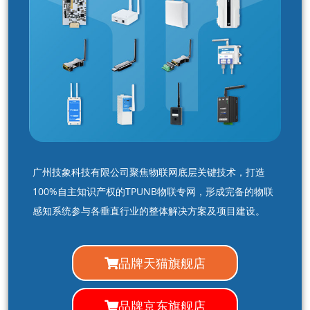
广州技象科技有限公司聚焦物联网底层关键技术，打造
100%自主知识产权的TPUNB物联专网，形成完备的物联
感知系统参与各垂直行业的整体解决方案及项目建设。
品牌天猫旗舰店
品牌京东旗舰店