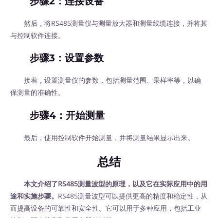
步骤2：连接设备
然后，将RS485测量仪与测量放大器和测量线缆连接，并将其
与控制软件连接。
步骤3：设置参数
接着，设置测量仪的参数，包括测量范围、采样率等，以确
保测量的准确性。
步骤4：开始测量
最后，使用控制软件开始测量，并将测量结果显示出来。
总结
本文介绍了RS485测量波型的原理，以及它在实际应用中的用
途和实施步骤。
RS485测量波型可以提供更高的精度和稳定性，从
而提高设备的可靠性和安全性。它可以用于多种应用，包括工业