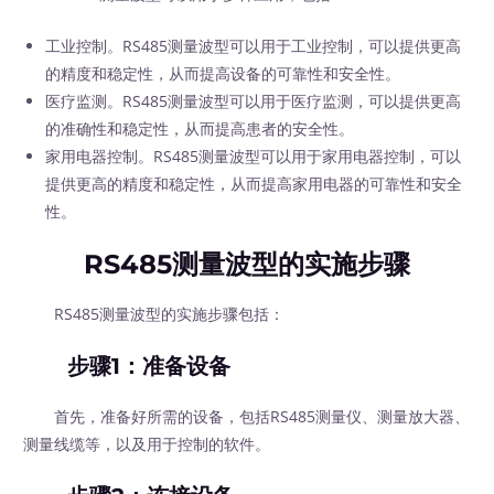
工业控制。RS485测量波型可以用于工业控制，可以提供更高
的精度和稳定性，从而提高设备的可靠性和安全性。
医疗监测。RS485测量波型可以用于医疗监测，可以提供更高
的准确性和稳定性，从而提高患者的安全性。
家用电器控制。RS485测量波型可以用于家用电器控制，可以
提供更高的精度和稳定性，从而提高家用电器的可靠性和安全
性。
RS485测量波型的实施步骤
RS485测量波型的实施步骤包括：
步骤1：准备设备
首先，准备好所需的设备，包括RS485测量仪、测量放大器、
测量线缆等，以及用于控制的软件。