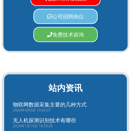
公司招聘岗位
免费技术咨询
站内资讯
物联网数据采集主要的几种方式
2026年4月9日 10:43:37
无人机探测识别技术有哪些
2026年1月15日 16:53:28