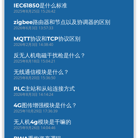
IEC61850是什么标准
2025年8月25日 15:26:42
zigbee路由器和节点以及协调器的区别
2026年6月3日 13:57:33
MQTT协议和TCP协议区别
2026年2月3日 14:38:40
反无人机电磁干扰枪是什么？
2025年8月18日 15:04:21
无线通信模块是什么？
2025年8月20日 15:36:50
PLC主站和从站连接方式
2026年8月3日 14:14:24
4G图传增强模块是什么？
2025年10月29日 17:36:39
无人机4g模块是干嘛的
2025年9月26日 14:04:46