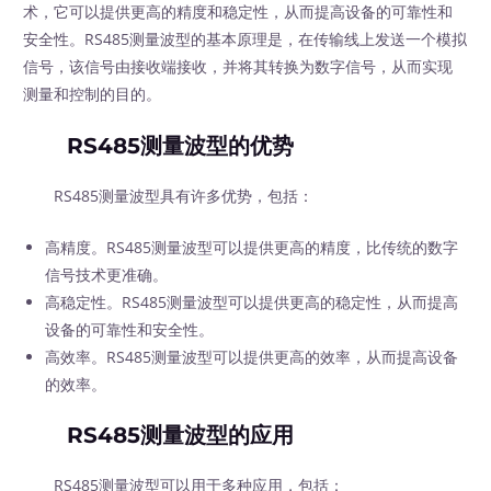
术，它可以提供更高的精度和稳定性，从而提高设备的可靠性和
安全性。RS485测量波型的基本原理是，在传输线上发送一个模拟
信号，该信号由接收端接收，并将其转换为数字信号，从而实现
测量和控制的目的。
RS485测量波型的优势
RS485测量波型具有许多优势，包括：
高精度。RS485测量波型可以提供更高的精度，比传统的数字
信号技术更准确。
高稳定性。RS485测量波型可以提供更高的稳定性，从而提高
设备的可靠性和安全性。
高效率。RS485测量波型可以提供更高的效率，从而提高设备
的效率。
RS485测量波型的应用
RS485测量波型可以用于多种应用，包括：