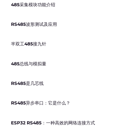
485采集模块功能介绍
RS485波形测试及应用
半双工485接九针
485总线与模拟量
RS485是几芯线
RS485异步串口：它是什么？
ESP32 RS485：一种高效的网络连接方式