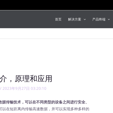
首页
解决方案
产品终端
简介，原理和应用
/
2023年9月27日 03:20:10
速数据传输技术，可以在不同类型的设备之间进行安全、
可以在短距离内传输高速数据，并可以实现多种多样的