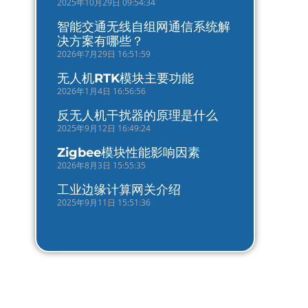
2025年10月29日 09:54:34
智能交通无线自组网通信系统解
决方案有哪些？
2026年7月29日 16:51:59
无人机RTK模块主要功能
2026年1月4日 16:56:56
反无人机干扰器的原理是什么
2025年9月12日 16:49:24
Zigbee模块性能影响因素
2026年8月3日 15:55:35
工业边缘计算网关介绍
2025年9月11日 15:51:36