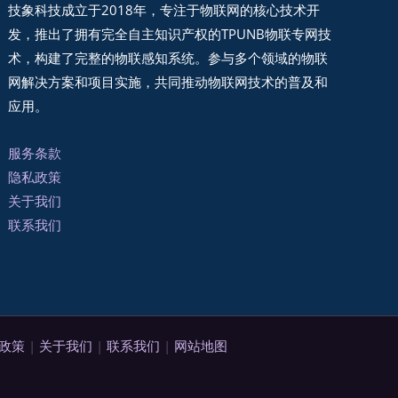
技象科技成立于2018年，专注于物联网的核心技术开
发，推出了拥有完全自主知识产权的TPUNB物联专网技
术，构建了完整的物联感知系统。参与多个领域的物联
网解决方案和项目实施，共同推动物联网技术的普及和
应用。
服务条款
隐私政策
关于我们
联系我们
政策
|
关于我们
|
联系我们
|
网站地图