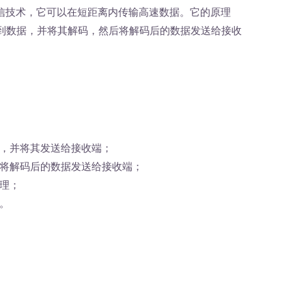
信技术，它可以在短距离内传输高速数据。它的原理
到数据，并将其解码，然后将解码后的数据发送给接收
，并将其发送给接收端；
将解码后的数据发送给接收端；
理；
。