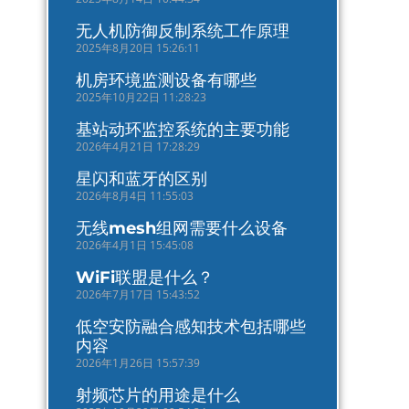
无人机防御反制系统工作原理
2025年8月20日 15:26:11
机房环境监测设备有哪些
2025年10月22日 11:28:23
基站动环监控系统的主要功能
2026年4月21日 17:28:29
星闪和蓝牙的区别
2026年8月4日 11:55:03
无线mesh组网需要什么设备
2026年4月1日 15:45:08
WiFi联盟是什么？
2026年7月17日 15:43:52
低空安防融合感知技术包括哪些
内容
2026年1月26日 15:57:39
射频芯片的用途是什么