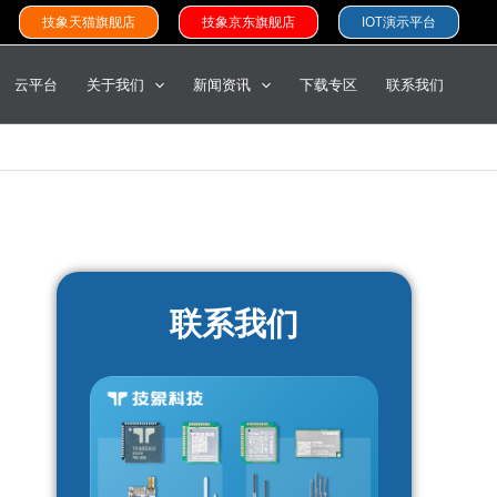
技象天猫旗舰店
技象京东旗舰店
IOT演示平台
云平台
关于我们
新闻资讯
下载专区
联系我们
联系我们