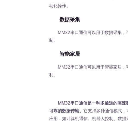
动化操作。
数据采集
MM32串口通信可以用于数据采集，
制。
智能家居
MM32串口通信可以用于智能家居，
利。
MM32串口通信是一种多通道的高
可靠的数据传输。
它支持多种通信模式，
应用，如计算机通信、机器人控制、数据