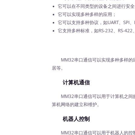
它可以在不同类型的设备之间进行安全
它可以实现多种多样的应用；
它可以支持多种协议，如UART、SPI、
它支持多种标准，如RS-232、RS-422、
MM32串口通信可以实现多种多样的
居等。
计算机通信
MM32串口通信可以用于计算机之间
算机网络的建立和维护。
机器人控制
MM32串口通信可以用于机器人的控