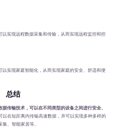
可以实现远程数据采集和传输，从而实现远程监控和控
可以实现家庭智能化，从而实现家庭的安全、舒适和便
总结
速数据传输技术，可以在不同类型的设备之间进行安全、
可以在短距离内传输高速数据，并可以实现多种多样的
采集、智能家居等。