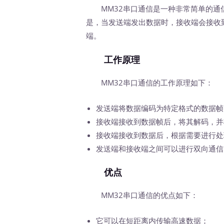
MM32串口通信是一种非常简单的通
是，当发送端发出数据时，接收端会接收
端。
工作原理
MM32串口通信的工作原理如下：
发送端将数据编码为特定格式的数据帧
接收端接收到数据帧后，将其解码，并
接收端接收到数据后，根据需要进行处
发送端和接收端之间可以进行双向通信
优点
MM32串口通信的优点如下：
它可以在短距离内传输高速数据；