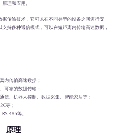
、原理和应用。
数据传输技术，它可以在不同类型的设备之间进行安
可以支持多种通信模式，可以在短距离内传输高速数据，
离内传输高速数据；
、可靠的数据传输；
通信、机器人控制、数据采集、智能家居等；
I2C等；
RS-485等。
原理