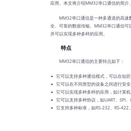
应用。本文将介绍MM32串口通信的简介
MM32串口通信是一种多通道的高速
全、可靠的数据传输。MM32串口通信
并可以实现多种多样的应用。
特点
MM32串口通信的主要特点如下：
它可以支持多种通信模式，可以在短距
它可以在不同类型的设备之间进行安全
它可以实现多种多样的应用，如计算机
它可以支持多种协议，如UART、SPI、
它支持多种标准，如RS-232、RS-422、