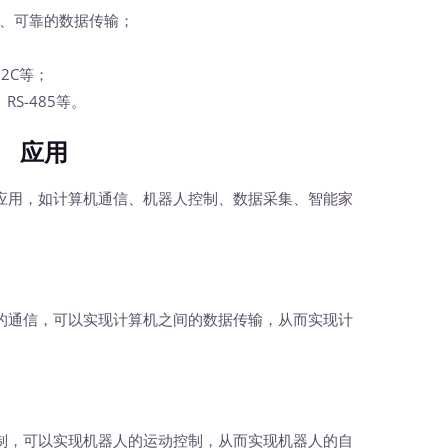
、可靠的数据传输；
I2C等；
RS-485等。
应用
应用，如计算机通信、机器人控制、数据采集、智能家
的通信，可以实现计算机之间的数据传输，从而实现计
制，可以实现机器人的运动控制，从而实现机器人的自