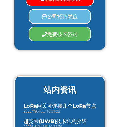
公司招聘岗位
免费技术咨询
站内资讯
LoRa网关可连接几个LoRa节点
2025年9月5日 16:39:32
超宽带(UWB)技术结构介绍
2025年8月14日 10:44:34