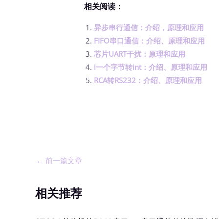
相关阅读：
异步串行通信：介绍，原理和应用
FIFO串口通信：介绍、原理和应用
芯片UART干扰：原理和应用
i一个字节转int：介绍、原理和应用
RCA转RS232：介绍、原理和应用
←
前一篇文章
相关推荐