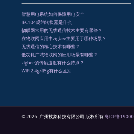
智慧用电系统如何保障用电安全
IEC104规约转换器是什么
物联网常用的无线通信技术主要有哪些？
在物联网应用中zigbee主要用于哪种场景？
无线通信的核心技术有哪些？
低功耗广域物联网的应用场景有哪些？
zigbee的传输速度有什么特点？
WiFi2.4g和5g有什么区别
© 2026 广州技象科技有限公司 版权所有
粤ICP备19000