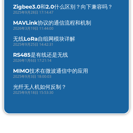
Zigbee3.0和2.0什么区别？向下兼容吗？
2025年9月28日 17:14:47
MAVLink协议的通信流程和机制
2026年3月19日 11:44:00
无线LoRa自组网模块详解
2025年9月25日 14:42:31
RS485是有线还是无线
2026年1月6日 17:21:14
MIMO技术在微波通信中的应用
2025年9月3日 18:00:03
光纤无人机如何反制？
2025年9月18日 15:53:30