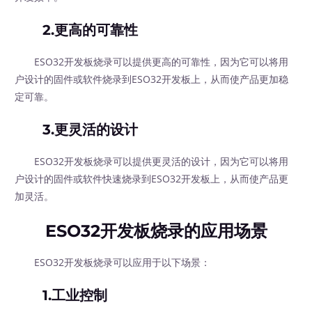
2.更高的可靠性
ESO32开发板烧录可以提供更高的可靠性，因为它可以将用
户设计的固件或软件烧录到ESO32开发板上，从而使产品更加稳
定可靠。
3.更灵活的设计
ESO32开发板烧录可以提供更灵活的设计，因为它可以将用
户设计的固件或软件快速烧录到ESO32开发板上，从而使产品更
加灵活。
ESO32开发板烧录的应用场景
ESO32开发板烧录可以应用于以下场景：
1.工业控制