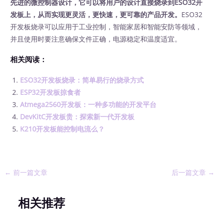
先进的微控制器设计，它可以将用户的设计直接烧录到ESO32开
发板上，从而实现更灵活，更快速，更可靠的产品开发。
ESO32
开发板烧录可以应用于工业控制，智能家居和智能安防等领域，
并且使用时要注意确保文件正确，电源稳定和温度适宜。
相关阅读：
ESO32开发板烧录：简单易行的烧录方式
ESP32开发板掠食者
Atmega2560开发板：一种多功能的开发平台
DevKitC开发板贵：探索新一代开发板
K210开发板能控制电流么？
←
前一篇文章
后一篇文章
→
相关推荐