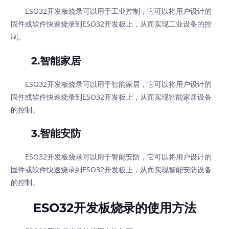
ESO32开发板烧录可以用于工业控制，它可以将用户设计的
固件或软件快速烧录到ESO32开发板上，从而实现工业设备的控
制。
2.智能家居
ESO32开发板烧录可以用于智能家居，它可以将用户设计的
固件或软件快速烧录到ESO32开发板上，从而实现智能家居设备
的控制。
3.智能安防
ESO32开发板烧录可以用于智能安防，它可以将用户设计的
固件或软件快速烧录到ESO32开发板上，从而实现智能安防设备
的控制。
ESO32开发板烧录的使用方法