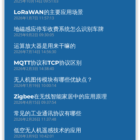
2025年10月14日 09:51:03
LoRaWAN的主要应用场景
2026年1月7日 11:57:13
地磁感应停车收费系统怎么识别车牌
2025年9月2日 09:30:05
运算放大器是用来干嘛的
2026年7月14日 14:56:30
MQTT协议和TCP协议区别
2026年2月3日 14:38:40
无人机图传模块有哪些优缺点？
2026年1月19日 10:00:14
Zigbee在无线智能家居中的应用原理
2026年4月15日 09:37:54
常见的工业通讯协议有哪些
2026年2月26日 11:37:48
低空无人机遥感技术的应用
2026年3月9日 10:42:01