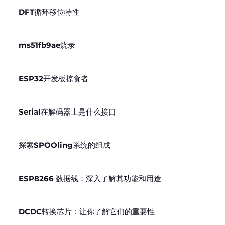
DFT循环移位特性
ms51fb9ae烧录
ESP32开发板掠食者
Serial在解码器上是什么接口
探索SPOOling系统的组成
ESP8266 数据线：深入了解其功能和用途
DCDC转换芯片：让你了解它们的重要性