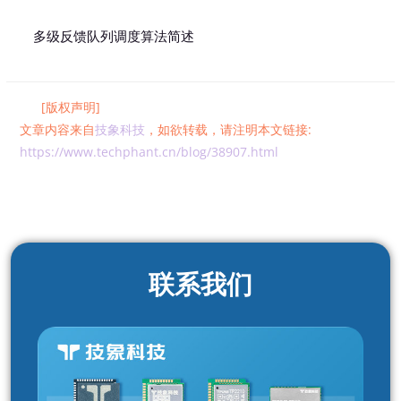
多级反馈队列调度算法简述
[版权声明]
文章内容来自
技象科技
，如欲转载，请注明本文链接:
https://www.techphant.cn/blog/38907.html
联系我们