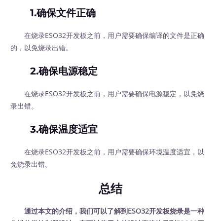
1.确保文件正确
在烧录ESO32开发板之前，用户需要确保编译的文件是正确
的，以免烧录出错。
2.确保电源稳定
在烧录ESO32开发板之前，用户需要确保电源稳定，以免烧
录出错。
3.确保温度适宜
在烧录ESO32开发板之前，用户需要确保环境温度适宜，以
免烧录出错。
总结
通过本文的介绍，我们可以了解到ESO32开发板烧录是一种