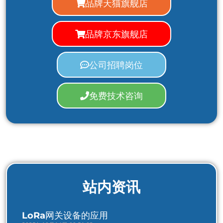
品牌天猫旗舰店
品牌京东旗舰店
公司招聘岗位
免费技术咨询
站内资讯
LoRa网关设备的应用