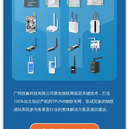
广州技象科技有限公司聚焦物联网底层关键技术，打造
100%自主知识产权的TPUNB物联专网，形成完备的物联
感知系统参与各垂直行业的整体解决方案及项目建设。