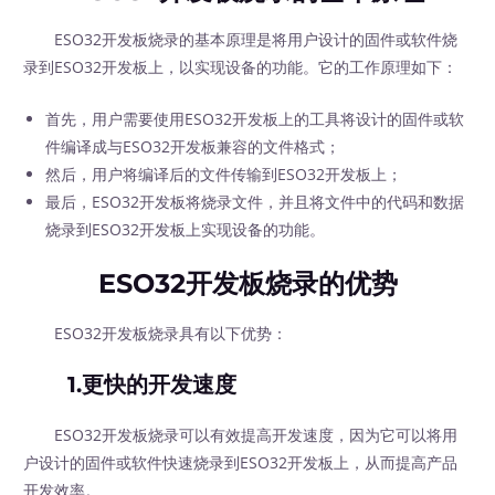
ESO32开发板烧录的基本原理是将用户设计的固件或软件烧
录到ESO32开发板上，以实现设备的功能。它的工作原理如下：
首先，用户需要使用ESO32开发板上的工具将设计的固件或软
件编译成与ESO32开发板兼容的文件格式；
然后，用户将编译后的文件传输到ESO32开发板上；
最后，ESO32开发板将烧录文件，并且将文件中的代码和数据
烧录到ESO32开发板上实现设备的功能。
ESO32开发板烧录的优势
ESO32开发板烧录具有以下优势：
1.更快的开发速度
ESO32开发板烧录可以有效提高开发速度，因为它可以将用
户设计的固件或软件快速烧录到ESO32开发板上，从而提高产品
开发效率。