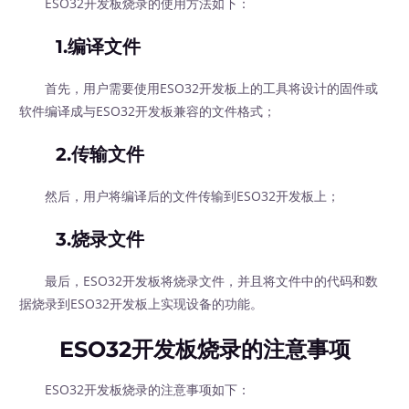
ESO32开发板烧录的使用方法如下：
1.编译文件
首先，用户需要使用ESO32开发板上的工具将设计的固件或
软件编译成与ESO32开发板兼容的文件格式；
2.传输文件
然后，用户将编译后的文件传输到ESO32开发板上；
3.烧录文件
最后，ESO32开发板将烧录文件，并且将文件中的代码和数
据烧录到ESO32开发板上实现设备的功能。
ESO32开发板烧录的注意事项
ESO32开发板烧录的注意事项如下：