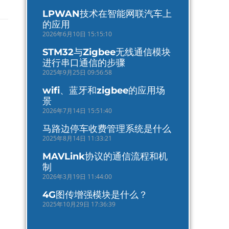
LPWAN技术在智能网联汽车上
的应用
2026年6月10日 15:15:10
STM32与Zigbee无线通信模块
进行串口通信的步骤
2025年9月25日 09:56:58
wifi、蓝牙和zigbee的应用场
景
2026年7月14日 15:51:40
马路边停车收费管理系统是什么
2025年8月14日 11:33:21
MAVLink协议的通信流程和机
制
2026年3月19日 11:44:00
4G图传增强模块是什么？
2025年10月29日 17:36:39