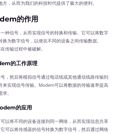
地方，从而为我们的科技时代提供了极大的便利。
odem的作用
一种信号，从而实现信号的转换和传输。它可以将数字
转换为数字信号，以便在不同的设备之间传输数据。
据在传输过程中被破解。
dem的工作原理
号，然后将模拟信号通过电话线或其他通信线路传输到
来实现信号传输。Modem可以将数据的传输速率提高
需求。
odem的应用
可以将不同的设备连接到同一网络，从而实现信息共享
，它可以将传感器的信号转换为数字信号，然后通过网络