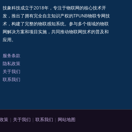
技象科技成立于2018年，专注于物联网的核心技术开
发，推出了拥有完全自主知识产权的TPUNB物联专网技
术，构建了完整的物联感知系统。参与多个领域的物联
网解决方案和项目实施，共同推动物联网技术的普及和
应用。
服务条款
隐私政策
关于我们
联系我们
政策
|
关于我们
|
联系我们
|
网站地图