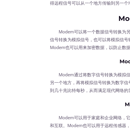
得远程信号可以从一个地方传输到另一个
M
Modem可以将一个数据信号转换为另
信号转换为模拟信号，也可以将模拟信号
Modem也可以用来加密数据，以防止数
Mo
Modem通过将数字信号转换为模拟信
另一个地方，再将模拟信号转换为数字信号
到几十兆比特每秒，从而满足现代网络的
M
Modem可以用于家庭和企业网络，它
和互联。Modem也可以用于远程传感器