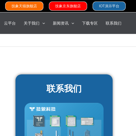
技象天猫旗舰店
技象京东旗舰店
IOT演示平台
云平台
关于我们
新闻资讯
下载专区
联系我们
联系我们