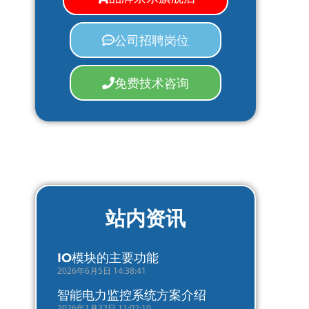
公司招聘岗位
免费技术咨询
站内资讯
IO模块的主要功能
2026年6月5日 14:38:41
智能电力监控系统方案介绍
2026年1月22日 11:02:10