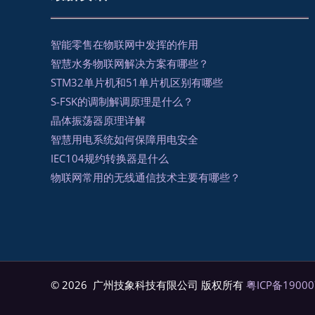
智能零售在物联网中发挥的作用
智慧水务物联网解决方案有哪些？
STM32单片机和51单片机区别有哪些
S-FSK的调制解调原理是什么？
晶体振荡器原理详解
智慧用电系统如何保障用电安全
IEC104规约转换器是什么
物联网常用的无线通信技术主要有哪些？
© 2026 广州技象科技有限公司 版权所有
粤ICP备19000