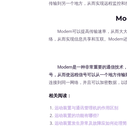
传输到另一个地方，从而实现远程监控和
M
Modem可以提高传输速率，从而大大
络，从而实现信息共享和互联。Modem
Modem是一种非常重要的通信技术
号，从而使远程信号可以从一个地方传输
连接到同一网络，并且可以加密数据，以
相关阅读：
远动装置与通讯管理机的作用区别
远动装置的功能有哪些?
远动装置发生异常及故障应如何处理简