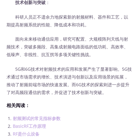
技术创新与突破
：
科研人员正不遗余力地探索新的射频材料、器件和工艺，以
期提高射频系统的性能、降低成本和功耗。
面向未来移动通信应用，研究可配置、大规模阵列天线与射
频技术，突破多频段、高集成射频电路面临的低功耗、高效率、
低噪声、非线性、抗互扰等多项关键性挑战。
5G和6G技术对射频技术的应用和发展产生了显著影响。5G技
术通过市场需求的增长、技术演进与创新以及应用场景的拓展，
推动了射频前端市场的快速发展。而6G技术的探索则进一步提升
了对高频段通信的需求，并促进了技术创新与突破。
相关阅读：
射频测试的常见指标参数
BasicRF工作原理
RF是什么设备