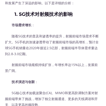
和发展产生了深远的影响。以下是详细的分析：
1. 5G技术对射频技术的影响
市场需求增长
：
随着5G技术的普及和渗透率的提升，射频前端市场需求不断
扩大。5G手机的加速渗透带动了射频前端市场的高增长，预计全
球5G手机销量在2020年接近2.5亿部，射频前端半导体需求量达
到2.8-3.0亿颗。
射频前端市场规模持续扩张，年增长率达15%以上，发展前
景广阔。
技术演进与创新
：
5G核心技术如载波聚合(CA)、MIMO和更高阶调制方案对射
频前端带来了挑战，增加了独立射频通道、更多的天线调谐和开
关、以及更高的频段数。