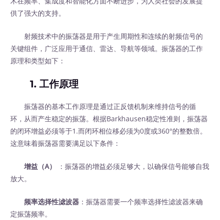
术在频率、集成度和智能化方面不断进步，为人类社会的发展提
供了强大的支持。
射频技术中的振荡器是用于产生周期性和连续的射频信号的
关键组件，广泛应用于通信、雷达、导航等领域。振荡器的工作
原理和类型如下：
1. 工作原理
振荡器的基本工作原理是通过正反馈机制来维持信号的循
环，从而产生稳定的振荡。根据Barkhausen稳定性准则，振荡器
的闭环增益必须等于1.而闭环相位移必须为0度或360°的整数倍。
这意味着振荡器需要满足以下条件：
增益（A）
：振荡器的增益必须足够大，以确保信号能够自我
放大。
频率选择性滤波器
：振荡器需要一个频率选择性滤波器来确
定振荡频率。