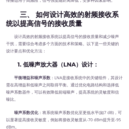
传播适用于高频段，信号强度随距离降低，受多种因素影响。
三、 如何设计高效的射频接收系
统以提高信号的接收质量
设计高效的射频接收系统以提高信号的接收质量和减少噪声
干扰，需要综合考虑多个方面的技术和策略。以下是一些关键的
设计要点和优化方法：
1.
低噪声放大器（LNA）设计
：
平衡增益和噪声系数
：LNA是接收系统中的关键组件，其设计
需在高增益和低噪声之间取得平衡。通过优化电路结构和选择低
噪声系数器件，可以有效降低前端噪声，提高系统的灵敏度和信
噪比。
噪声系数优化
：将系统噪声系数优化至更低水平(如7 dB)，可
以显著提高接收灵敏度，例如将接收灵敏度从-70 dBm提升至-95
dBm。