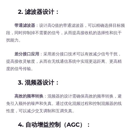
2.
滤波器设计
：
带通滤波器
：设计高Q值的带通滤波器，可以精确选择目标频
段，同时抑制掉不需要的信号，从而提高接收机的选择性和抗干
扰能力。
差分接口应用
：采用差分接口技术可以有效减少信号干扰，
提高接收灵敏度，从而在无线通信系统中实现更远距离、更高精
度的信号传输。
3.
混频器设计
：
高效的频率转换
：混频器的设计需确保高效的频率转换，避
免引入额外的噪声和失真。通过优化混频过程和控制混频器的线
性度，可以减少交叉调制和互调失真。
4.
自动增益控制（AGC）
：