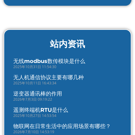
站内资讯
无线modbus数传模块是什么
2025年10月31日 11:54:30
无人机通信协议主要有哪几种
2025年10月11日 16:43:34
逆变器通讯棒的作用
2026年7月3日 09:19:22
遥测终端机RTU是什么
2025年10月27日 14:53:54
物联网在日常生活中的应用场景有哪些？
2026年7月10日 14:53:19