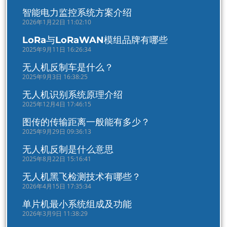
智能电力监控系统方案介绍
2026年1月22日 11:02:10
LoRa与LoRaWAN模组品牌有哪些
2025年9月11日 16:26:34
无人机反制车是什么？
2025年9月3日 16:38:25
无人机识别系统原理介绍
2025年12月4日 17:46:15
图传的传输距离一般能有多少？
2025年9月29日 09:36:13
无人机反制是什么意思
2025年8月22日 15:16:41
无人机黑飞检测技术有哪些？
2026年4月15日 17:35:34
单片机最小系统组成及功能
2026年3月9日 11:38:29