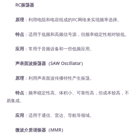
RC振荡器
原理
：利用电阻和电容组成的RC网络来实现频率选择。
特点
：适用于低频和高频信号源，但频率稳定性相对较低。
应用
：常用于音频设备和一些低频应用。
声表面波振荡器（SAW Oscillator）
原理
：利用声表面波传播特性产生振荡。
特点
：频率稳定性高、体积小、可靠性高，但成本较高，不
易集成。
应用
：适用于通信、雷达、导航等领域。
微波介质谐振器（MMR）