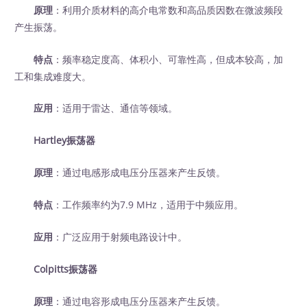
原理
：利用介质材料的高介电常数和高品质因数在微波频段
产生振荡。
特点
：频率稳定度高、体积小、可靠性高，但成本较高，加
工和集成难度大。
应用
：适用于雷达、通信等领域。
Hartley振荡器
原理
：通过电感形成电压分压器来产生反馈。
特点
：工作频率约为7.9 MHz，适用于中频应用。
应用
：广泛应用于射频电路设计中。
Colpitts振荡器
原理
：通过电容形成电压分压器来产生反馈。