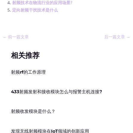
射频技术在物流行业的应用场景?
定向射频干扰技术是什么
←
前一篇文章
后一篇文章
→
相关推荐
射频rf的工作原理
433射频发射和接收模块怎么与报警主机连接?
射频收发模块是什么？
发现无线射频模块在IoT领域的创新应用