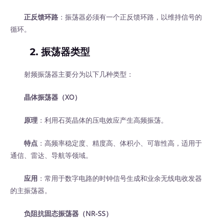
正反馈环路
：振荡器必须有一个正反馈环路，以维持信号的
循环。
2. 振荡器类型
射频振荡器主要分为以下几种类型：
晶体振荡器（XO）
原理
：利用石英晶体的压电效应产生高频振荡。
特点
：高频率稳定度、精度高、体积小、可靠性高，适用于
通信、雷达、导航等领域。
应用
：常用于数字电路的时钟信号生成和业余无线电收发器
的主振荡器。
负阻抗固态振荡器（NR-SS）