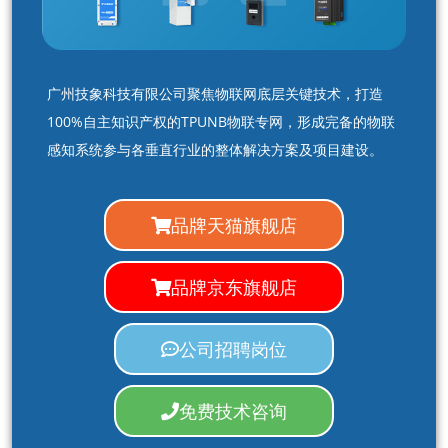
广州技象科技有限公司聚焦物联网底层关键技术，打造
100%自主知识产权的TPUNB物联专网，形成完备的物联
感知系统参与各垂直行业的整体解决方案及项目建设。
品牌天猫旗舰店
品牌京东旗舰店
公司招聘岗位
免费技术咨询