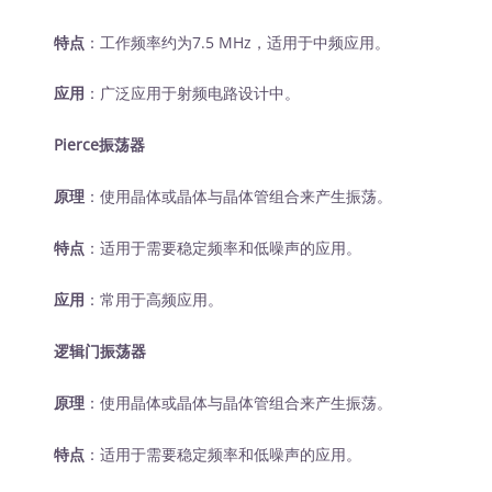
特点
：工作频率约为7.5 MHz，适用于中频应用。
应用
：广泛应用于射频电路设计中。
Pierce振荡器
原理
：使用晶体或晶体与晶体管组合来产生振荡。
特点
：适用于需要稳定频率和低噪声的应用。
应用
：常用于高频应用。
逻辑门振荡器
原理
：使用晶体或晶体与晶体管组合来产生振荡。
特点
：适用于需要稳定频率和低噪声的应用。