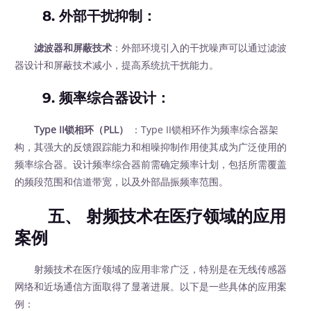
8.
外部干扰抑制
：
滤波器和屏蔽技术
：外部环境引入的干扰噪声可以通过滤波
器设计和屏蔽技术减小，提高系统抗干扰能力。
9.
频率综合器设计
：
Type II锁相环（PLL）
：Type II锁相环作为频率综合器架
构，其强大的反馈跟踪能力和相噪抑制作用使其成为广泛使用的
频率综合器。设计频率综合器前需确定频率计划，包括所需覆盖
的频段范围和信道带宽，以及外部晶振频率范围。
五、 射频技术在医疗领域的应用
案例
射频技术在医疗领域的应用非常广泛，特别是在无线传感器
网络和近场通信方面取得了显著进展。以下是一些具体的应用案
例：