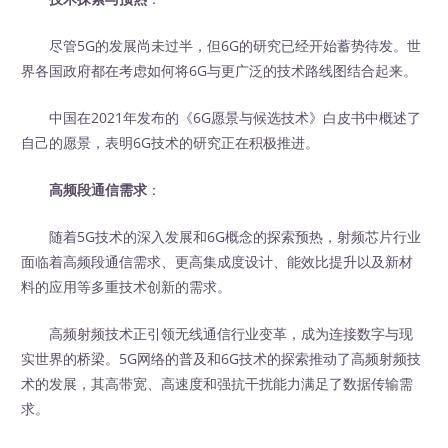
尽管5G的发展尚未过半，但6G的研究已经开始蓄势待发。世
界各国政府都在考虑如何将6G与更广泛的技术路线图结合起来。
中国在2021年发布的《6G愿景与候选技术》白皮书中概述了
自己的愿景，表明6G技术的研究正在积极推进。
高频段通信需求
：
随着5G技术的深入发展和6G概念的探索预热，射频芯片行业
面临着高频段通信需求、更高集成度设计、能效比提升以及新材
料的应用等多重技术创新的需求。
高频射频技术正引领无线通信行业变革，成为连接数字与现
实世界的桥梁。5G网络的普及和6G技术的探索推动了高频射频技
术的发展，其高带宽、高速度和强抗干扰能力满足了数据传输需
求。