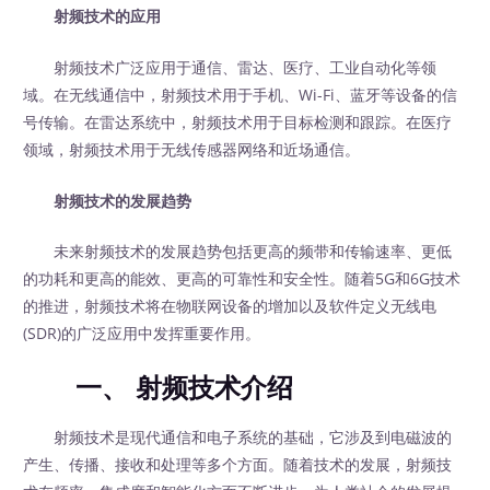
射频技术的应用
射频技术广泛应用于通信、雷达、医疗、工业自动化等领
域。在无线通信中，射频技术用于手机、Wi-Fi、蓝牙等设备的信
号传输。在雷达系统中，射频技术用于目标检测和跟踪。在医疗
领域，射频技术用于无线传感器网络和近场通信。
射频技术的发展趋势
未来射频技术的发展趋势包括更高的频带和传输速率、更低
的功耗和更高的能效、更高的可靠性和安全性。随着5G和6G技术
的推进，射频技术将在物联网设备的增加以及软件定义无线电
(SDR)的广泛应用中发挥重要作用。
一、 射频技术介绍
射频技术是现代通信和电子系统的基础，它涉及到电磁波的
产生、传播、接收和处理等多个方面。随着技术的发展，射频技