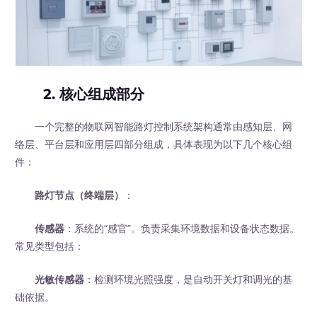
2. 核心组成部分
一个完整的物联网智能路灯控制系统架构通常由感知层、网
络层、平台层和应用层四部分组成，具体表现为以下几个核心组
件：
路灯节点（终端层）
‍：
传感器
：系统的“感官”。负责采集环境数据和设备状态数据。
常见类型包括：
光敏传感器
：检测环境光照强度，是自动开关灯和调光的基
础依据。