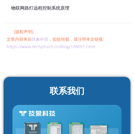
物联网路灯远程控制系统原理
[版权声明]
文章内容来自
技象科技
，如欲转载，请注明本文链接:
https://www.techphant.cn/blog/108091.html
联系我们