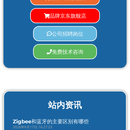
品牌京东旗舰店
公司招聘岗位
免费技术咨询
站内资讯
Zigbee和蓝牙的主要区别有哪些
2026年6月17日 16:27:23