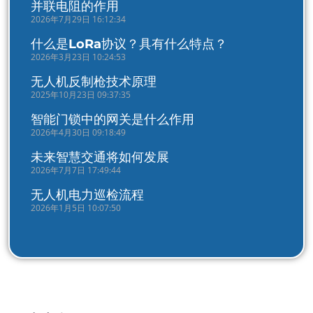
并联电阻的作用
2026年7月29日 16:12:34
什么是LoRa协议？具有什么特点？
2026年3月23日 10:24:53
无人机反制枪技术原理
2025年10月23日 09:37:35
智能门锁中的网关是什么作用
2026年4月30日 09:18:49
未来智慧交通将如何发展
2026年7月7日 17:49:44
无人机电力巡检流程
2026年1月5日 10:07:50