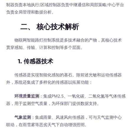
制器负责本地执行;区域控制器负责中继通信和局部策略;中心平台
负责全局管理和数据分析。
二、 核心技术解析
物联网智能路灯控制系统是多技术融合的产物，其核心技术
贯穿感知、传输、计算和控制等多个层面。
1. 传感器技术
传感器是实现智能化感知的基石。除前述光敏和运动传感器
外，系统还集成了多样化的传感器以拓展功能：
环境质量监测
：集成PM2.5、一氧化碳、二氧化氮等气体传感
器，用于监测空气质量，为环保部门提供数据支持。
气象监测
：集成雨量、风速风向传感器，可与天气监测中心
联动，在雨雪雾等恶劣天气下自动增强照明。