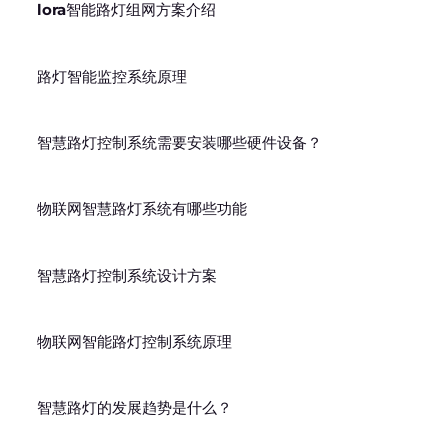
lora智能路灯组网方案介绍
路灯智能监控系统原理
智慧路灯控制系统需要安装哪些硬件设备？
物联网智慧路灯系统有哪些功能
智慧路灯控制系统设计方案
物联网智能路灯控制系统原理
智慧路灯的发展趋势是什么？