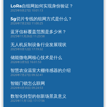
LoRa自组网如何实现身份验证？
2025年9月27日 10:01:13
5g切片专线的组网方式是什么？
2026年7月23日 11:00:25
蓝牙信标覆盖范围是多少米？
2025年11月26日 11:23:58
无人机反制设备行业发展现状
2025年9月12日 17:19:32
储能微电网核心技术是什么
2026年3月5日 16:01:53
智慧农业温室大棚传感器的介绍
2026年7月27日 09:32:41
智能门锁怎么联网
2026年4月30日 09:24:53
数智化转型的创新场景及意义
2025年11月13日 17:17:56