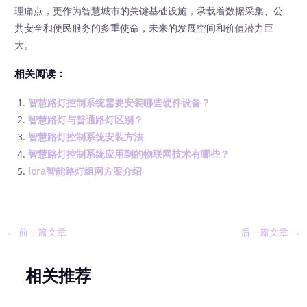
理痛点，更作为智慧城市的关键基础设施，承载着数据采集、公
共安全和便民服务的多重使命，未来的发展空间和价值潜力巨
大。
相关阅读：
智慧路灯控制系统需要安装哪些硬件设备？
智慧路灯与普通路灯区别？
智慧路灯控制系统安装方法
智慧路灯控制系统应用到的物联网技术有哪些？
lora智能路灯组网方案介绍
←
前一篇文章
后一篇文章
→
相关推荐