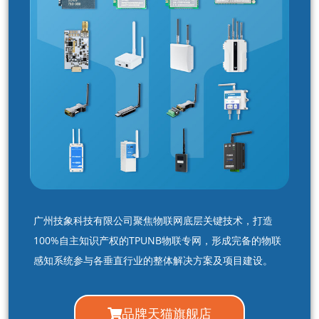
广州技象科技有限公司聚焦物联网底层关键技术，打造
100%自主知识产权的TPUNB物联专网，形成完备的物联
感知系统参与各垂直行业的整体解决方案及项目建设。
品牌天猫旗舰店