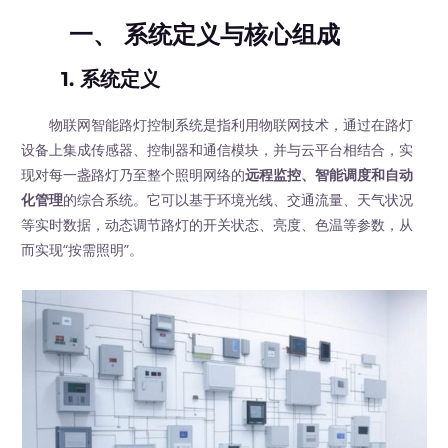
一、 系统定义与核心组成
1. 系统定义
物联网智能路灯控制系统是指利用物联网技术，通过在路灯
设备上集成传感器、控制器和通信模块，并与云平台相结合，实
现对每一盏路灯乃至整个照明网络的
远程监控、智能调度和自动
化管理
的综合系统。它可以基于环境光线、交通流量、天气状况
等实时数据，动态调节路灯的开关状态、亮度、色温等参数，从
而实现“按需照明”。